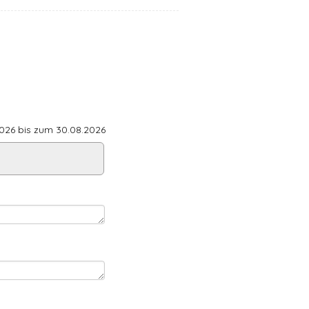
26 bis zum 30.08.2026