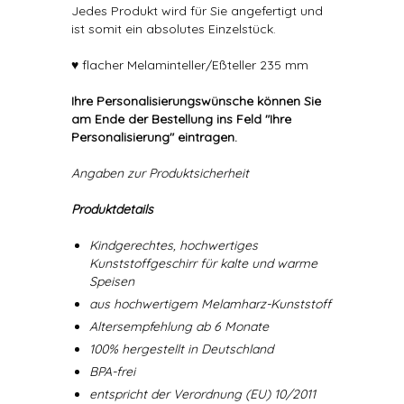
Jedes Produkt wird für Sie angefertigt und
ist somit ein absolutes Einzelstück.
♥ flacher Melaminteller/Eßteller 235 mm
Ihre Personalisierungswünsche können Sie
am Ende der Bestellung ins Feld "Ihre
Personalisierung" eintragen.
Angaben zur Produktsicherheit
Produktdetails
Kindgerechtes, hochwertiges
Kunststoffgeschirr für kalte und warme
Speisen
aus hochwertigem Melamharz-Kunststoff
Altersempfehlung ab 6 Monate
100% hergestellt in Deutschland
BPA-frei
entspricht der Verordnung (EU) 10/2011