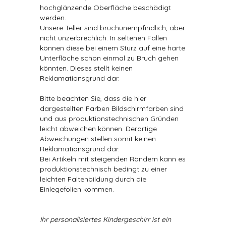
hochglänzende Oberfläche beschädigt
werden.
Unsere Teller sind bruchunempfindlich, aber
nicht unzerbrechlich. In seltenen Fällen
können diese bei einem Sturz auf eine harte
Unterfläche schon einmal zu Bruch gehen
könnten. Dieses stellt keinen
Reklamationsgrund dar.
Bitte beachten Sie, dass die hier
dargestellten Farben Bildschirmfarben sind
und aus produktionstechnischen Gründen
leicht abweichen können. Derartige
Abweichungen stellen somit keinen
Reklamationsgrund dar.
Bei Artikeln mit steigenden Rändern kann es
produktionstechnisch bedingt zu einer
leichten Faltenbildung durch die
Einlegefolien kommen.
Ihr personalisiertes Kindergeschirr ist ein