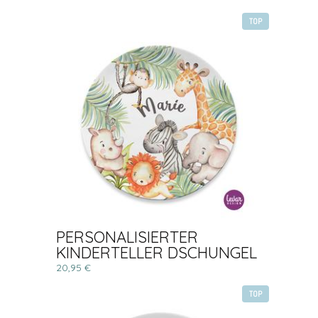
TOP
PERSONALISIERTER
KINDERTELLER DSCHUNGEL
20,95 €
TOP