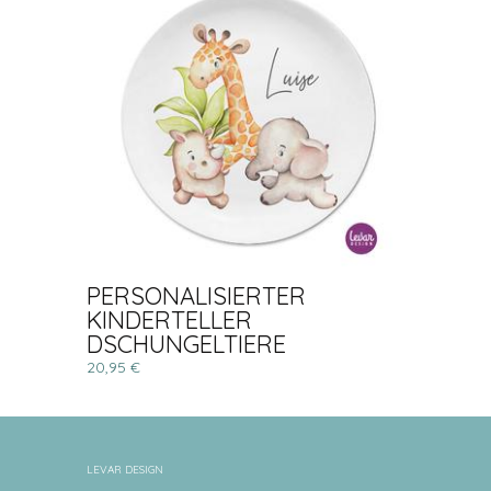
PERSONALISIERTER
KINDERTELLER
DSCHUNGELTIERE
20,95 €
LEVAR DESIGN