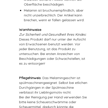
Oberfläche beschädigen.
Melamin ist bruchunempfindlich, aber
nicht unzerbrechlich. Der Artikel kann
brechen, wenn er fallen gelassen wird.
Warnhinweise
Zur Sicherheit und Gesundheit Ihres Kindes:
Dieses Produkt darf nur unter der Aufsicht
von Erwachsenen benutzt werden. Vor
jeder Benutzung, ist das Produkt zu
untersuchen. Bei ersten Anzeichen von
Beschädigungen oder Schwachstellen, ist
es zu entsorgen!
Pflegehinweis
: Das Melamingeschirr ist
spülmaschinengeeignet. Selbst bei etlichen
Durchgängen in der Spülmaschine
verblasst ihr Lieblingsmotiv nicht.
Bei der Reinigung per Hand verwenden Sie
bitte keine Scheuerschwämme oder
Scheuermittel, dadurch könnte die