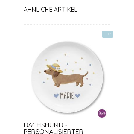
ÄHNLICHE ARTIKEL
TOP
DACHSHUND -
PERSONALISIERTER