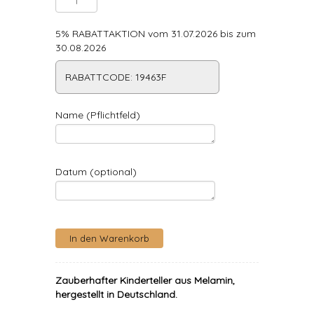
5% RABATTAKTION vom 31.07.2026 bis zum
30.08.2026
RABATTCODE: 19463F
Name (Pflichtfeld)
Datum (optional)
Zauberhafter Kinderteller aus Melamin,
hergestellt in Deutschland.