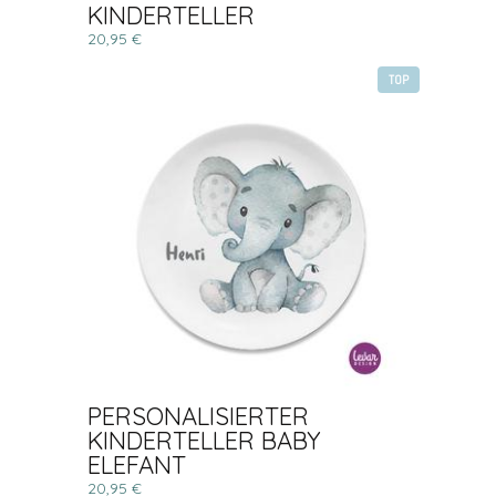
KINDERTELLER
20,95 €
TOP
PERSONALISIERTER
KINDERTELLER BABY
ELEFANT
20,95 €