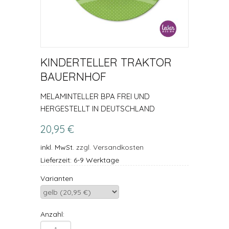
KINDERTELLER TRAKTOR
BAUERNHOF
MELAMINTELLER BPA FREI UND
HERGESTELLT IN DEUTSCHLAND
20,95 €
inkl. MwSt.
zzgl. Versandkosten
Lieferzeit: 6-9 Werktage
Varianten
Anzahl: