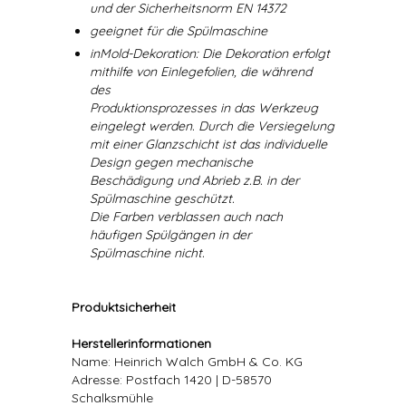
und der Sicherheitsnorm EN 14372
geeignet für die Spülmaschine
inMold-Dekoration: Die Dekoration erfolgt
mithilfe von Einlegefolien, die während
des
Produktionsprozesses in das Werkzeug
eingelegt werden. Durch die Versiegelung
mit einer Glanzschicht ist das individuelle
Design gegen mechanische
Beschädigung und Abrieb z.B. in der
Spülmaschine geschützt.
Die Farben verblassen auch nach
häufigen Spülgängen in der
Spülmaschine nicht.
Produktsicherheit
Herstellerinformationen
Name: Heinrich Walch GmbH & Co. KG
Adresse: Postfach 1420 | D-58570
Schalksmühle