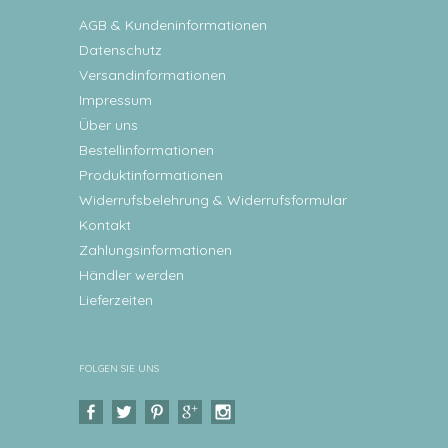
AGB & Kundeninformationen
Datenschutz
Versandinformationen
Impressum
Über uns
Bestellinformationen
Produktinformationen
Widerrufsbelehrung & Widerrufsformular
Kontakt
Zahlungsinformationen
Händler werden
Lieferzeiten
FOLGEN SIE UNS