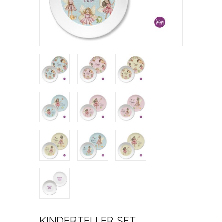
KINDERTELLER SET,