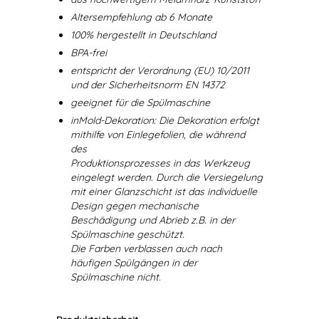
Altersempfehlung ab 6 Monate
100% hergestellt in Deutschland
BPA-frei
entspricht der Verordnung (EU) 10/2011
und der Sicherheitsnorm EN 14372
geeignet für die Spülmaschine
inMold-Dekoration: Die Dekoration erfolgt
mithilfe von Einlegefolien, die während
des
Produktionsprozesses in das Werkzeug
eingelegt werden. Durch die Versiegelung
mit einer Glanzschicht ist das individuelle
Design gegen mechanische
Beschädigung und Abrieb z.B. in der
Spülmaschine geschützt.
Die Farben verblassen auch nach
häufigen Spülgängen in der
Spülmaschine nicht.