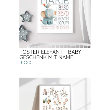
POSTER ELEFANT - BABY
GESCHENK MIT NAME
18,50 €