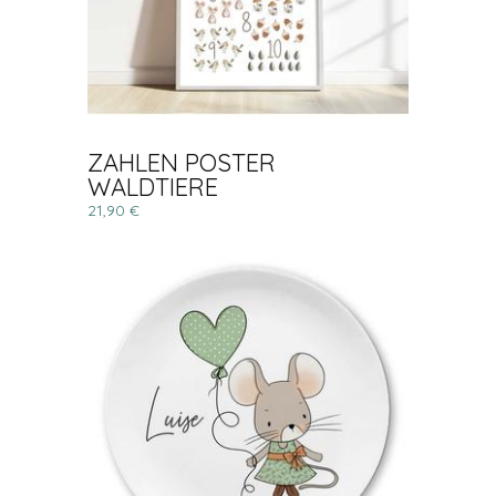
ZAHLEN POSTER
WALDTIERE
21,90 €