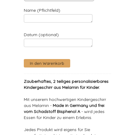
Name (Pflichtfeld)
Datum (optional)
Zauberhaftes, 2 teiliges personalisierbares
Kindergeschirr aus Melamin für Kinder.
Mit unserem hochwertigen Kindergeschirr
aus Melamin -
Made in Germany und frei
vom Schadstoff Bisphenol A
- wird jedes
Essen für Kinder zu einem Erlebnis.
Jedes Produkt wird eigens für Sie