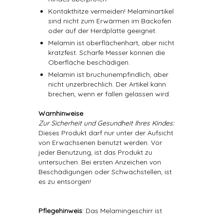
Kontakthitze vermeiden! Melaminartikel
sind nicht zum Erwärmen im Backofen
oder auf der Herdplatte geeignet.
Melamin ist oberflächenhart, aber nicht
kratzfest. Scharfe Messer können die
Oberfläche beschädigen.
Melamin ist bruchunempfindlich, aber
nicht unzerbrechlich. Der Artikel kann
brechen, wenn er fallen gelassen wird.
Warnhinweise
Zur Sicherheit und Gesundheit Ihres Kindes:
Dieses Produkt darf nur unter der Aufsicht
von Erwachsenen benutzt werden. Vor
jeder Benutzung, ist das Produkt zu
untersuchen. Bei ersten Anzeichen von
Beschädigungen oder Schwachstellen, ist
es zu entsorgen!
Pflegehinweis
: Das Melamingeschirr ist