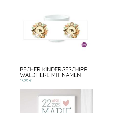
BECHER KINDERGESCHIRR
WALDTIERE MIT NAMEN
17,00 €