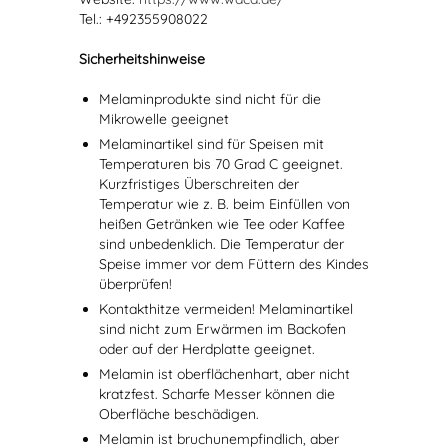
Tel.: +492355908022
Sicherheitshinweise
Melaminprodukte sind nicht für die
Mikrowelle geeignet
Melaminartikel sind für Speisen mit
Temperaturen bis 70 Grad C geeignet.
Kurzfristiges Überschreiten der
Temperatur wie z. B. beim Einfüllen von
heißen Getränken wie Tee oder Kaffee
sind unbedenklich. Die Temperatur der
Speise immer vor dem Füttern des Kindes
überprüfen!
Kontakthitze vermeiden! Melaminartikel
sind nicht zum Erwärmen im Backofen
oder auf der Herdplatte geeignet.
Melamin ist oberflächenhart, aber nicht
kratzfest. Scharfe Messer können die
Oberfläche beschädigen.
Melamin ist bruchunempfindlich, aber