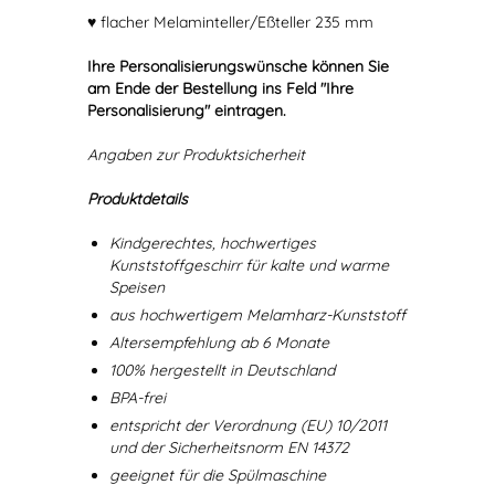
♥ flacher Melaminteller/Eßteller 235 mm
Ihre Personalisierungswünsche können Sie
am Ende der Bestellung ins Feld "Ihre
Personalisierung" eintragen.
Angaben zur Produktsicherheit
Produktdetails
Kindgerechtes, hochwertiges
Kunststoffgeschirr für kalte und warme
Speisen
aus hochwertigem Melamharz-Kunststoff
Altersempfehlung ab 6 Monate
100% hergestellt in Deutschland
BPA-frei
entspricht der Verordnung (EU) 10/2011
und der Sicherheitsnorm EN 14372
geeignet für die Spülmaschine