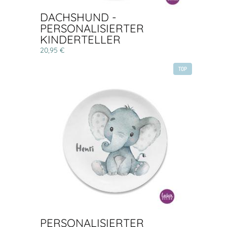
DACHSHUND -
PERSONALISIERTER
KINDERTELLER
20,95 €
TOP
PERSONALISIERTER