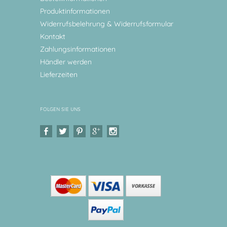
Produktinformationen
Widerrufsbelehrung & Widerrufsformular
Kontakt
Zahlungsinformationen
Händler werden
Lieferzeiten
FOLGEN SIE UNS