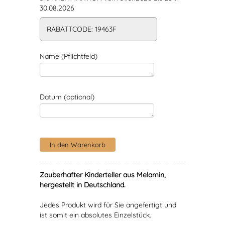
30.08.2026
RABATTCODE: 19463F
Name (Pflichtfeld)
Datum (optional)
Zauberhafter Kinderteller aus Melamin,
hergestellt in Deutschland.
Jedes Produkt wird für Sie angefertigt und
ist somit ein absolutes Einzelstück.