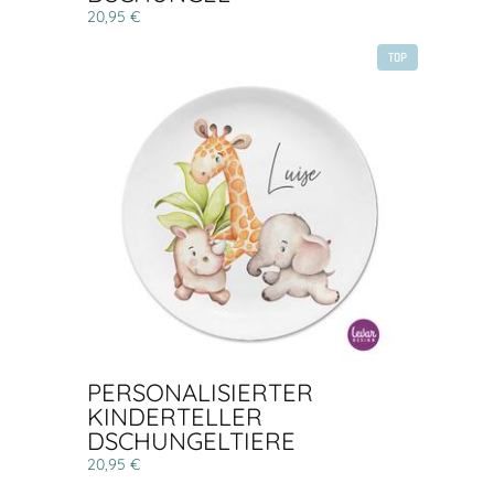
20,95 €
TOP
PERSONALISIERTER
KINDERTELLER
DSCHUNGELTIERE
20,95 €