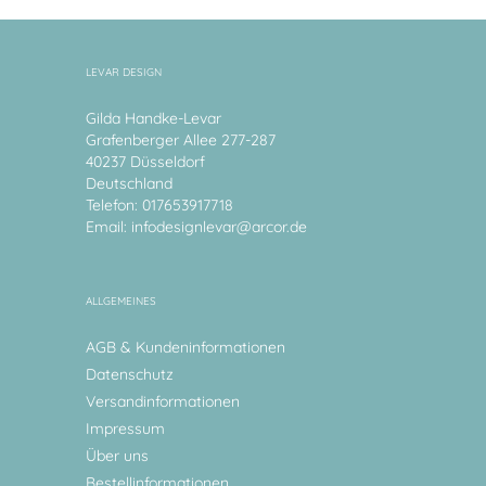
LEVAR DESIGN
Gilda Handke-Levar
Grafenberger Allee 277-287
40237 Düsseldorf
Deutschland
Telefon: 017653917718
Email:
infodesignlevar@arcor.de
ALLGEMEINES
AGB & Kundeninformationen
Datenschutz
Versandinformationen
Impressum
Über uns
Bestellinformationen