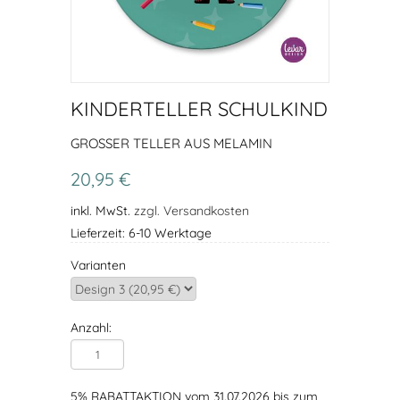
KINDERTELLER SCHULKIND
GROSSER TELLER AUS MELAMIN
20,95 €
inkl. MwSt.
zzgl. Versandkosten
Lieferzeit: 6-10 Werktage
Varianten
Anzahl:
5% RABATTAKTION vom 31.07.2026 bis zum