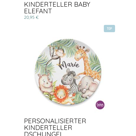
KINDERTELLER BABY
ELEFANT
20,95 €
TOP
PERSONALISIERTER
KINDERTELLER
DSCHUNGEL