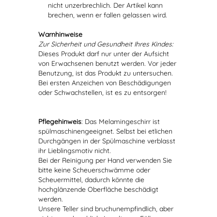
nicht unzerbrechlich. Der Artikel kann
brechen, wenn er fallen gelassen wird.
Warnhinweise
Zur Sicherheit und Gesundheit Ihres Kindes:
Dieses Produkt darf nur unter der Aufsicht
von Erwachsenen benutzt werden. Vor jeder
Benutzung, ist das Produkt zu untersuchen.
Bei ersten Anzeichen von Beschädigungen
oder Schwachstellen, ist es zu entsorgen!
Pflegehinweis
: Das Melamingeschirr ist
spülmaschinengeeignet. Selbst bei etlichen
Durchgängen in der Spülmaschine verblasst
ihr Lieblingsmotiv nicht.
Bei der Reinigung per Hand verwenden Sie
bitte keine Scheuerschwämme oder
Scheuermittel, dadurch könnte die
hochglänzende Oberfläche beschädigt
werden.
Unsere Teller sind bruchunempfindlich, aber