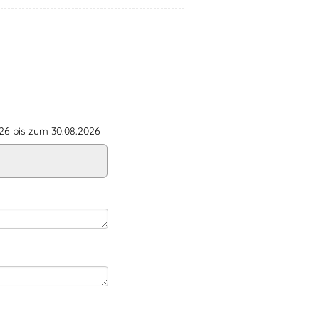
6 bis zum 30.08.2026