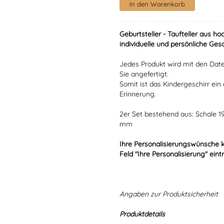
Geburtsteller - Taufteller aus 
individuelle und persönliche Ges
Jedes Produkt wird mit den Date
Sie angefertigt.
Somit ist das Kindergeschirr ein 
Erinnerung.
2er Set bestehend aus: Schale 19
mm
Ihre Personalisierungswünsche 
Feld "Ihre Personalisierung" eint
Angaben zur Produktsicherheit
Produktdetails