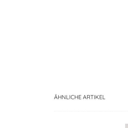
ÄHNLICHE ARTIKEL