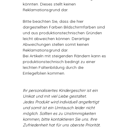
könnten. Dieses stellt keinen
Reklamationsgrund dar.
Bitte beachten Sie, dass die hier
dargestellten Farben Bildschirmfarben sind
und aus produktionstechnischen Gründen
leicht abweichen können. Derartige
Abweichungen stellen somit keinen
Reklamationsgrund dar.
Bei Artikeln mit steigenden Rändern kann es
produktionstechnisch bedingt zu einer
leichten Faltenbildung durch die
Einlegefolien kommen.
Ihr personalisiertes Kindergeschirr ist ein
Unikat und mit viel Liebe gestaltet.
Jedes Produkt wird individuell angefertigt
und somit ist ein Umtausch leider nicht
möglich. Sollten es zu Unstimmigkeiten
kommen, bitte kontaktieren Sie uns. Ihre
Zufriedenheit hat für uns oberste Priorität.