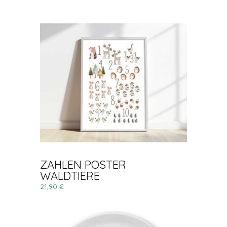
ZAHLEN POSTER
WALDTIERE
21,90 €