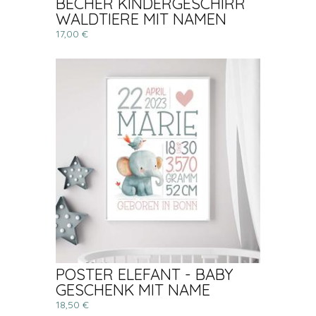
BECHER KINDERGESCHIRR
WALDTIERE MIT NAMEN
17,00 €
POSTER ELEFANT - BABY
GESCHENK MIT NAME
18,50 €