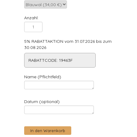
Anzahl:
5% RABATTAKTION vom 31.07.2026 bis zum
30.08.2026
RABATTCODE: 19463F
Name (Pflichtfeld)
Datum (optional)