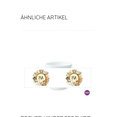
ÄHNLICHE ARTIKEL