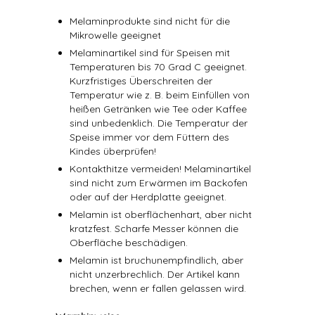
Melaminprodukte sind nicht für die
Mikrowelle geeignet
Melaminartikel sind für Speisen mit
Temperaturen bis 70 Grad C geeignet.
Kurzfristiges Überschreiten der
Temperatur wie z. B. beim Einfüllen von
heißen Getränken wie Tee oder Kaffee
sind unbedenklich. Die Temperatur der
Speise immer vor dem Füttern des
Kindes überprüfen!
Kontakthitze vermeiden! Melaminartikel
sind nicht zum Erwärmen im Backofen
oder auf der Herdplatte geeignet.
Melamin ist oberflächenhart, aber nicht
kratzfest. Scharfe Messer können die
Oberfläche beschädigen.
Melamin ist bruchunempfindlich, aber
nicht unzerbrechlich. Der Artikel kann
brechen, wenn er fallen gelassen wird.