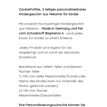
Zauberhaftes, 2 teiliges personalisierbares
Kindergeschirr aus Melamin für Kinder.
Mit unserem hochwertigen Kindergeschirr
aus Melamin -
Made in Germany und frei
vom Schadstoff Bisphenol A
- wird jedes
Essen für Kinder zu einem Erlebnis.
Jedes Produkt wird eigens für Sie
angefertigt und ist somit ein absolutes
Einzelstück.
Bestehend aus tiefem Teller und kleinem
flachen Teller.
1) 190 mm tiefer Melaminteller/Schale (der
Name des Kindes kann nur innerhalb des
Motivs gedruckt werden).
2) 195 mm flacher
Melaminteller/Dessertteller
Ihre Personalisierungswünsche können Sie