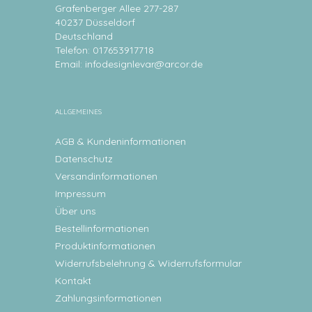
Grafenberger Allee 277-287
40237 Düsseldorf
Deutschland
Telefon: 017653917718
Email:
infodesignlevar@arcor.de
ALLGEMEINES
AGB & Kundeninformationen
Datenschutz
Versandinformationen
Impressum
Über uns
Bestellinformationen
Produktinformationen
Widerrufsbelehrung & Widerrufsformular
Kontakt
Zahlungsinformationen