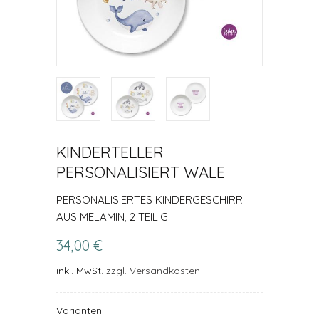
KINDERTELLER
PERSONALISIERT WALE
PERSONALISIERTES KINDERGESCHIRR
AUS MELAMIN, 2 TEILIG
34,00 €
inkl. MwSt.
zzgl. Versandkosten
Varianten