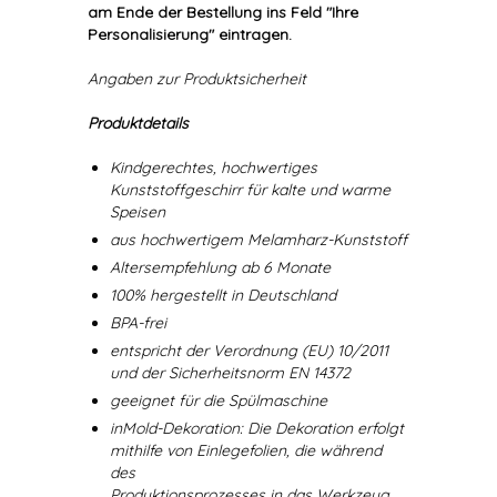
am Ende der Bestellung ins Feld "Ihre
Personalisierung" eintragen.
Angaben zur Produktsicherheit
Produktdetails
Kindgerechtes, hochwertiges
Kunststoffgeschirr für kalte und warme
Speisen
aus hochwertigem Melamharz-Kunststoff
Altersempfehlung ab 6 Monate
100% hergestellt in Deutschland
BPA-frei
entspricht der Verordnung (EU) 10/2011
und der Sicherheitsnorm EN 14372
geeignet für die Spülmaschine
inMold-Dekoration: Die Dekoration erfolgt
mithilfe von Einlegefolien, die während
des
Produktionsprozesses in das Werkzeug