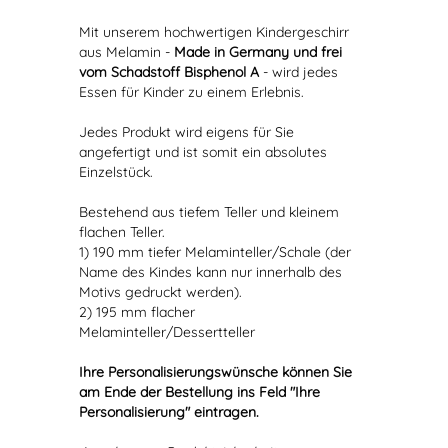
Mit unserem hochwertigen Kindergeschirr
aus Melamin -
Made in Germany und frei
vom Schadstoff Bisphenol A
- wird jedes
Essen für Kinder zu einem Erlebnis.
Jedes Produkt wird eigens für Sie
angefertigt und ist somit ein absolutes
Einzelstück.
Bestehend aus tiefem Teller und kleinem
flachen Teller.
1) 190 mm tiefer Melaminteller/Schale (der
Name des Kindes kann nur innerhalb des
Motivs gedruckt werden).
2) 195 mm flacher
Melaminteller/Dessertteller
Ihre Personalisierungswünsche können Sie
am Ende der Bestellung ins Feld "Ihre
Personalisierung" eintragen.