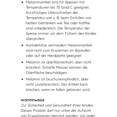
Melaminartikel sind für Speisen mit
Temperaturen bis 70 Grad C geeignet.
Kurzfristiges Überschreiten der
Temperatur wie z. B. beim Einfüllen von
heißen Getränken wie Tee oder Kaffee
sind unbedenklich. Die Temperatur der
Speise immer vor dem Füttern des Kindes
überprüfen!
Kontakthitze vermeiden! Melaminartikel
sind nicht zum Erwärmen im Backofen
oder auf der Herdplatte geeignet.
Melamin ist oberflächenhart, aber nicht
kratzfest. Scharfe Messer können die
Oberfläche beschädigen.
Melamin ist bruchunempfindlich, aber
nicht unzerbrechlich. Der Artikel kann
brechen, wenn er fallen gelassen wird.
Warnhinweise
Zur Sicherheit und Gesundheit Ihres Kindes:
Dieses Produkt darf nur unter der Aufsicht
von Erwachsenen benutzt werden. Vor jeder