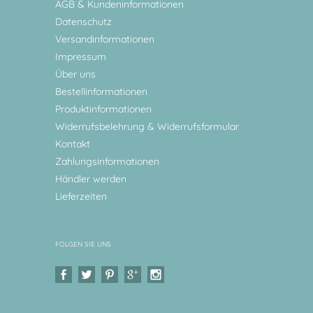
AGB & Kundeninformationen
Datenschutz
Versandinformationen
Impressum
Über uns
Bestellinformationen
Produktinformationen
Widerrufsbelehrung & Widerrufsformular
Kontakt
Zahlungsinformationen
Händler werden
Lieferzeiten
FOLGEN SIE UNS