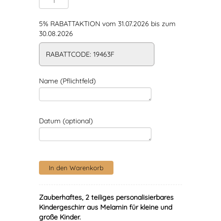
5% RABATTAKTION vom 31.07.2026 bis zum
30.08.2026
RABATTCODE: 19463F
Name (Pflichtfeld)
Datum (optional)
Zauberhaftes, 2 teiliges personalisierbares
Kindergeschirr aus Melamin für kleine und
große Kinder.