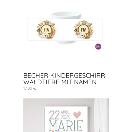
BECHER KINDERGESCHIRR
WALDTIERE MIT NAMEN
17,00 €