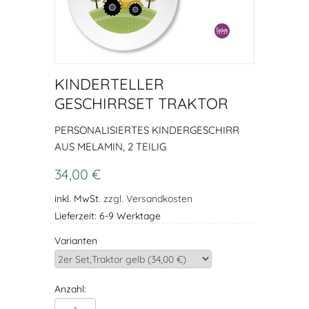
KINDERTELLER
GESCHIRRSET TRAKTOR
PERSONALISIERTES KINDERGESCHIRR
AUS MELAMIN, 2 TEILIG
34,00 €
inkl. MwSt.
zzgl. Versandkosten
Lieferzeit: 6-9 Werktage
Varianten
Anzahl: