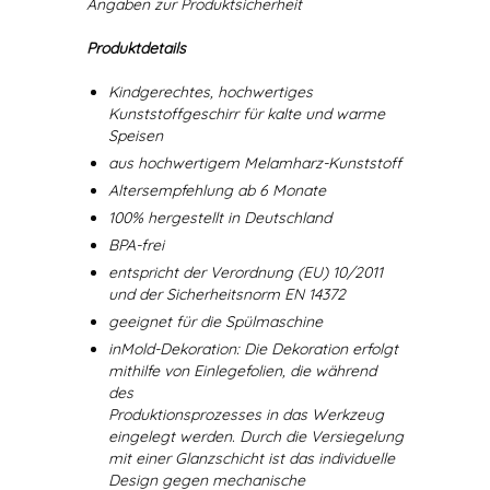
Angaben zur Produktsicherheit
Produktdetails
Kindgerechtes, hochwertiges
Kunststoffgeschirr für kalte und warme
Speisen
aus hochwertigem Melamharz-Kunststoff
Altersempfehlung ab 6 Monate
100% hergestellt in Deutschland
BPA-frei
entspricht der Verordnung (EU) 10/2011
und der Sicherheitsnorm EN 14372
geeignet für die Spülmaschine
inMold-Dekoration: Die Dekoration erfolgt
mithilfe von Einlegefolien, die während
des
Produktionsprozesses in das Werkzeug
eingelegt werden. Durch die Versiegelung
mit einer Glanzschicht ist das individuelle
Design gegen mechanische