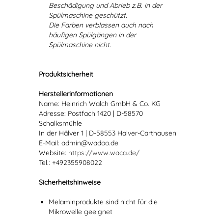
Beschädigung und Abrieb z.B. in der
Spülmaschine geschützt.
Die Farben verblassen auch nach
häufigen Spülgängen in der
Spülmaschine nicht.
Produktsicherheit
Herstellerinformationen
Name: Heinrich Walch GmbH & Co. KG
Adresse: Postfach 1420 | D-58570
Schalksmühle
In der Hälver 1 | D-58553 Halver-Carthausen
E-Mail: admin@wadoo.de
Website:
https://www.waca.de/
Tel.: +492355908022
Sicherheitshinweise
Melaminprodukte sind nicht für die
Mikrowelle geeignet