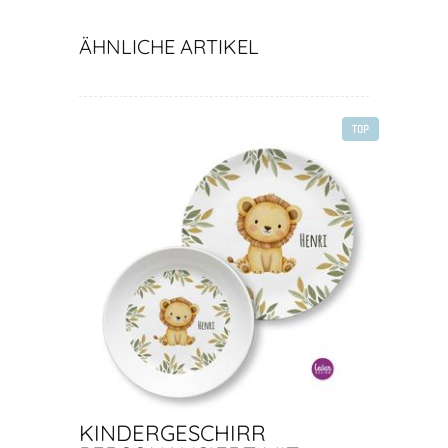
Namen
ÄHNLICHE ARTIKEL
TOP
KINDERGESCHIRR