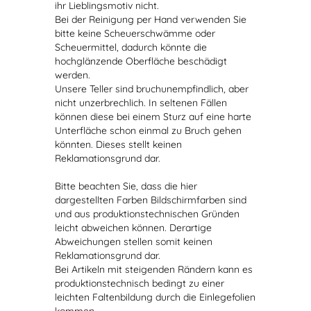
ihr Lieblingsmotiv nicht.
Bei der Reinigung per Hand verwenden Sie
bitte keine Scheuerschwämme oder
Scheuermittel, dadurch könnte die
hochglänzende Oberfläche beschädigt
werden.
Unsere Teller sind bruchunempfindlich, aber
nicht unzerbrechlich. In seltenen Fällen
können diese bei einem Sturz auf eine harte
Unterfläche schon einmal zu Bruch gehen
könnten. Dieses stellt keinen
Reklamationsgrund dar.
Bitte beachten Sie, dass die hier
dargestellten Farben Bildschirmfarben sind
und aus produktionstechnischen Gründen
leicht abweichen können. Derartige
Abweichungen stellen somit keinen
Reklamationsgrund dar.
Bei Artikeln mit steigenden Rändern kann es
produktionstechnisch bedingt zu einer
leichten Faltenbildung durch die Einlegefolien