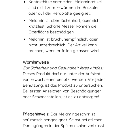
Kontakthitze vermeiden! Melaminartikel
sind nicht zum Erwärmen im Backofen
oder auf der Herdplatte geeignet.
Melamin ist oberflächenhart, aber nicht
kratzfest. Scharfe Messer können die
Oberfläche beschädigen.
Melamin ist bruchunempfindlich, aber
nicht unzerbrechlich. Der Artikel kann
brechen, wenn er fallen gelassen wird.
Warnhinweise
Zur Sicherheit und Gesundheit Ihres Kindes:
Dieses Produkt darf nur unter der Aufsicht
von Erwachsenen benutzt werden. Vor jeder
Benutzung, ist das Produkt zu untersuchen.
Bei ersten Anzeichen von Beschädigungen
oder Schwachstellen, ist es zu entsorgen!
Pflegehinweis
: Das Melamingeschirr ist
spülmaschinengeeignet. Selbst bei etlichen
Durchgängen in der Spülmaschine verblasst