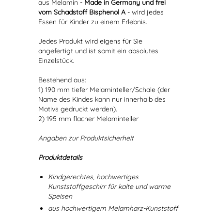
aus Melamin -
Made in Germany und frei
vom Schadstoff Bisphenol A
- wird jedes
Essen für Kinder zu einem Erlebnis.
Jedes Produkt wird eigens für Sie
angefertigt und ist somit ein absolutes
Einzelstück.
Bestehend aus:
1) 190 mm tiefer Melaminteller/Schale (der
Name des Kindes kann nur innerhalb des
Motivs gedruckt werden).
2) 195 mm flacher Melaminteller
Angaben zur Produktsicherheit
Produktdetails
Kindgerechtes, hochwertiges
Kunststoffgeschirr für kalte und warme
Speisen
aus hochwertigem Melamharz-Kunststoff