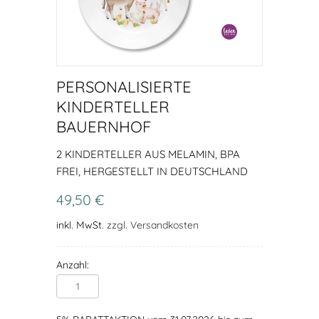
PERSONALISIERTE
KINDERTELLER
BAUERNHOF
2 KINDERTELLER AUS MELAMIN, BPA
FREI, HERGESTELLT IN DEUTSCHLAND
49,50 €
inkl. MwSt.
zzgl. Versandkosten
Anzahl: