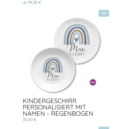
34,00 €
ab
TOP
KINDERGESCHIRR
PERSONALISIERT MIT
NAMEN - REGENBOGEN
35,50 €