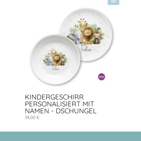
TOP
KINDERGESCHIRR
PERSONALISIERT MIT
NAMEN - DSCHUNGEL
34,00 €