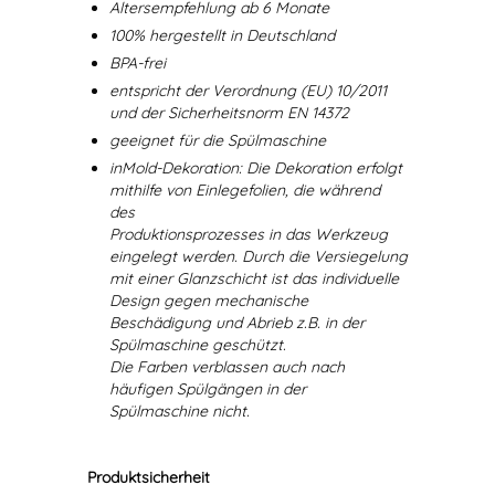
Altersempfehlung ab 6 Monate
100% hergestellt in Deutschland
BPA-frei
entspricht der Verordnung (EU) 10/2011
und der Sicherheitsnorm EN 14372
geeignet für die Spülmaschine
inMold-Dekoration: Die Dekoration erfolgt
mithilfe von Einlegefolien, die während
des
Produktionsprozesses in das Werkzeug
eingelegt werden. Durch die Versiegelung
mit einer Glanzschicht ist das individuelle
Design gegen mechanische
Beschädigung und Abrieb z.B. in der
Spülmaschine geschützt.
Die Farben verblassen auch nach
häufigen Spülgängen in der
Spülmaschine nicht.
Produktsicherheit