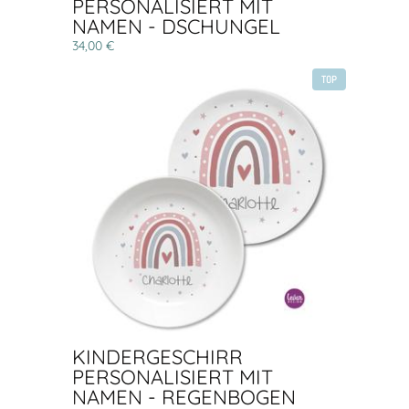
PERSONALISIERT MIT
NAMEN - DSCHUNGEL
34,00 €
TOP
KINDERGESCHIRR
PERSONALISIERT MIT
NAMEN - REGENBOGEN