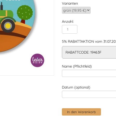
Varianten
Anzahl:
5% RABATTAKTION vom 31.07.202
RABATTCODE: 19463F
Name (Pflichtfeld)
Datum (optional)