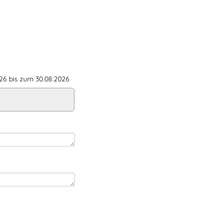
6 bis zum 30.08.2026