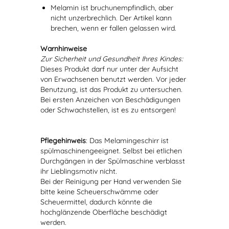
Melamin ist bruchunempfindlich, aber
nicht unzerbrechlich. Der Artikel kann
brechen, wenn er fallen gelassen wird.
Warnhinweise
Zur Sicherheit und Gesundheit Ihres Kindes:
Dieses Produkt darf nur unter der Aufsicht
von Erwachsenen benutzt werden. Vor jeder
Benutzung, ist das Produkt zu untersuchen.
Bei ersten Anzeichen von Beschädigungen
oder Schwachstellen, ist es zu entsorgen!
Pflegehinweis
: Das Melamingeschirr ist
spülmaschinengeeignet. Selbst bei etlichen
Durchgängen in der Spülmaschine verblasst
ihr Lieblingsmotiv nicht.
Bei der Reinigung per Hand verwenden Sie
bitte keine Scheuerschwämme oder
Scheuermittel, dadurch könnte die
hochglänzende Oberfläche beschädigt
werden.