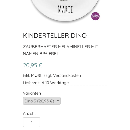
KINDERTELLER DINO
ZAUBERHAFTER MELAMINELLER MIT
NAMEN BPA FREI
20,95 €
inkl. MwSt.
zzgl. Versandkosten
Lieferzeit: 6-10 Werktage
Varianten
Anzahl: