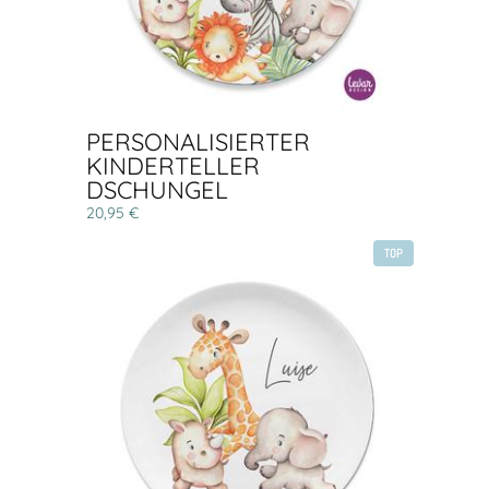
PERSONALISIERTER
KINDERTELLER
DSCHUNGEL
20,95 €
TOP