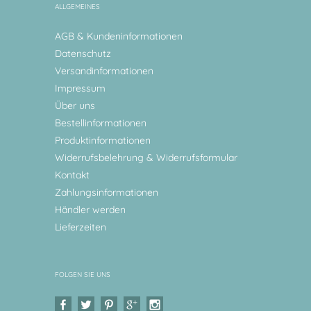
ALLGEMEINES
AGB & Kundeninformationen
Datenschutz
Versandinformationen
Impressum
Über uns
Bestellinformationen
Produktinformationen
Widerrufsbelehrung & Widerrufsformular
Kontakt
Zahlungsinformationen
Händler werden
Lieferzeiten
FOLGEN SIE UNS