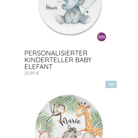
PERSONALISIERTER
KINDERTELLER BABY
ELEFANT
20,95 €
TOP