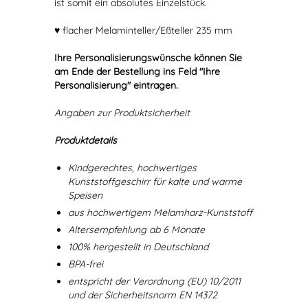
ist somit ein absolutes Einzelstück.
♥ flacher Melaminteller/Eßteller 235 mm
Ihre Personalisierungswünsche können Sie
am Ende der Bestellung ins Feld "Ihre
Personalisierung" eintragen.
Angaben zur Produktsicherheit
Produktdetails
Kindgerechtes, hochwertiges
Kunststoffgeschirr für kalte und warme
Speisen
aus hochwertigem Melamharz-Kunststoff
Altersempfehlung ab 6 Monate
100% hergestellt in Deutschland
BPA-frei
entspricht der Verordnung (EU) 10/2011
und der Sicherheitsnorm EN 14372