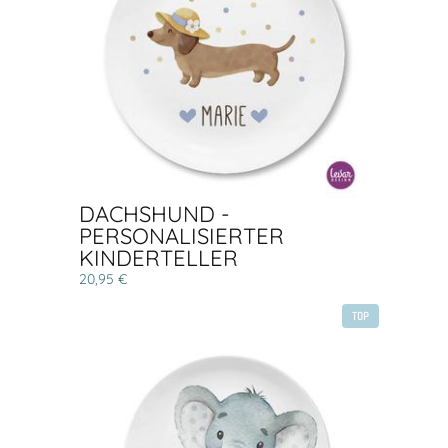
DACHSHUND -
PERSONALISIERTER
KINDERTELLER
20,95 €
TOP