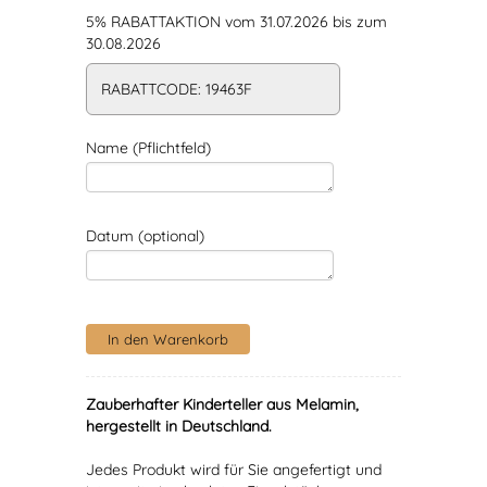
5% RABATTAKTION vom 31.07.2026 bis zum
30.08.2026
RABATTCODE: 19463F
Name (Pflichtfeld)
Datum (optional)
Zauberhafter Kinderteller aus Melamin,
hergestellt in Deutschland.
Jedes Produkt wird für Sie angefertigt und