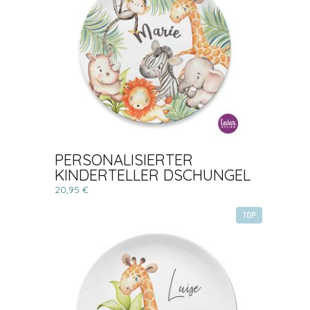
PERSONALISIERTER
KINDERTELLER DSCHUNGEL
20,95 €
TOP