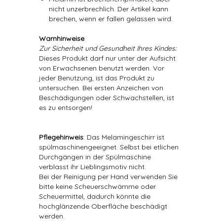
nicht unzerbrechlich. Der Artikel kann
brechen, wenn er fallen gelassen wird.
Warnhinweise
Zur Sicherheit und Gesundheit Ihres Kindes:
Dieses Produkt darf nur unter der Aufsicht
von Erwachsenen benutzt werden. Vor
jeder Benutzung, ist das Produkt zu
untersuchen. Bei ersten Anzeichen von
Beschädigungen oder Schwachstellen, ist
es zu entsorgen!
Pflegehinweis
: Das Melamingeschirr ist
spülmaschinengeeignet. Selbst bei etlichen
Durchgängen in der Spülmaschine
verblasst ihr Lieblingsmotiv nicht.
Bei der Reinigung per Hand verwenden Sie
bitte keine Scheuerschwämme oder
Scheuermittel, dadurch könnte die
hochglänzende Oberfläche beschädigt
werden.