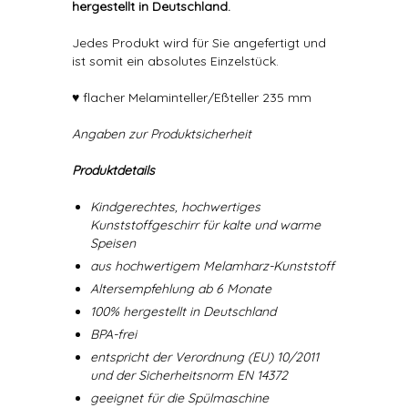
hergestellt in Deutschland.
Jedes Produkt wird für Sie angefertigt und
ist somit ein absolutes Einzelstück.
♥ flacher Melaminteller/Eßteller 235 mm
Angaben zur Produktsicherheit
Produktdetails
Kindgerechtes, hochwertiges
Kunststoffgeschirr für kalte und warme
Speisen
aus hochwertigem Melamharz-Kunststoff
Altersempfehlung ab 6 Monate
100% hergestellt in Deutschland
BPA-frei
entspricht der Verordnung (EU) 10/2011
und der Sicherheitsnorm EN 14372
geeignet für die Spülmaschine