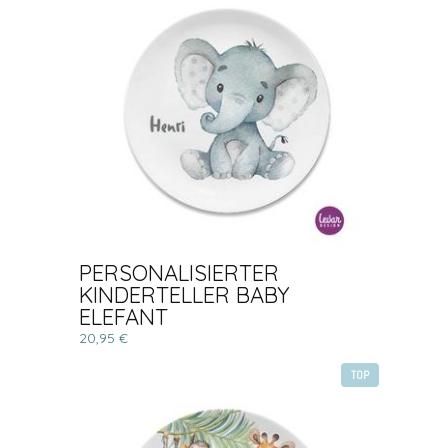
PERSONALISIERTER
KINDERTELLER BABY
ELEFANT
20,95 €
TOP