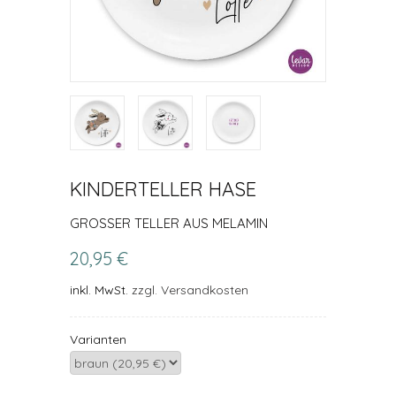
KINDERTELLER HASE
GROSSER TELLER AUS MELAMIN
20,95 €
inkl. MwSt.
zzgl. Versandkosten
Varianten