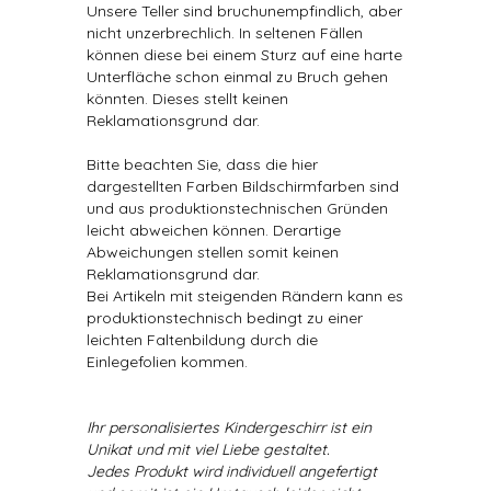
Unsere Teller sind bruchunempfindlich, aber
nicht unzerbrechlich. In seltenen Fällen
können diese bei einem Sturz auf eine harte
Unterfläche schon einmal zu Bruch gehen
könnten. Dieses stellt keinen
Reklamationsgrund dar.
Bitte beachten Sie, dass die hier
dargestellten Farben Bildschirmfarben sind
und aus produktionstechnischen Gründen
leicht abweichen können. Derartige
Abweichungen stellen somit keinen
Reklamationsgrund dar.
Bei Artikeln mit steigenden Rändern kann es
produktionstechnisch bedingt zu einer
leichten Faltenbildung durch die
Einlegefolien kommen.
Ihr personalisiertes Kindergeschirr ist ein
Unikat und mit viel Liebe gestaltet.
Jedes Produkt wird individuell angefertigt