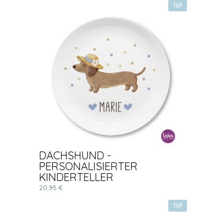
TOP
DACHSHUND -
PERSONALISIERTER
KINDERTELLER
20,95 €
TOP