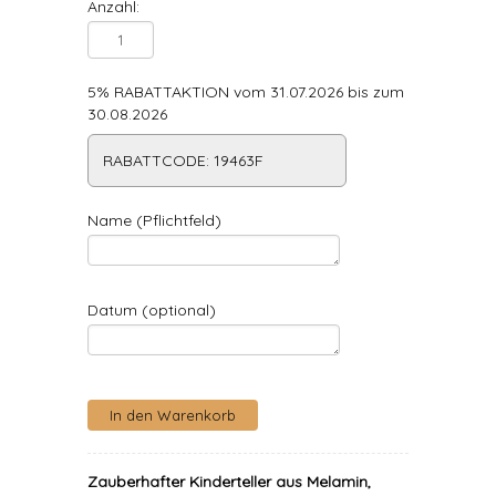
Anzahl:
5% RABATTAKTION vom 31.07.2026 bis zum
30.08.2026
RABATTCODE: 19463F
Name (Pflichtfeld)
Datum (optional)
Zauberhafter Kinderteller aus Melamin,