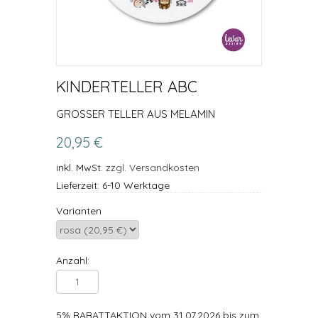
KINDERTELLER ABC
GROSSER TELLER AUS MELAMIN
20,95 €
inkl. MwSt.
zzgl. Versandkosten
Lieferzeit: 6-10 Werktage
Varianten
Anzahl:
5% RABATTAKTION vom 31.07.2026 bis zum