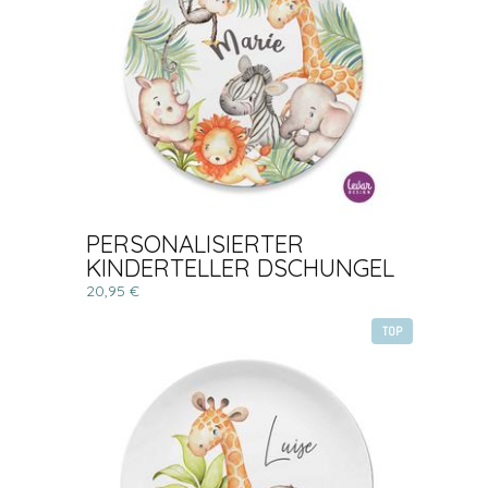
PERSONALISIERTER
KINDERTELLER DSCHUNGEL
20,95 €
TOP