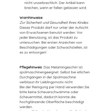
nicht unzerbrechlich. Der Artikel kann
brechen, wenn er fallen gelassen wird.
Warnhinweise
Zur Sicherheit und Gesundheit Ihres Kindes:
Dieses Produkt darf nur unter der Aufsicht
von Erwachsenen benutzt werden. Vor
jeder Benutzung, ist das Produkt zu
untersuchen. Bei ersten Anzeichen von
Beschädigungen oder Schwachstellen, ist
es zu entsorgen!
Pflegehinweis
: Das Melamingeschirr ist
spülmaschinengeeignet. Selbst bei etlichen
Durchgängen in der Spülmaschine
verblasst ihr Lieblingsmotiv nicht.
Bei der Reinigung per Hand verwenden Sie
bitte keine Scheuerschwämme oder
Scheuermittel, dadurch könnte die
hochglänzende Oberfläche beschädigt
werden.