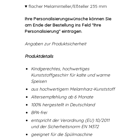
♥ flacher Melaminteller/Eßteller 235 mm
Ihre Personalisierungswünsche können Sie
am Ende der Bestellung ins Feld "Ihre
Personalisierung" eintragen.
Angaben zur Produktsicherheit
Produktdetails
Kindgerechtes, hochwertiges
Kunststoffgeschirr für kalte und warme
Speisen
aus hochwertigem Melamharz-Kunststoff
Altersempfehlung ab 6 Monate
100% hergestellt in Deutschland
BPA-frei
entspricht der Verordnung (EU) 10/2011
und der Sicherheitsnorm EN 14372
geeignet für die Spülmaschine