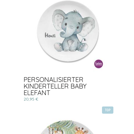
PERSONALISIERTER
KINDERTELLER BABY
ELEFANT
20,95 €
TOP