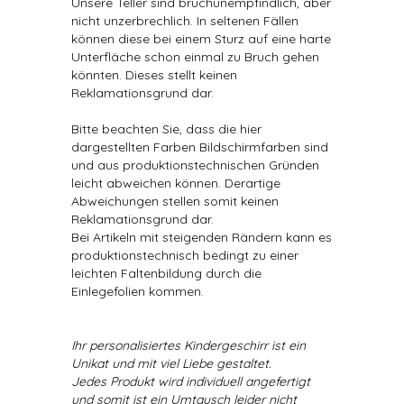
Unsere Teller sind bruchunempfindlich, aber
nicht unzerbrechlich. In seltenen Fällen
können diese bei einem Sturz auf eine harte
Unterfläche schon einmal zu Bruch gehen
könnten. Dieses stellt keinen
Reklamationsgrund dar.
Bitte beachten Sie, dass die hier
dargestellten Farben Bildschirmfarben sind
und aus produktionstechnischen Gründen
leicht abweichen können. Derartige
Abweichungen stellen somit keinen
Reklamationsgrund dar.
Bei Artikeln mit steigenden Rändern kann es
produktionstechnisch bedingt zu einer
leichten Faltenbildung durch die
Einlegefolien kommen.
Ihr personalisiertes Kindergeschirr ist ein
Unikat und mit viel Liebe gestaltet.
Jedes Produkt wird individuell angefertigt
und somit ist ein Umtausch leider nicht