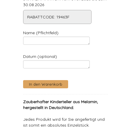
30.08.2026
RABATTCODE: 19463F
Name (Pflichtfeld)
Datum (optional)
Zauberhafter Kinderteller aus Melamin,
hergestellt in Deutschland.
Jedes Produkt wird für Sie angefertigt und
ist somit ein absolutes Einzelstück.