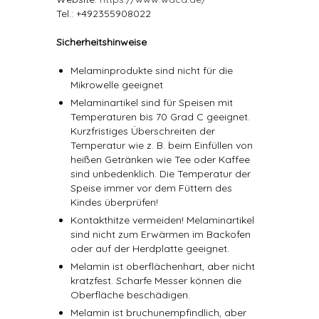
Tel.: +492355908022
Sicherheitshinweise
Melaminprodukte sind nicht für die
Mikrowelle geeignet
Melaminartikel sind für Speisen mit
Temperaturen bis 70 Grad C geeignet.
Kurzfristiges Überschreiten der
Temperatur wie z. B. beim Einfüllen von
heißen Getränken wie Tee oder Kaffee
sind unbedenklich. Die Temperatur der
Speise immer vor dem Füttern des
Kindes überprüfen!
Kontakthitze vermeiden! Melaminartikel
sind nicht zum Erwärmen im Backofen
oder auf der Herdplatte geeignet.
Melamin ist oberflächenhart, aber nicht
kratzfest. Scharfe Messer können die
Oberfläche beschädigen.
Melamin ist bruchunempfindlich, aber