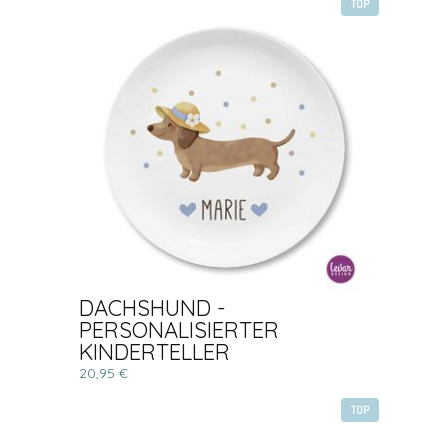
TOP
DACHSHUND -
PERSONALISIERTER
KINDERTELLER
20,95 €
TOP