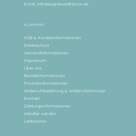
Email:
infodesignlevar@arcor.de
ALLGEMEINES
AGB & Kundeninformationen
Datenschutz
Versandinformationen
Impressum
Über uns
Bestellinformationen
Produktinformationen
Widerrufsbelehrung & Widerrufsformular
Kontakt
Zahlungsinformationen
Händler werden
Lieferzeiten