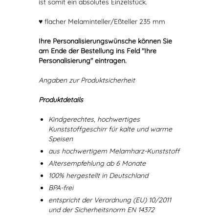
ist somit ein absolutes Einzelstück.
♥ flacher Melaminteller/Eßteller 235 mm
Ihre Personalisierungswünsche können Sie
am Ende der Bestellung ins Feld "Ihre
Personalisierung" eintragen.
Angaben zur Produktsicherheit
Produktdetails
Kindgerechtes, hochwertiges
Kunststoffgeschirr für kalte und warme
Speisen
aus hochwertigem Melamharz-Kunststoff
Altersempfehlung ab 6 Monate
100% hergestellt in Deutschland
BPA-frei
entspricht der Verordnung (EU) 10/2011
und der Sicherheitsnorm EN 14372