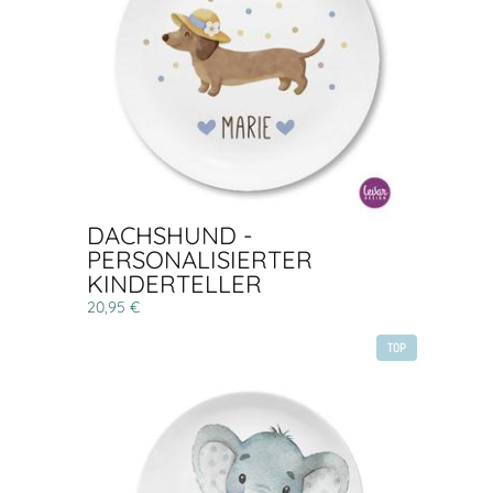
DACHSHUND -
PERSONALISIERTER
KINDERTELLER
20,95 €
TOP