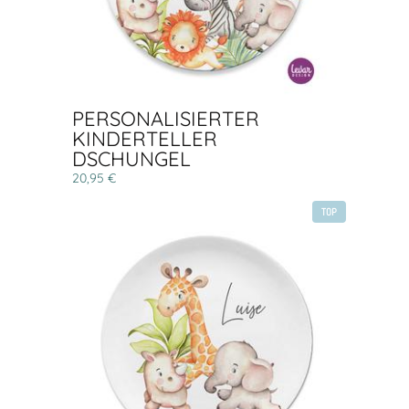
PERSONALISIERTER
KINDERTELLER
DSCHUNGEL
20,95 €
TOP