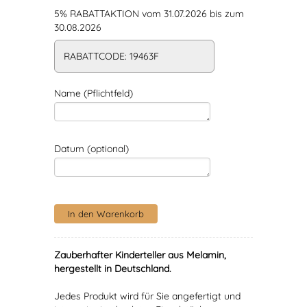
5% RABATTAKTION vom 31.07.2026 bis zum
30.08.2026
RABATTCODE: 19463F
Name (Pflichtfeld)
Datum (optional)
Zauberhafter Kinderteller aus Melamin,
hergestellt in Deutschland.
Jedes Produkt wird für Sie angefertigt und