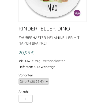
KINDERTELLER DINO
ZAUBERHAFTER MELAMINELLER MIT
NAMEN BPA FREI
20,95 €
inkl. MwSt.
zzgl. Versandkosten
Lieferzeit: 6-10 Werktage
Varianten
Anzahl: