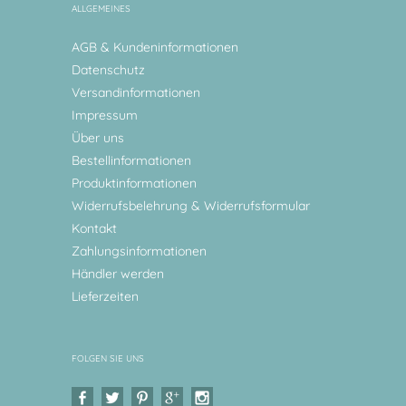
ALLGEMEINES
AGB & Kundeninformationen
Datenschutz
Versandinformationen
Impressum
Über uns
Bestellinformationen
Produktinformationen
Widerrufsbelehrung & Widerrufsformular
Kontakt
Zahlungsinformationen
Händler werden
Lieferzeiten
FOLGEN SIE UNS