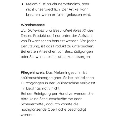
Melamin ist bruchunempfindlich, aber
nicht unzerbrechlich. Der Artikel kann
brechen, wenn er fallen gelassen wird.
Warnhinweise
Zur Sicherheit und Gesundheit Ihres Kindes:
Dieses Produkt darf nur unter der Aufsicht
von Erwachsenen benutzt werden. Vor jeder
Benutzung, ist das Produkt zu untersuchen.
Bei ersten Anzeichen von Beschädigungen
oder Schwachstellen, ist es zu entsorgen!
Pflegehinweis
: Das Melamingeschirr ist
spülmaschinengeeignet. Selbst bei etlichen
Durchgängen in der Spülmaschine verblasst
ihr Lieblingsmotiv nicht.
Bei der Reinigung per Hand verwenden Sie
bitte keine Scheuerschwämme oder
Scheuermittel, dadurch könnte die
hochglänzende Oberfläche beschädigt
werden.