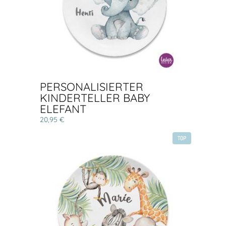
PERSONALISIERTER
KINDERTELLER BABY
ELEFANT
20,95 €
TOP