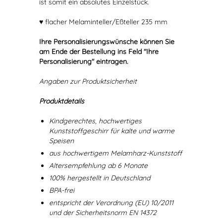
ist somit ein absolutes Einzelstück.
♥ flacher Melaminteller/Eßteller 235 mm
Ihre Personalisierungswünsche können Sie
am Ende der Bestellung ins Feld "Ihre
Personalisierung" eintragen.
Angaben zur Produktsicherheit
Produktdetails
Kindgerechtes, hochwertiges
Kunststoffgeschirr für kalte und warme
Speisen
aus hochwertigem Melamharz-Kunststoff
Altersempfehlung ab 6 Monate
100% hergestellt in Deutschland
BPA-frei
entspricht der Verordnung (EU) 10/2011
und der Sicherheitsnorm EN 14372