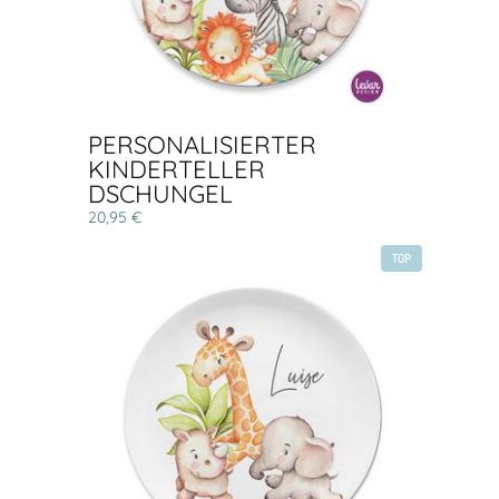
PERSONALISIERTER
KINDERTELLER
DSCHUNGEL
20,95 €
TOP