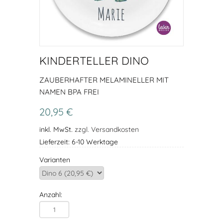
KINDERTELLER DINO
ZAUBERHAFTER MELAMINELLER MIT
NAMEN BPA FREI
20,95 €
inkl. MwSt.
zzgl. Versandkosten
Lieferzeit: 6-10 Werktage
Varianten
Anzahl: