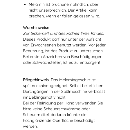
Melamin ist bruchunempfindlich, aber
nicht unzerbrechlich. Der Artikel kann
brechen, wenn er fallen gelassen wird.
Warnhinweise
Zur Sicherheit und Gesundheit Ihres Kindes:
Dieses Produkt darf nur unter der Aufsicht
von Erwachsenen benutzt werden. Vor jeder
Benutzung, ist das Produkt zu untersuchen.
Bei ersten Anzeichen von Beschädigungen
oder Schwachstellen, ist es zu entsorgen!
Pflegehinweis
: Das Melamingeschirr ist
spülmaschinengeeignet. Selbst bei etlichen
Durchgängen in der Spülmaschine verblasst
ihr Lieblingsmotiv nicht.
Bei der Reinigung per Hand verwenden Sie
bitte keine Scheuerschwämme oder
Scheuermittel, dadurch könnte die
hochglänzende Oberfläche beschädigt
werden.