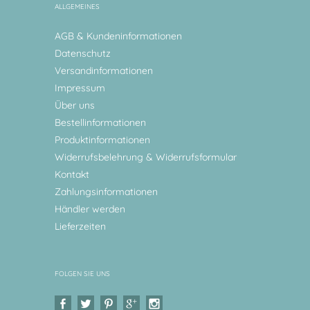
ALLGEMEINES
AGB & Kundeninformationen
Datenschutz
Versandinformationen
Impressum
Über uns
Bestellinformationen
Produktinformationen
Widerrufsbelehrung & Widerrufsformular
Kontakt
Zahlungsinformationen
Händler werden
Lieferzeiten
FOLGEN SIE UNS