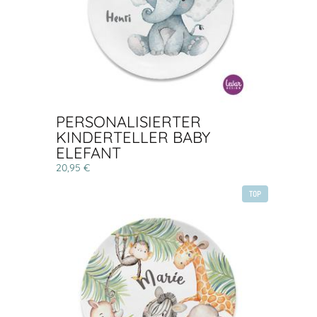
PERSONALISIERTER
KINDERTELLER BABY
ELEFANT
20,95 €
TOP