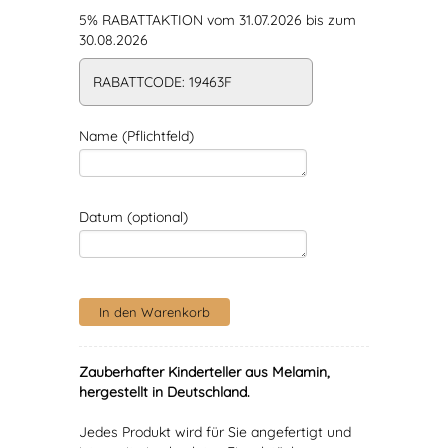
5% RABATTAKTION vom 31.07.2026 bis zum
30.08.2026
RABATTCODE: 19463F
Name (Pflichtfeld)
Datum (optional)
Zauberhafter Kinderteller aus Melamin,
hergestellt in Deutschland.
Jedes Produkt wird für Sie angefertigt und