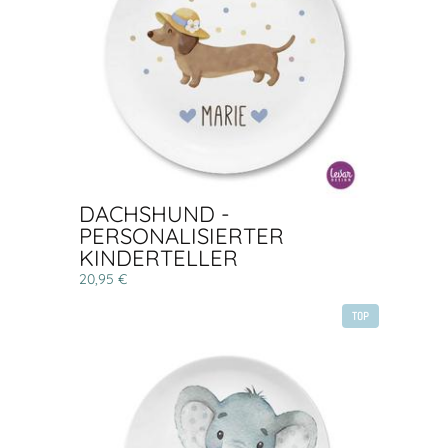
DACHSHUND -
PERSONALISIERTER
KINDERTELLER
20,95 €
TOP