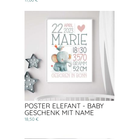
17,00 €
POSTER ELEFANT - BABY
GESCHENK MIT NAME
18,50 €