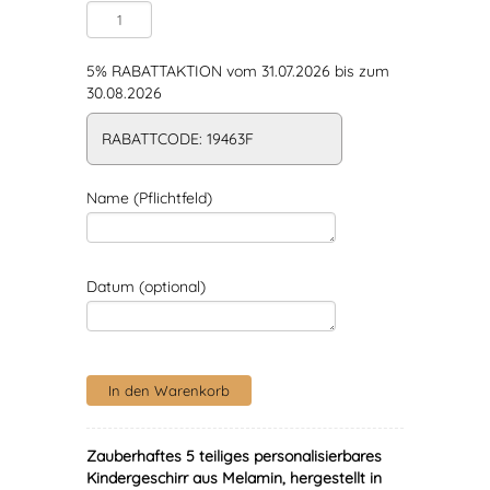
5% RABATTAKTION vom 31.07.2026 bis zum
30.08.2026
RABATTCODE: 19463F
Name (Pflichtfeld)
Datum (optional)
Zauberhaftes 5 teiliges personalisierbares
Kindergeschirr aus Melamin, hergestellt in