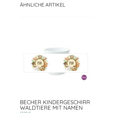
ÄHNLICHE ARTIKEL
BECHER KINDERGESCHIRR
WALDTIERE MIT NAMEN