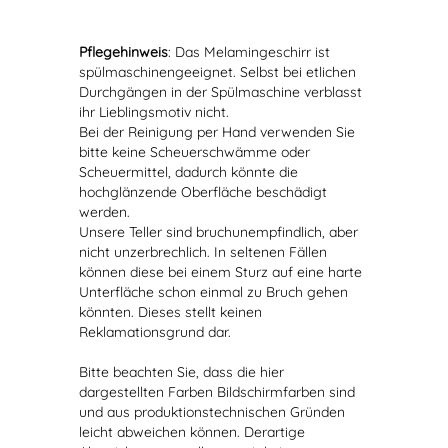
Pflegehinweis
: Das Melamingeschirr ist
spülmaschinengeeignet. Selbst bei etlichen
Durchgängen in der Spülmaschine verblasst
ihr Lieblingsmotiv nicht.
Bei der Reinigung per Hand verwenden Sie
bitte keine Scheuerschwämme oder
Scheuermittel, dadurch könnte die
hochglänzende Oberfläche beschädigt
werden.
Unsere Teller sind bruchunempfindlich, aber
nicht unzerbrechlich. In seltenen Fällen
können diese bei einem Sturz auf eine harte
Unterfläche schon einmal zu Bruch gehen
könnten. Dieses stellt keinen
Reklamationsgrund dar.
Bitte beachten Sie, dass die hier
dargestellten Farben Bildschirmfarben sind
und aus produktionstechnischen Gründen
leicht abweichen können. Derartige