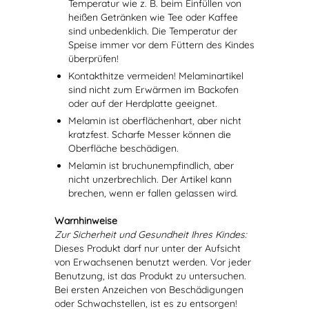
Temperatur wie z. B. beim Einfüllen von
heißen Getränken wie Tee oder Kaffee
sind unbedenklich. Die Temperatur der
Speise immer vor dem Füttern des Kindes
überprüfen!
Kontakthitze vermeiden! Melaminartikel
sind nicht zum Erwärmen im Backofen
oder auf der Herdplatte geeignet.
Melamin ist oberflächenhart, aber nicht
kratzfest. Scharfe Messer können die
Oberfläche beschädigen.
Melamin ist bruchunempfindlich, aber
nicht unzerbrechlich. Der Artikel kann
brechen, wenn er fallen gelassen wird.
Warnhinweise
Zur Sicherheit und Gesundheit Ihres Kindes:
Dieses Produkt darf nur unter der Aufsicht
von Erwachsenen benutzt werden. Vor jeder
Benutzung, ist das Produkt zu untersuchen.
Bei ersten Anzeichen von Beschädigungen
oder Schwachstellen, ist es zu entsorgen!