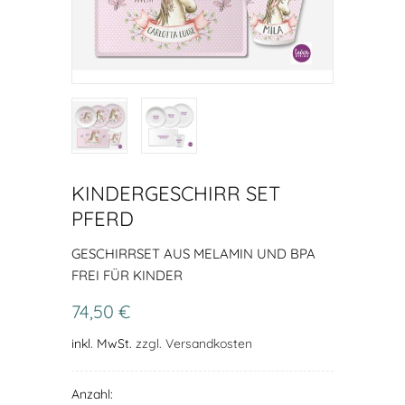
KINDERGESCHIRR SET
PFERD
GESCHIRRSET AUS MELAMIN UND BPA
FREI FÜR KINDER
74,50 €
inkl. MwSt.
zzgl. Versandkosten
Anzahl: