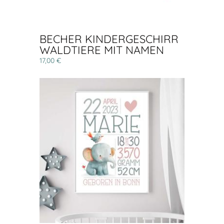
BECHER KINDERGESCHIRR
WALDTIERE MIT NAMEN
17,00 €