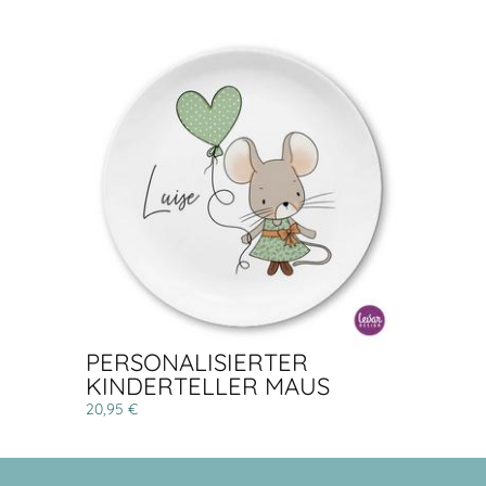
PERSONALISIERTER
KINDERTELLER MAUS
20,95 €