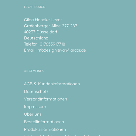
LEVAR DESIGN
Gilda Handke-Levar
Grafenberger Allee 277-287
40237 Düsseldorf
Deutschland
Telefon: 017653917718
Email:
infodesignlevar@arcor.de
ALLGEMEINES
AGB & Kundeninformationen
Datenschutz
Versandinformationen
Impressum
Über uns
Bestellinformationen
Produktinformationen