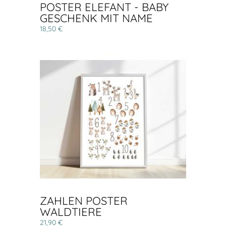
POSTER ELEFANT - BABY
GESCHENK MIT NAME
18,50 €
ZAHLEN POSTER
WALDTIERE
21,90 €