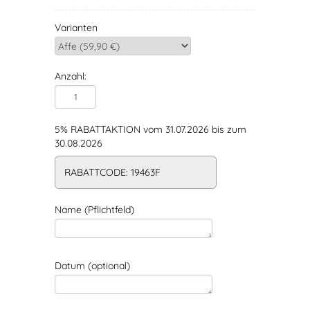
Varianten
Anzahl:
5% RABATTAKTION vom 31.07.2026 bis zum
30.08.2026
RABATTCODE: 19463F
Name (Pflichtfeld)
Datum (optional)