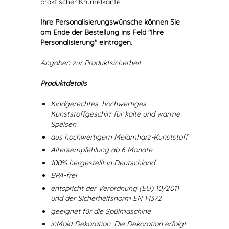
praktischer Krümelkante
Ihre Personalisierungswünsche können Sie
am Ende der Bestellung ins Feld "Ihre
Personalisierung" eintragen.
Angaben zur Produktsicherheit
Produktdetails
Kindgerechtes, hochwertiges
Kunststoffgeschirr für kalte und warme
Speisen
aus hochwertigem Melamharz-Kunststoff
Altersempfehlung ab 6 Monate
100% hergestellt in Deutschland
BPA-frei
entspricht der Verordnung (EU) 10/2011
und der Sicherheitsnorm EN 14372
geeignet für die Spülmaschine
inMold-Dekoration: Die Dekoration erfolgt