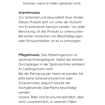
brechen, wenn er fallen gelassen wird.
Warnhinweise
Zur Sicherheit und Gesundheit Ihres Kindes:
Dieses Produkt darf nur unter der Aufsicht
von Erwachsenen benutzt werden. Vor jeder
Benutzung, ist das Produkt zu untersuchen.
Bei ersten Anzeichen von Beschädigungen
oder Schwachstellen, ist es zu entsorgen!
Pflegehinweis
: Das Melamingeschirr ist
spülmaschinengeeignet. Selbst bei etlichen
Durchgängen in der Spülmaschine verblasst
ihr Lieblingsmotiv nicht.
Bei der Reinigung per Hand verwenden Sie
bitte keine Scheuerschwämme oder
Scheuermittel, dadurch könnte die
hochglänzende Oberfläche beschädigt
werden.
Unsere Teller sind bruchunempfindlich, aber
nicht unzerbrechlich. In seltenen Fällen