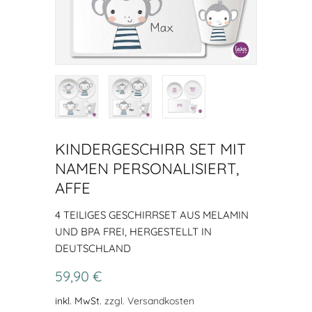
KINDERGESCHIRR SET MIT
NAMEN PERSONALISIERT,
AFFE
4 TEILIGES GESCHIRRSET AUS MELAMIN
UND BPA FREI, HERGESTELLT IN
DEUTSCHLAND
59,90 €
inkl. MwSt.
zzgl. Versandkosten