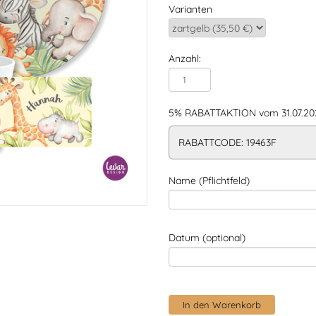
Varianten
Anzahl:
5% RABATTAKTION vom 31.07.202
RABATTCODE: 19463F
Name (Pflichtfeld)
Datum (optional)