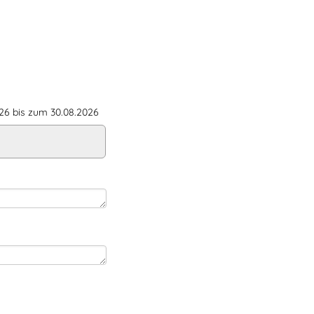
6 bis zum 30.08.2026