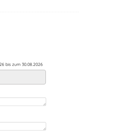
6 bis zum 30.08.2026