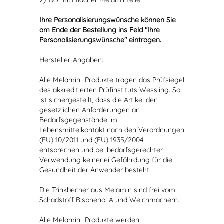
2) 195 mm flacher Melaminteller
Ihre Personalisierungswünsche können Sie
am Ende der Bestellung ins Feld "Ihre
Personalisierungswünsche" eintragen.
Hersteller-Angaben:
Alle Melamin- Produkte tragen das Prüfsiegel
des akkreditierten Prüfinstituts Wessling. So
ist sichergestellt, dass die Artikel den
gesetzlichen Anforderungen an
Bedarfsgegenstände im
Lebensmittelkontakt nach den Verordnungen
(EU) 10/2011 und (EU) 1935/2004
entsprechen und bei bedarfsgerechter
Verwendung keinerlei Gefährdung für die
Gesundheit der Anwender besteht.
Die Trinkbecher aus Melamin sind frei vom
Schadstoff Bisphenol A und Weichmachern.
Alle Melamin- Produkte werden