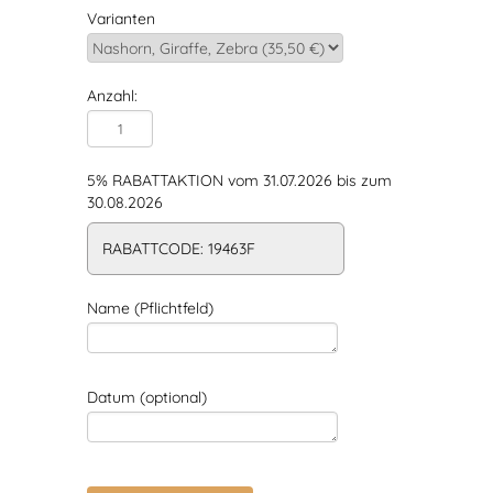
Varianten
Anzahl:
5% RABATTAKTION vom 31.07.2026 bis zum
30.08.2026
RABATTCODE: 19463F
Name (Pflichtfeld)
Datum (optional)