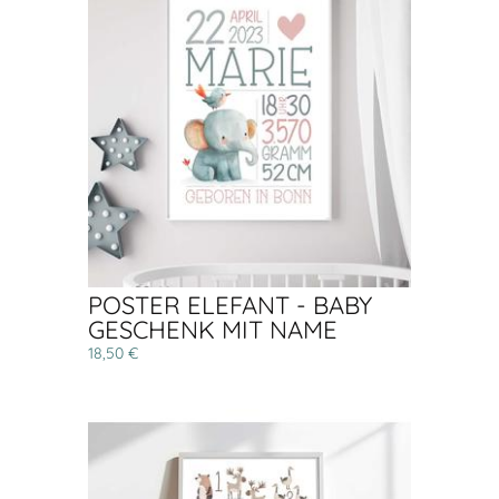
POSTER ELEFANT - BABY
GESCHENK MIT NAME
18,50 €