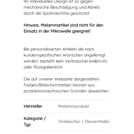
Ihr individuelles Design ist so gegen
mechanische Beschädigung und Abrieb
durch die Spülmaschine geschützt.
Hinweis: Melaminartikel sind nicht für den
Einsatz in der Mikrowelle geeignet!
Bei personalisierten Artikeln die nach
kundenspezifischen Wünschen angefertigt
werden, besteht kein Verbraucherwiderrufs-
oder Rückgaberecht.
Die auf unserer Webseite dargestellten
Farben/Bildschirmfarben können aus
produktionstechnischen Gründen abweichen.
Hersteller
Melaminprodukt
Kategorie /
Trinkbecher + Dessertteller
Typ