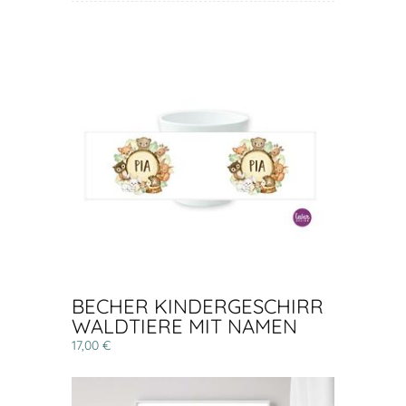
BECHER KINDERGESCHIRR
WALDTIERE MIT NAMEN
17,00 €