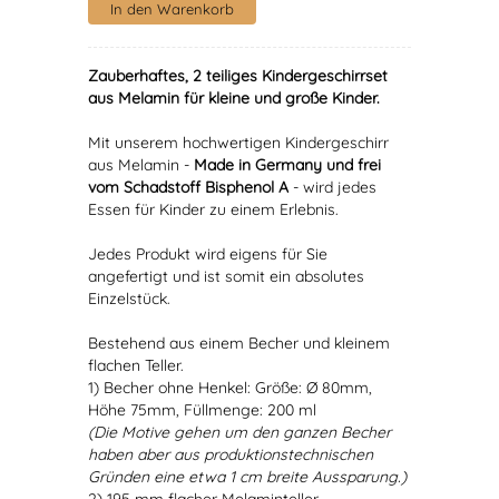
Zauberhaftes, 2 teiliges Kindergeschirrset
aus Melamin für kleine und große Kinder.
Mit unserem hochwertigen Kindergeschirr
aus Melamin -
Made in Germany und frei
vom Schadstoff Bisphenol A
- wird jedes
Essen für Kinder zu einem Erlebnis.
Jedes Produkt wird eigens für Sie
angefertigt und ist somit ein absolutes
Einzelstück.
Bestehend aus einem Becher und kleinem
flachen Teller.
1) Becher ohne Henkel: Größe: Ø 80mm,
Höhe 75mm, Füllmenge: 200 ml
(Die Motive gehen um den ganzen Becher
haben aber aus produktionstechnischen
Gründen eine etwa 1 cm breite Aussparung.)