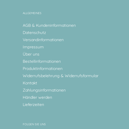
ALLGEMEINES
AGB & Kundeninformationen
Datenschutz
Versandinformationen
Impressum
Über uns
Bestellinformationen
Produktinformationen
Widerrufsbelehrung & Widerrufsformular
Kontakt
Zahlungsinformationen
Händler werden
Lieferzeiten
FOLGEN SIE UNS