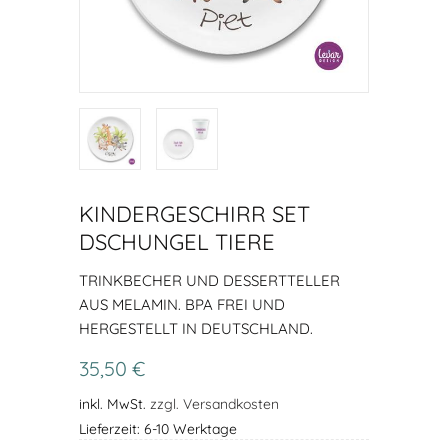
KINDERGESCHIRR SET
DSCHUNGEL TIERE
TRINKBECHER UND DESSERTTELLER
AUS MELAMIN. BPA FREI UND
HERGESTELLT IN DEUTSCHLAND.
35,50 €
inkl. MwSt.
zzgl. Versandkosten
Lieferzeit: 6-10 Werktage