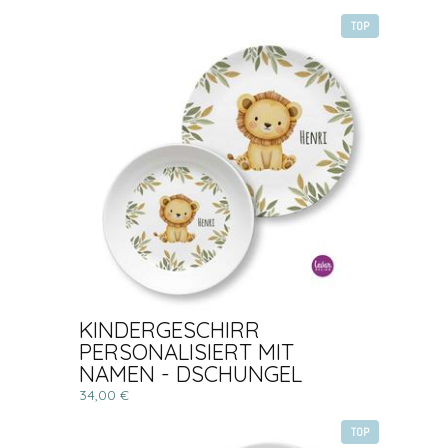
TOP
KINDERGESCHIRR
PERSONALISIERT MIT
NAMEN - DSCHUNGEL
34,00 €
TOP