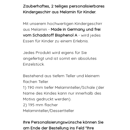
Zauberhaftes, 2 teiliges personalisierbares
Kindergeschirr aus Melamin für Kinder.
Mit unserem hochwertigen Kindergeschirr
aus Melamin -
Made in Germany und frei
vom Schadstoff Bisphenol A
- wird jedes
Essen für Kinder zu einem Erlebnis.
Jedes Produkt wird eigens für Sie
angefertigt und ist somit ein absolutes
Einzelstück.
Bestehend aus tiefem Teller und kleinem
flachen Teller.
1) 190 mm tiefer Melaminteller/Schale (der
Name des Kindes kann nur innerhalb des
Motivs gedruckt werden).
2) 195 mm flacher
Melaminteller/Dessertteller
Ihre Personalisierungswünsche können Sie
am Ende der Bestellung ins Feld "Ihre