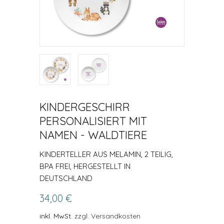
KINDERGESCHIRR
PERSONALISIERT MIT
NAMEN - WALDTIERE
KINDERTELLER AUS MELAMIN, 2 TEILIG,
BPA FREI, HERGESTELLT IN
DEUTSCHLAND
34,00 €
inkl. MwSt.
zzgl. Versandkosten