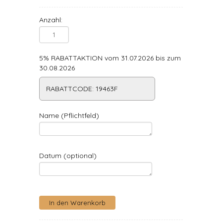
Anzahl:
5% RABATTAKTION vom 31.07.2026 bis zum
30.08.2026
RABATTCODE: 19463F
Name (Pflichtfeld)
Datum (optional)