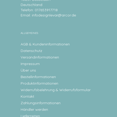
Deutschland
Telefon: 017653917718
Email:
infodesignlevar@arcor.de
ALLGEMEINES
AGB & Kundeninformationen
Datenschutz
Versandinformationen
Impressum
Über uns
Bestellinformationen
Produktinformationen
Widerrufsbelehrung & Widerrufsformular
Kontakt
Zahlungsinformationen
Händler werden
Lieferzeiten