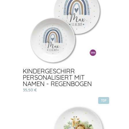
KINDERGESCHIRR
PERSONALISIERT MIT
NAMEN - REGENBOGEN
35,50 €
TOP