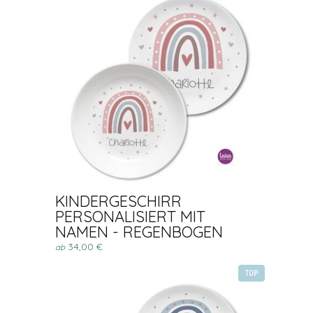
KINDERGESCHIRR
PERSONALISIERT MIT
NAMEN - REGENBOGEN
34,00 €
ab
TOP