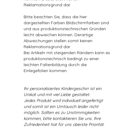
Reklamationsgrund dar.
Bitte beachten Sie, dass die hier
dargestellten Farben Bildschirmfarben sind
und aus produktionstechnischen Gründen
leicht abweichen können. Derartige
Abweichungen stellen somit keinen
Reklamationsgrund dar.
Bei Artikeln mit steigenden Rändern kann es
produktionstechnisch bedingt zu einer
leichten Faltenbildung durch die
Einlegefolien kommen.
Ihr personalisiertes Kindergeschirr ist ein
Unikat und mit viel Liebe gestaltet.
Jedes Produkt wird individuell angefertigt
und somit ist ein Umtausch leider nicht
möglich. Sollten es zu Unstimmigkeiten
kommen, bitte kontaktieren Sie uns. Ihre
Zufriedenheit hat für uns oberste Priorität.