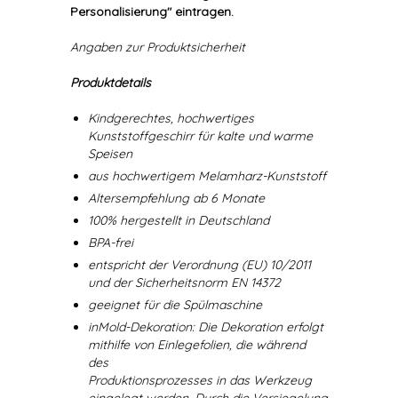
Personalisierung" eintragen.
Angaben zur Produktsicherheit
Produktdetails
Kindgerechtes, hochwertiges
Kunststoffgeschirr für kalte und warme
Speisen
aus hochwertigem Melamharz-Kunststoff
Altersempfehlung ab 6 Monate
100% hergestellt in Deutschland
BPA-frei
entspricht der Verordnung (EU) 10/2011
und der Sicherheitsnorm EN 14372
geeignet für die Spülmaschine
inMold-Dekoration: Die Dekoration erfolgt
mithilfe von Einlegefolien, die während
des
Produktionsprozesses in das Werkzeug