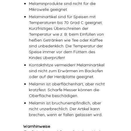
Melaminprodukte sind nicht für die
Mikrowelle geeignet
Melaminartikel sind für Speisen mit
Temperaturen bis 70 Grad C geeignet.
Kurzfristiges Überschreiten der
Temperatur wie z. B. beim Einfüllen von
heißen Getränken wie Tee oder Kaffee
sind unbedenklich. Die Temperatur der
Speise immer vor dem Füttern des
Kindes überprüfen!
Kontakthitze vermeiden! Melaminartikel
sind nicht zum Erwärmen im Backofen
oder auf der Herdplatte geeignet.
Melamin ist oberflächenhart, aber nicht
kratzfest. Scharfe Messer können die
Oberfläche beschädigen.
Melamin ist bruchunempfindlich, aber
nicht unzerbrechlich. Der Artikel kann
brechen, wenn er fallen gelassen wird.
Warnhinweise