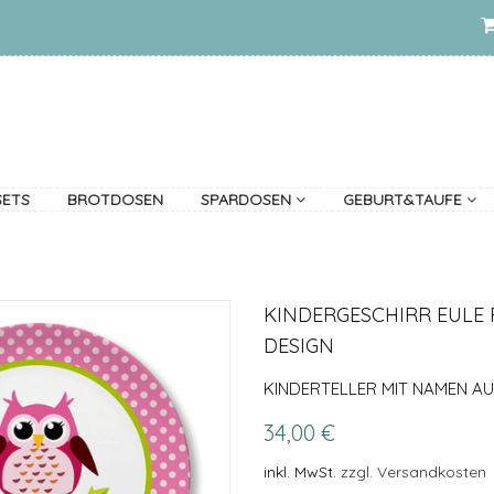
SETS
BROTDOSEN
SPARDOSEN
GEBURT&TAUFE
KINDERGESCHIRR EULE 
DESIGN
KINDERTELLER MIT NAMEN AU
34,00 €
inkl. MwSt.
zzgl. Versandkosten