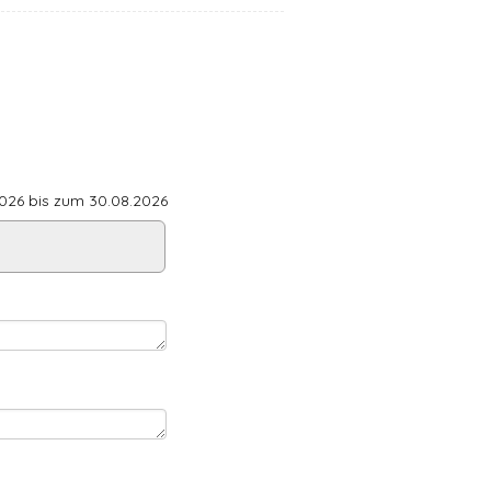
26 bis zum 30.08.2026