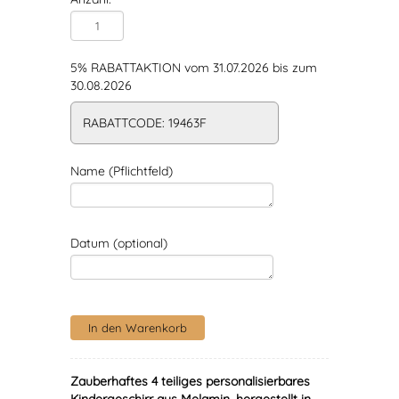
5% RABATTAKTION vom 31.07.2026 bis zum
30.08.2026
RABATTCODE: 19463F
Name (Pflichtfeld)
Datum (optional)
Zauberhaftes 4 teiliges personalisierbares