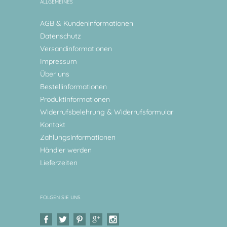
ALLGEMEINES
AGB & Kundeninformationen
Datenschutz
Versandinformationen
Impressum
Über uns
Bestellinformationen
Produktinformationen
Widerrufsbelehrung & Widerrufsformular
Kontakt
Zahlungsinformationen
Händler werden
Lieferzeiten
FOLGEN SIE UNS