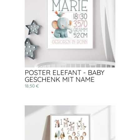
POSTER ELEFANT - BABY
GESCHENK MIT NAME
18,50 €