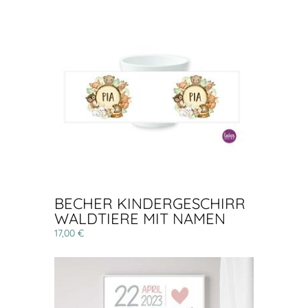
BECHER KINDERGESCHIRR
WALDTIERE MIT NAMEN
17,00 €