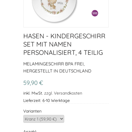
HASEN - KINDERGESCHIRR
SET MIT NAMEN
PERSONALISIERT, 4 TEILIG
MELAMINGESCHIRR BPA FREI,
HERGESTELLT IN DEUTSCHLAND
59,90 €
inkl. MwSt.
zzgl. Versandkosten
Lieferzeit: 6-10 Werktage
Varianten
Anzahl: