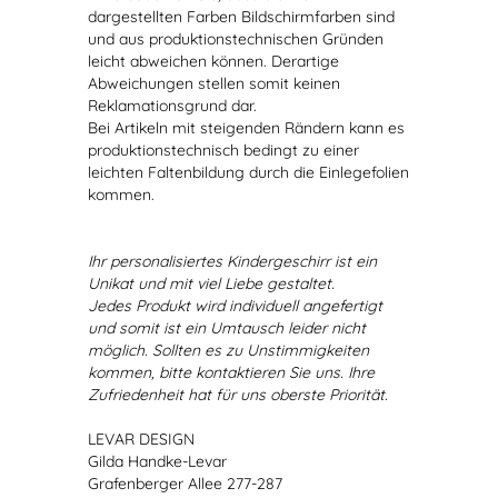
dargestellten Farben Bildschirmfarben sind
und aus produktionstechnischen Gründen
leicht abweichen können. Derartige
Abweichungen stellen somit keinen
Reklamationsgrund dar.
Bei Artikeln mit steigenden Rändern kann es
produktionstechnisch bedingt zu einer
leichten Faltenbildung durch die Einlegefolien
kommen.
Ihr personalisiertes Kindergeschirr ist ein
Unikat und mit viel Liebe gestaltet.
Jedes Produkt wird individuell angefertigt
und somit ist ein Umtausch leider nicht
möglich. Sollten es zu Unstimmigkeiten
kommen, bitte kontaktieren Sie uns. Ihre
Zufriedenheit hat für uns oberste Priorität.
LEVAR DESIGN
Gilda Handke-Levar
Grafenberger Allee 277-287