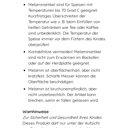
Melaminartikel sind für Speisen mit
Temperaturen bis 70 Grad C geeignet.
Kurzfristiges Überschreiten der
Temperatur wie z. B. beim Einfüllen von
heißen Getränken wie Tee oder Kaffee
sind unbedenklich. Die Temperatur der
Speise immer vor dem Füttern des Kindes
überprüfen!
Kontakthitze vermeiden! Melaminartikel
sind nicht zum Erwärmen im Backofen
oder auf der Herdplatte geeignet.
Melamin ist oberflächenhart, aber nicht
kratzfest. Scharfe Messer können die
Oberfläche beschädigen.
Melamin ist bruchunempfindlich, aber
nicht unzerbrechlich. Der Artikel kann
brechen, wenn er fallen gelassen wird.
Warnhinweise
Zur Sicherheit und Gesundheit Ihres Kindes:
Dieses Produkt darf nur unter der Aufsicht