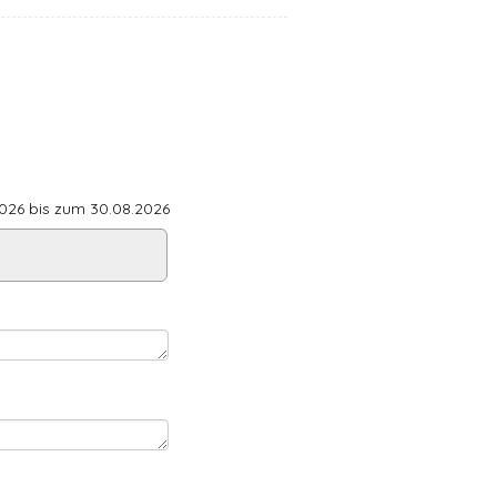
26 bis zum 30.08.2026