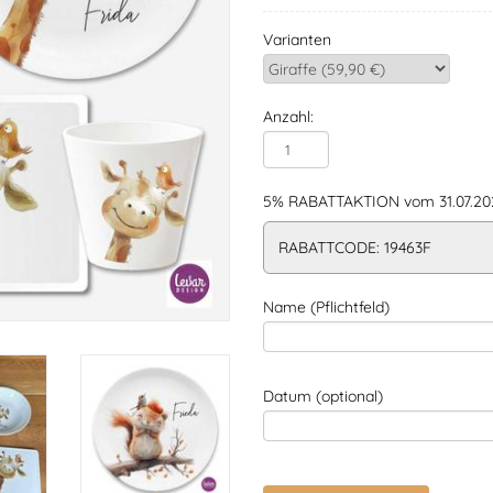
Varianten
Anzahl:
5% RABATTAKTION vom 31.07.202
RABATTCODE: 19463F
Name (Pflichtfeld)
Datum (optional)