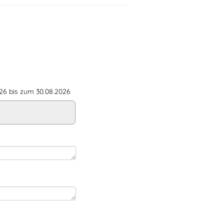
6 bis zum 30.08.2026