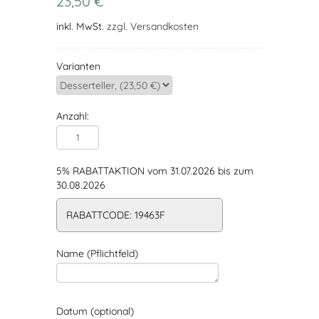
23,50 €
inkl. MwSt.
zzgl. Versandkosten
Varianten
Anzahl:
5% RABATTAKTION vom 31.07.2026 bis zum
30.08.2026
RABATTCODE: 19463F
Name (Pflichtfeld)
Datum (optional)