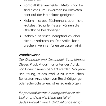
Kontakthitze vermeiden! Melaminartikel
sind nicht zum Erwärmen im Backofen
oder auf der Herdplatte geeignet.
Melamin ist oberflächenhart, aber nicht
kratzfest. Scharfe Messer können die
Oberfläche beschädigen.
Melamin ist bruchunempfindlich, aber
nicht unzerbrechlich. Der Artikel kann
brechen, wenn er fallen gelassen wird.
Warnhinweise
Zur Sicherheit und Gesundheit Ihres Kindes:
Dieses Produkt darf nur unter der Aufsicht
von Erwachsenen benutzt werden. Vor jeder
Benutzung, ist das Produkt zu untersuchen.
Bei ersten Anzeichen von Beschädigungen
oder Schwachstellen, ist es zu entsorgen!
Ihr personalisiertes Kindergeschirr ist ein
Unikat und mit viel Liebe gestaltet.
Jedes Produkt wird individuell angefertigt