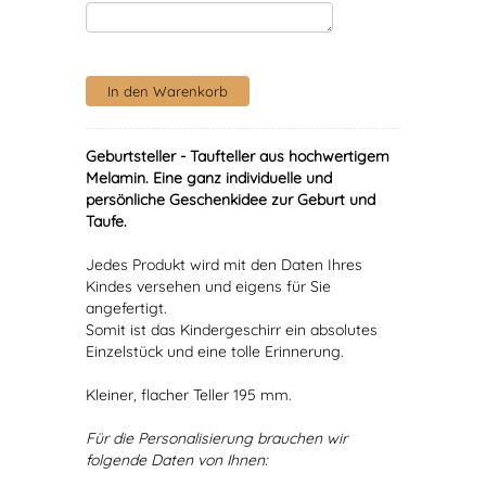
Geburtsteller - Taufteller aus hochwertigem
Melamin. Eine ganz individuelle und
persönliche Geschenkidee zur Geburt und
Taufe.
Jedes Produkt wird mit den Daten Ihres
Kindes versehen und eigens für Sie
angefertigt.
Somit ist das Kindergeschirr ein absolutes
Einzelstück und eine tolle Erinnerung.
Kleiner, flacher Teller 195 mm.
Für die Personalisierung brauchen wir
folgende Daten von Ihnen: