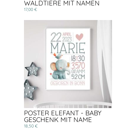
WALDTIERE MIT NAMEN
17,00 €
POSTER ELEFANT - BABY
GESCHENK MIT NAME
18,50 €