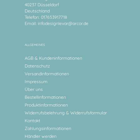
40237 Düsseldorf
Deutschland
Telefon: 017653917718
Email:
infodesignlevar@arcor.de
ALLGEMEINES
AGB & Kundeninformationen
Datenschutz
Versandinformationen
Impressum
Über uns
Bestellinformationen
Produktinformationen
Widerrufsbelehrung & Widerrufsformular
Kontakt
Zahlungsinformationen
Händler werden