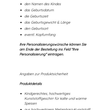
den Namen des Kindes
das Geburtsdatum
die Geburtszeit
das Geburtsgewicht & Länge
den Geburtsort
eventl. Kopfumfang
Ihre Personalisierungswünsche können Sie
am Ende der Bestellung ins Feld "Ihre
Personalisierung" eintragen.
Angaben zur Produktsicherheit
Produktdetails
Kindgerechtes, hochwertiges
Kunststoffgeschirr für kalte und warme
Speisen
aus hochwertigem Melamharz-Kunststoff