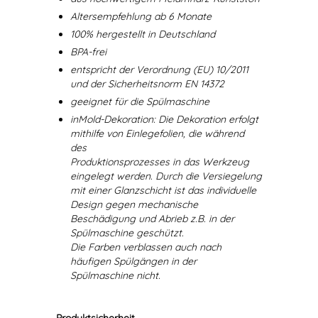
Altersempfehlung ab 6 Monate
100% hergestellt in Deutschland
BPA-frei
entspricht der Verordnung (EU) 10/2011
und der Sicherheitsnorm EN 14372
geeignet für die Spülmaschine
inMold-Dekoration: Die Dekoration erfolgt
mithilfe von Einlegefolien, die während
des
Produktionsprozesses in das Werkzeug
eingelegt werden. Durch die Versiegelung
mit einer Glanzschicht ist das individuelle
Design gegen mechanische
Beschädigung und Abrieb z.B. in der
Spülmaschine geschützt.
Die Farben verblassen auch nach
häufigen Spülgängen in der
Spülmaschine nicht.