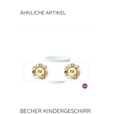
ÄHNLICHE ARTIKEL
BECHER KINDERGESCHIRR