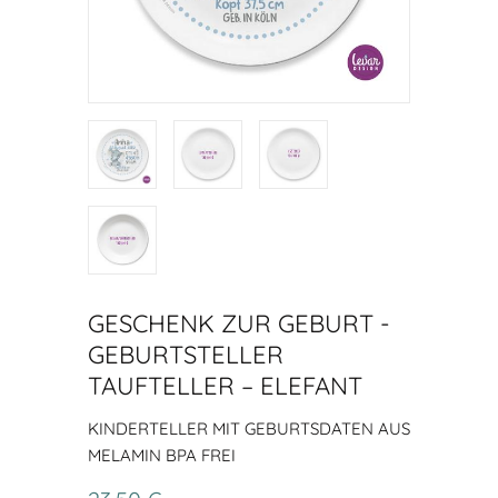
GESCHENK ZUR GEBURT -
GEBURTSTELLER
TAUFTELLER – ELEFANT
KINDERTELLER MIT GEBURTSDATEN AUS
MELAMIN BPA FREI