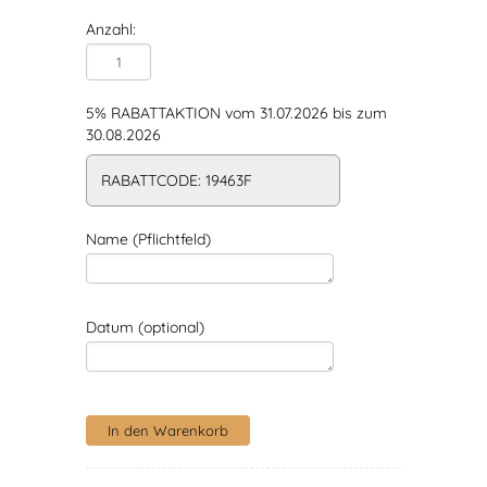
Anzahl:
5% RABATTAKTION vom 31.07.2026 bis zum
30.08.2026
RABATTCODE: 19463F
Name (Pflichtfeld)
Datum (optional)