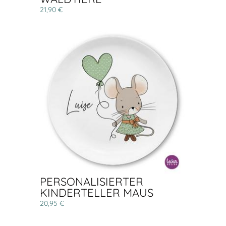
21,90 €
PERSONALISIERTER
KINDERTELLER MAUS
20,95 €