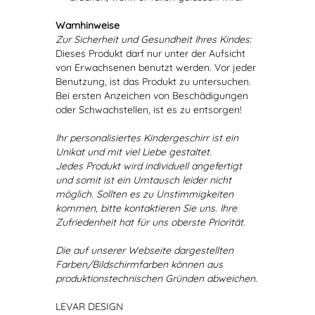
Warnhinweise
Zur Sicherheit und Gesundheit Ihres Kindes:
Dieses Produkt darf nur unter der Aufsicht
von Erwachsenen benutzt werden. Vor jeder
Benutzung, ist das Produkt zu untersuchen.
Bei ersten Anzeichen von Beschädigungen
oder Schwachstellen, ist es zu entsorgen!
Ihr personalisiertes Kindergeschirr ist ein
Unikat und mit viel Liebe gestaltet.
Jedes Produkt wird individuell angefertigt
und somit ist ein Umtausch leider nicht
möglich. Sollten es zu Unstimmigkeiten
kommen, bitte kontaktieren Sie uns. Ihre
Zufriedenheit hat für uns oberste Priorität.
Die auf unserer Webseite dargestellten
Farben/Bildschirmfarben können aus
produktionstechnischen Gründen abweichen.
LEVAR DESIGN