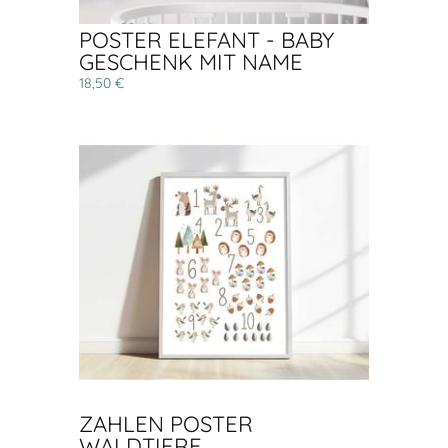
POSTER ELEFANT - BABY
GESCHENK MIT NAME
18,50 €
ZAHLEN POSTER
WALDTIERE