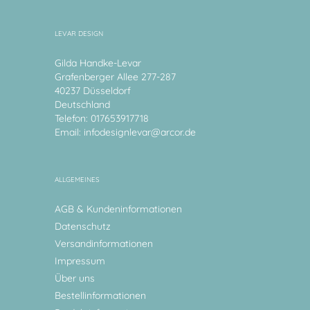
LEVAR DESIGN
Gilda Handke-Levar
Grafenberger Allee 277-287
40237 Düsseldorf
Deutschland
Telefon: 017653917718
Email:
infodesignlevar@arcor.de
ALLGEMEINES
AGB & Kundeninformationen
Datenschutz
Versandinformationen
Impressum
Über uns
Bestellinformationen