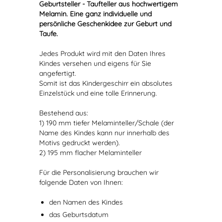
Geburtsteller - Taufteller aus hochwertigem
Melamin. Eine ganz individuelle und
persönliche Geschenkidee zur Geburt und
Taufe.
Jedes Produkt wird mit den Daten Ihres
Kindes versehen und eigens für Sie
angefertigt.
Somit ist das Kindergeschirr ein absolutes
Einzelstück und eine tolle Erinnerung.
Bestehend aus:
1) 190 mm tiefer Melaminteller/Schale (der
Name des Kindes kann nur innerhalb des
Motivs gedruckt werden).
2) 195 mm flacher Melaminteller
Für die Personalisierung brauchen wir
folgende Daten von Ihnen:
den Namen des Kindes
das Geburtsdatum