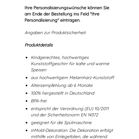
Ihre Personalisierungswünsche können Sie
am Ende der Bestellung ins Feld "Ihre
Personalisierung" eintragen.
Angaben zur Produktsicherheit
Produktdetails
Kindgerechtes, hochwertiges
Kunststoffgeschirr für kalte und warme
Speisen
aus hochwertigem Melamharz-Kunststoff
Altersempfehlung ab 6 Monate
100% hergestellt in Deutschland
BPA-frei
entspricht der Verordnung (EU) 10/2011
und der Sicherheitsnorm EN 14372
geeignet für die Spülmaschine
inMold-Dekoration: Die Dekoration erfolgt
mithilfe von Einlegefolien, die während