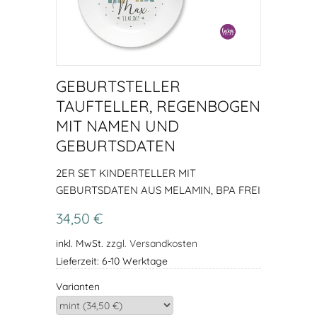
GEBURTSTELLER
TAUFTELLER, REGENBOGEN
MIT NAMEN UND
GEBURTSDATEN
2ER SET KINDERTELLER MIT
GEBURTSDATEN AUS MELAMIN, BPA FREI
34,50 €
inkl. MwSt.
zzgl. Versandkosten
Lieferzeit: 6-10 Werktage
Varianten