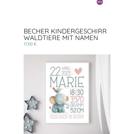
BECHER KINDERGESCHIRR
WALDTIERE MIT NAMEN
17,00 €