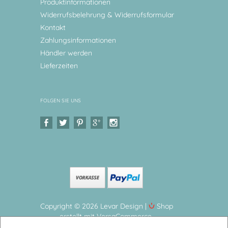
Produktinformationen
Widerrufsbelehrung & Widerrufsformular
Kontakt
Zahlungsinformationen
Händler werden
Lieferzeiten
FOLGEN SIE UNS
Copyright © 2026 Levar Design |
Shop
erstellt mit VersaCommerce.
Geburtsteller Taufteller, Regenbogen mit Namen und