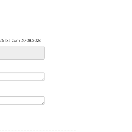
6 bis zum 30.08.2026