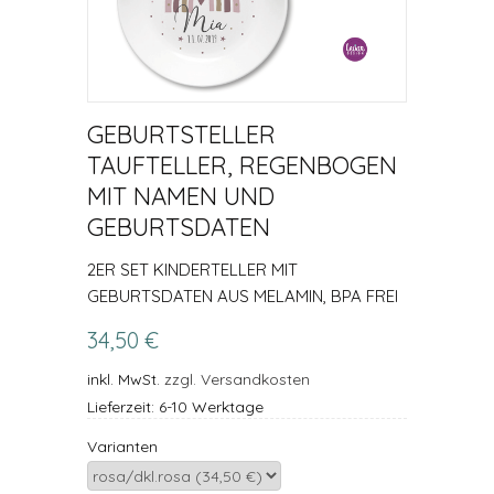
GEBURTSTELLER
TAUFTELLER, REGENBOGEN
MIT NAMEN UND
GEBURTSDATEN
2ER SET KINDERTELLER MIT
GEBURTSDATEN AUS MELAMIN, BPA FREI
34,50 €
inkl. MwSt.
zzgl. Versandkosten
Lieferzeit: 6-10 Werktage
Varianten