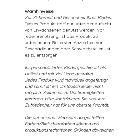
Warnhinweise
Zur Sicherheit und Gesundheit Ihres Kindes:
Dieses Produkt darf nur unter der Aufsicht
von Erwachsenen benutzt werden. Vor
jeder Benutzung, ist das Produkt zu
untersuchen. Bei ersten Anzeichen von
Beschädigungen oder Schwachstellen, ist
es zu entsorgen!
Ihr personalisiertes Kindergeschirr ist ein
Unikat und mit viel Liebe gestaltet.
Jedes Produkt wird individuell angefertigt
und somit ist ein Umtausch leider nicht
möglich. Sollten es zu Unstimmigkeiten
kommen, bitte kontaktieren Sie uns. Ihre
Zufriedenheit hat für uns oberste Priorität.
Die auf unserer Webseite dargestellten
Farben/Bildschirmfarben können aus
produktionstechnischen Gründen abweichen.