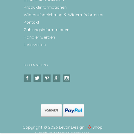
Produktinformationen
Widerrufsbelehrung & Widerrufsformular
Kontakt
Zahlungsinformationen
Händler werden
Lieferzeiten
FOLGEN SIE UNS
Copyright © 2026 Levar Design |
Shop
erstellt mit VersaCommerce.