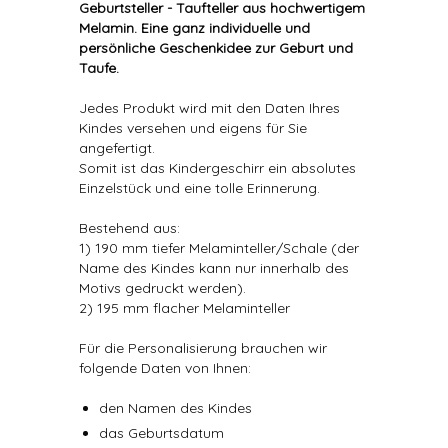
Geburtsteller - Taufteller aus hochwertigem
Melamin. Eine ganz individuelle und
persönliche Geschenkidee zur Geburt und
Taufe.
Jedes Produkt wird mit den Daten Ihres
Kindes versehen und eigens für Sie
angefertigt.
Somit ist das Kindergeschirr ein absolutes
Einzelstück und eine tolle Erinnerung.
Bestehend aus:
1) 190 mm tiefer Melaminteller/Schale (der
Name des Kindes kann nur innerhalb des
Motivs gedruckt werden).
2) 195 mm flacher Melaminteller
Für die Personalisierung brauchen wir
folgende Daten von Ihnen:
den Namen des Kindes
das Geburtsdatum