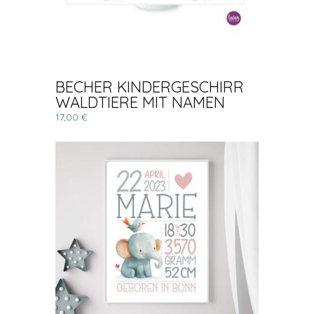
BECHER KINDERGESCHIRR
WALDTIERE MIT NAMEN
17,00 €