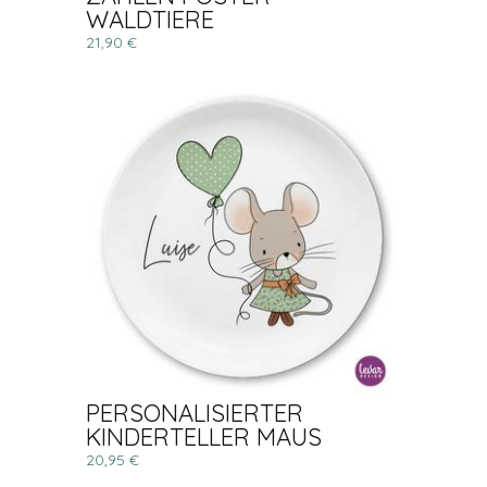
WALDTIERE
21,90 €
PERSONALISIERTER
KINDERTELLER MAUS
20,95 €