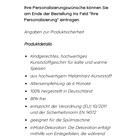
Ihre Personalisierungswünsche können Sie
am Ende der Bestellung ins Feld "Ihre
Personalisierung" eintragen.
Angaben zur Produktsicherheit
Produktdetails
Kindgerechtes, hochwertiges
Kunststoffgeschirr für kalte und warme
Speisen
aus hochwertigem Melamharz-Kunststoff
Altersempfehlung ab 6 Monate
100% hergestellt in Deutschland
BPA-frei
entspricht der Verordnung (EU) 10/2011
und der Sicherheitsnorm EN 14372
geeignet für die Spülmaschine
inMold-Dekoration: Die Dekoration erfolgt
mithilfe von Einlegefolien, die während