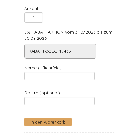
Anzahl:
5% RABATTAKTION vom 31.07.2026 bis zum
30.08.2026
RABATTCODE: 19463F
Name (Pflichtfeld)
Datum (optional)