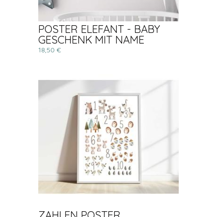
POSTER ELEFANT - BABY
GESCHENK MIT NAME
18,50 €
ZAHLEN POSTER