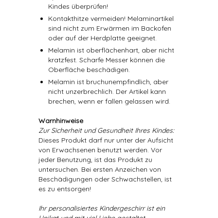
Kindes überprüfen!
Kontakthitze vermeiden! Melaminartikel
sind nicht zum Erwärmen im Backofen
oder auf der Herdplatte geeignet.
Melamin ist oberflächenhart, aber nicht
kratzfest. Scharfe Messer können die
Oberfläche beschädigen.
Melamin ist bruchunempfindlich, aber
nicht unzerbrechlich. Der Artikel kann
brechen, wenn er fallen gelassen wird.
Warnhinweise
Zur Sicherheit und Gesundheit Ihres Kindes:
Dieses Produkt darf nur unter der Aufsicht
von Erwachsenen benutzt werden. Vor
jeder Benutzung, ist das Produkt zu
untersuchen. Bei ersten Anzeichen von
Beschädigungen oder Schwachstellen, ist
es zu entsorgen!
Ihr personalisiertes Kindergeschirr ist ein