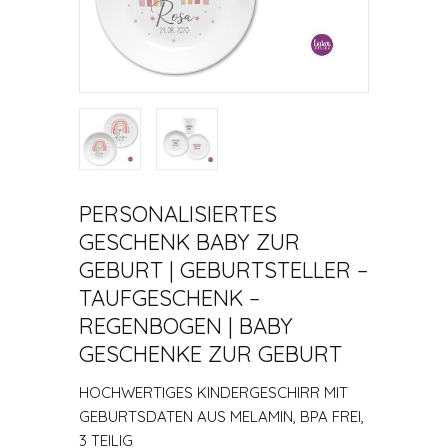
PERSONALISIERTES
GESCHENK BABY ZUR
GEBURT | GEBURTSTELLER –
TAUFGESCHENK –
REGENBOGEN | BABY
GESCHENKE ZUR GEBURT
HOCHWERTIGES KINDERGESCHIRR MIT
GEBURTSDATEN AUS MELAMIN, BPA FREI,
3 TEILIG