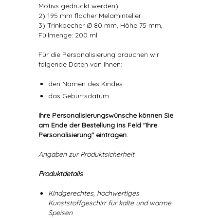
Motivs gedruckt werden).
2) 195 mm flacher Melaminteller
3) Trinkbecher Ø 80 mm, Höhe 75 mm,
Füllmenge: 200 ml
Für die Personalisierung brauchen wir
folgende Daten von Ihnen:
den Namen des Kindes
das Geburtsdatum
Ihre Personalisierungswünsche können Sie
am Ende der Bestellung ins Feld "Ihre
Personalisierung" eintragen.
Angaben zur Produktsicherheit
Produktdetails
Kindgerechtes, hochwertiges
Kunststoffgeschirr für kalte und warme
Speisen