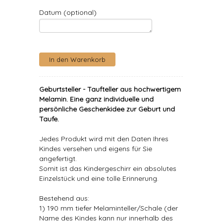
Datum (optional)
Geburtsteller - Taufteller aus hochwertigem
Melamin. Eine ganz individuelle und
persönliche Geschenkidee zur Geburt und
Taufe.
Jedes Produkt wird mit den Daten Ihres
Kindes versehen und eigens für Sie
angefertigt.
Somit ist das Kindergeschirr ein absolutes
Einzelstück und eine tolle Erinnerung.
Bestehend aus:
1) 190 mm tiefer Melaminteller/Schale (der
Name des Kindes kann nur innerhalb des