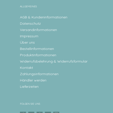
ALLGEMEINES
AGB & Kundeninformationen
Datenschutz
Versandinformationen
Impressum
Über uns
Bestellinformationen
Produktinformationen
Widerrufsbelehrung & Widerrufsformular
Kontakt
Zahlungsinformationen
Händler werden
Lieferzeiten
FOLGEN SIE UNS