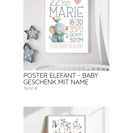
POSTER ELEFANT - BABY
GESCHENK MIT NAME
18,50 €