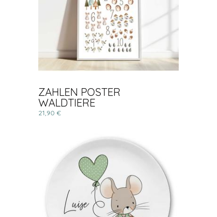
ZAHLEN POSTER
WALDTIERE
21,90 €