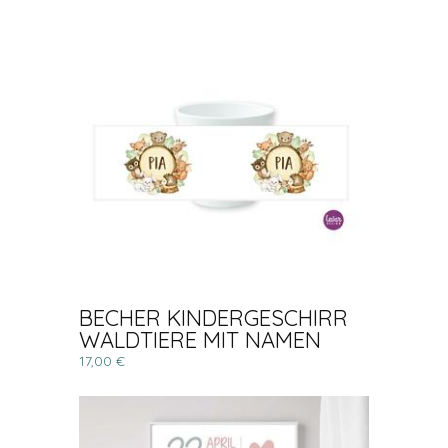
BECHER KINDERGESCHIRR
WALDTIERE MIT NAMEN
17,00 €