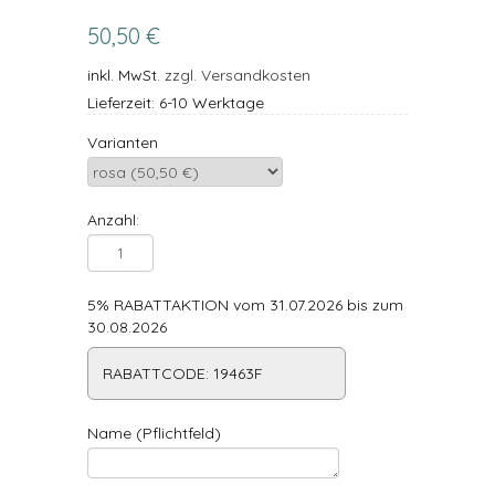
50,50 €
inkl. MwSt.
zzgl. Versandkosten
Lieferzeit: 6-10 Werktage
Varianten
Anzahl:
5% RABATTAKTION vom 31.07.2026 bis zum
30.08.2026
RABATTCODE: 19463F
Name (Pflichtfeld)