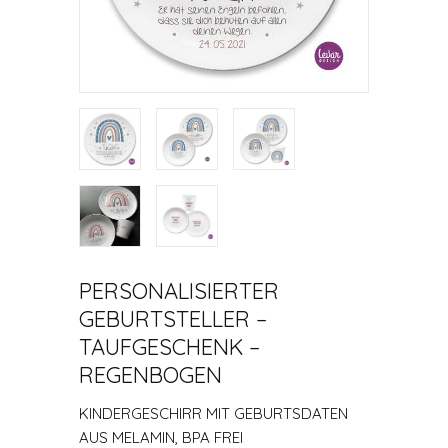
PERSONALISIERTER
GEBURTSTELLER –
TAUFGESCHENK –
REGENBOGEN
KINDERGESCHIRR MIT GEBURTSDATEN
AUS MELAMIN, BPA FREI