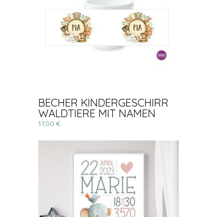
BECHER KINDERGESCHIRR
WALDTIERE MIT NAMEN
17,00 €