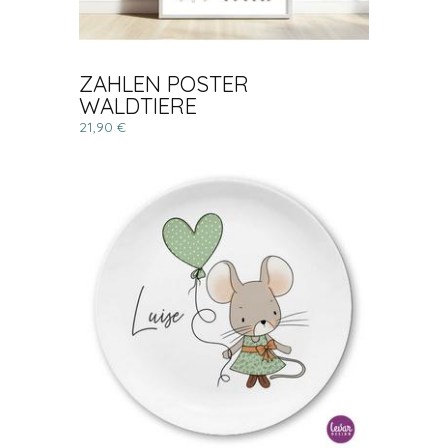
ZAHLEN POSTER
WALDTIERE
21,90 €