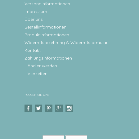
Versandinformationen
Impressum
Über uns
Bestellinformationen
Produktinformationen
Widerrufsbelehrung & Widerrufsformular
Kontakt
Zahlungsinformationen
Händler werden
Lieferzeiten
FOLGEN SIE UNS