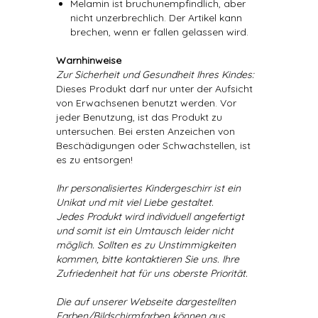
Melamin ist bruchunempfindlich, aber
nicht unzerbrechlich. Der Artikel kann
brechen, wenn er fallen gelassen wird.
Warnhinweise
Zur Sicherheit und Gesundheit Ihres Kindes:
Dieses Produkt darf nur unter der Aufsicht
von Erwachsenen benutzt werden. Vor
jeder Benutzung, ist das Produkt zu
untersuchen. Bei ersten Anzeichen von
Beschädigungen oder Schwachstellen, ist
es zu entsorgen!
Ihr personalisiertes Kindergeschirr ist ein
Unikat und mit viel Liebe gestaltet.
Jedes Produkt wird individuell angefertigt
und somit ist ein Umtausch leider nicht
möglich. Sollten es zu Unstimmigkeiten
kommen, bitte kontaktieren Sie uns. Ihre
Zufriedenheit hat für uns oberste Priorität.
Die auf unserer Webseite dargestellten
Farben/Bildschirmfarben können aus