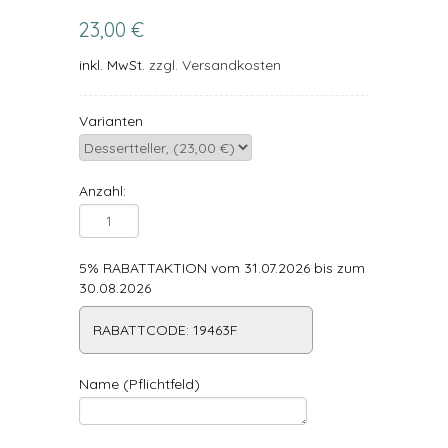
23,00 €
inkl. MwSt.
zzgl. Versandkosten
Varianten
Anzahl:
5% RABATTAKTION vom 31.07.2026 bis zum
30.08.2026
RABATTCODE: 19463F
Name (Pflichtfeld)