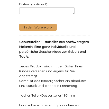
Datum (optional)
Geburtsteller - Taufteller aus hochwertigem
Melamin. Eine ganz individuelle und
persönliche Geschenkidee zur Geburt und
Taufe.
Jedes Produkt wird mit den Daten Ihres
Kindes versehen und eigens für Sie
angefertigt.
Somit ist das Kindergeschirr ein absolutes
Einzelstück und eine tolle Erinnerung.
flacher Teller/Dessertteller 195 mm
Für die Personalisierung brauchen wir