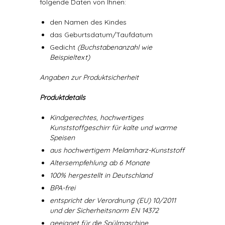
folgende Daten von Ihnen:
den Namen des Kindes
das Geburtsdatum/Taufdatum
Gedicht
(Buchstabenanzahl wie
Beispieltext)
Angaben zur Produktsicherheit
Produktdetails
Kindgerechtes, hochwertiges
Kunststoffgeschirr für kalte und warme
Speisen
aus hochwertigem Melamharz-Kunststoff
Altersempfehlung ab 6 Monate
100% hergestellt in Deutschland
BPA-frei
entspricht der Verordnung (EU) 10/2011
und der Sicherheitsnorm EN 14372
geeignet für die Spülmaschine