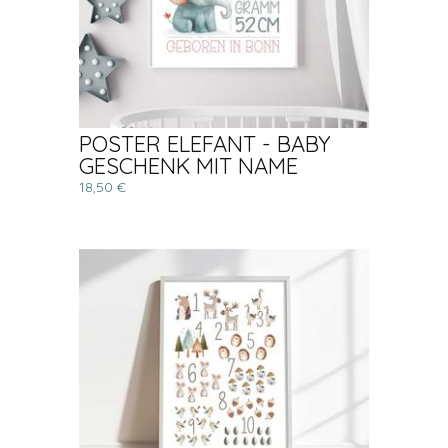
POSTER ELEFANT - BABY
GESCHENK MIT NAME
18,50 €