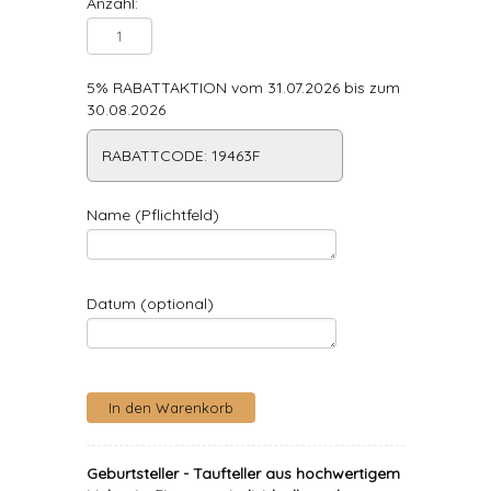
Anzahl:
5% RABATTAKTION vom 31.07.2026 bis zum
30.08.2026
RABATTCODE: 19463F
Name (Pflichtfeld)
Datum (optional)
Geburtsteller - Taufteller aus hochwertigem