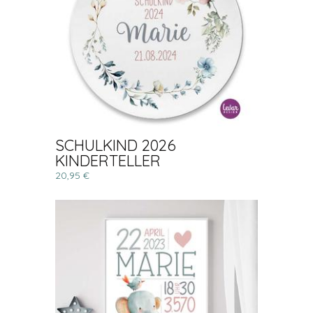
SCHULKIND 2026
KINDERTELLER
20,95 €