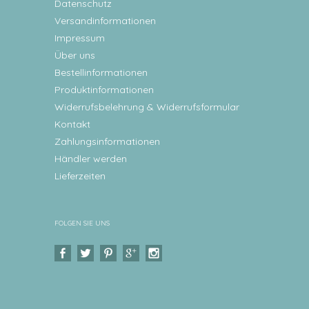
Datenschutz
Versandinformationen
Impressum
Über uns
Bestellinformationen
Produktinformationen
Widerrufsbelehrung & Widerrufsformular
Kontakt
Zahlungsinformationen
Händler werden
Lieferzeiten
FOLGEN SIE UNS