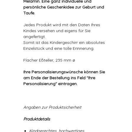
Melamin. Eine ganz individuelle und
persönliche Geschenkidee zur Geburt und
Taufe.
Jedes Produkt wird mit den Daten Ihres
Kindes versehen und eigens für Sie
angefertigt.
Somit ist das Kindergeschirr ein absolutes
Einzelstück und eine tolle Erinnerung.
Flacher Eßteller, 235 mm ø
Ihre Personalisierungswünsche können Sie
am Ende der Bestellung ins Feld "Ihre
Personalisierung" eintragen.
Angaben zur Produktsicherheit
Produktdetails
Kindgerechtes, hochwertiges