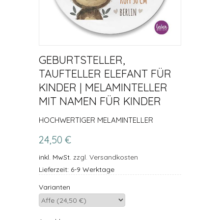
GEBURTSTELLER,
TAUFTELLER ELEFANT FÜR
KINDER | MELAMINTELLER
MIT NAMEN FÜR KINDER
HOCHWERTIGER MELAMINTELLER
24,50 €
inkl. MwSt.
zzgl. Versandkosten
Lieferzeit: 6-9 Werktage
Varianten