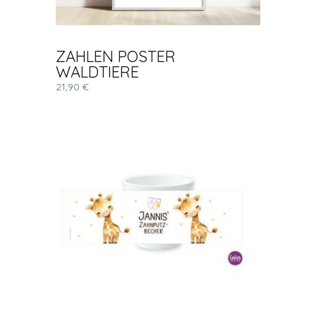
ZAHLEN POSTER
WALDTIERE
21,90 €