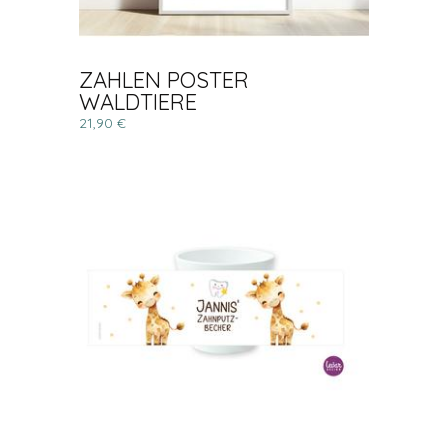
ZAHLEN POSTER
WALDTIERE
21,90 €