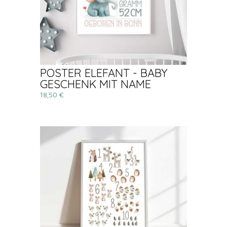
POSTER ELEFANT - BABY
GESCHENK MIT NAME
18,50 €