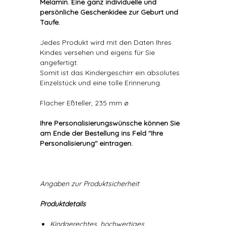
Melamin. Eine ganz individuelle und
persönliche Geschenkidee zur Geburt und
Taufe.
Jedes Produkt wird mit den Daten Ihres
Kindes versehen und eigens für Sie
angefertigt.
Somit ist das Kindergeschirr ein absolutes
Einzelstück und eine tolle Erinnerung.
Flacher Eßteller, 235 mm ø
Ihre Personalisierungswünsche können Sie
am Ende der Bestellung ins Feld "Ihre
Personalisierung" eintragen.
Angaben zur Produktsicherheit
Produktdetails
Kindgerechtes, hochwertiges