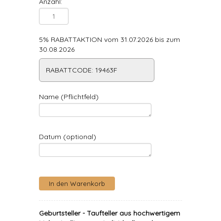
Anzahl:
5% RABATTAKTION vom 31.07.2026 bis zum
30.08.2026
RABATTCODE: 19463F
Name (Pflichtfeld)
Datum (optional)
Geburtsteller - Taufteller aus hochwertigem