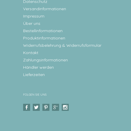
Datenschutz
Versandinformationen
Impressum
Über uns
Bestellinformationen
Produktinformationen
Widerrufsbelehrung & Widerrufsformular
Kontakt
Zahlungsinformationen
Händler werden
Lieferzeiten
FOLGEN SIE UNS