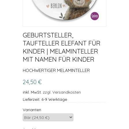
GEBURTSTELLER,
TAUFTELLER ELEFANT FÜR
KINDER | MELAMINTELLER
MIT NAMEN FÜR KINDER
HOCHWERTIGER MELAMINTELLER
24,50 €
inkl. MwSt.
zzgl. Versandkosten
Lieferzeit: 6-9 Werktage
Varianten