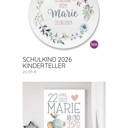
SCHULKIND 2026
KINDERTELLER
20,95 €