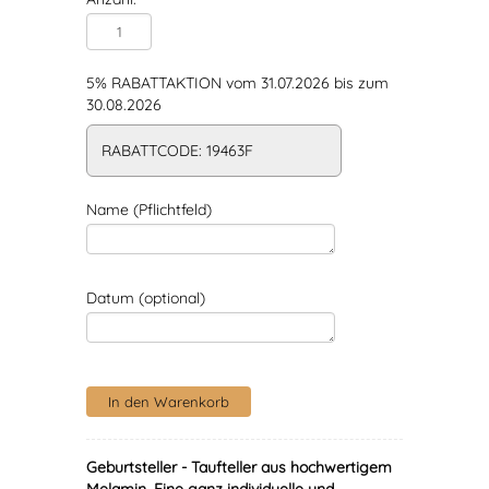
5% RABATTAKTION vom 31.07.2026 bis zum
30.08.2026
RABATTCODE: 19463F
Name (Pflichtfeld)
Datum (optional)
Geburtsteller - Taufteller aus hochwertigem