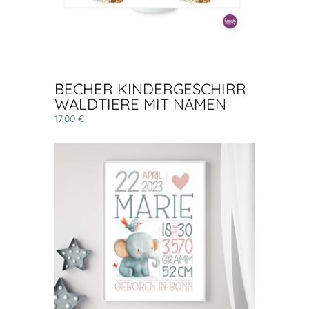
BECHER KINDERGESCHIRR
WALDTIERE MIT NAMEN
17,00 €