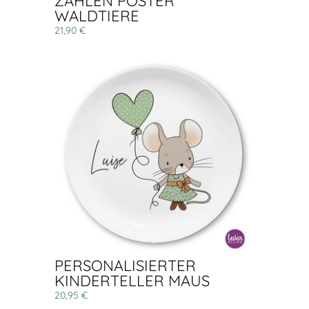
ZAHLEN POSTER
WALDTIERE
21,90 €
PERSONALISIERTER
KINDERTELLER MAUS
20,95 €