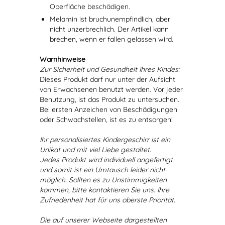
Oberfläche beschädigen.
Melamin ist bruchunempfindlich, aber
nicht unzerbrechlich. Der Artikel kann
brechen, wenn er fallen gelassen wird.
Warnhinweise
Zur Sicherheit und Gesundheit Ihres Kindes:
Dieses Produkt darf nur unter der Aufsicht
von Erwachsenen benutzt werden. Vor jeder
Benutzung, ist das Produkt zu untersuchen.
Bei ersten Anzeichen von Beschädigungen
oder Schwachstellen, ist es zu entsorgen!
Ihr personalisiertes Kindergeschirr ist ein
Unikat und mit viel Liebe gestaltet.
Jedes Produkt wird individuell angefertigt
und somit ist ein Umtausch leider nicht
möglich. Sollten es zu Unstimmigkeiten
kommen, bitte kontaktieren Sie uns. Ihre
Zufriedenheit hat für uns oberste Priorität.
Die auf unserer Webseite dargestellten