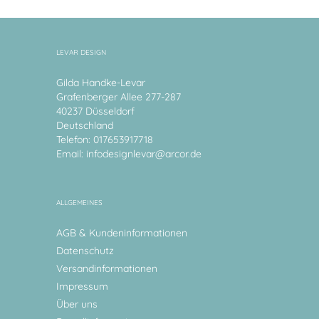
LEVAR DESIGN
Gilda Handke-Levar
Grafenberger Allee 277-287
40237 Düsseldorf
Deutschland
Telefon: 017653917718
Email:
infodesignlevar@arcor.de
ALLGEMEINES
AGB & Kundeninformationen
Datenschutz
Versandinformationen
Impressum
Über uns