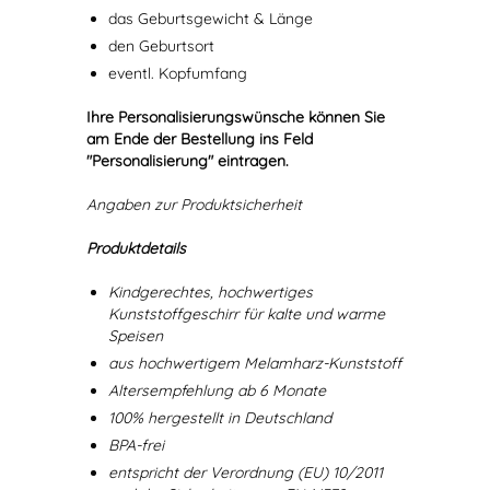
das Geburtsgewicht & Länge
den Geburtsort
eventl. Kopfumfang
Ihre Personalisierungswünsche können Sie
am Ende der Bestellung ins Feld
"Personalisierung" eintragen.
Angaben zur Produktsicherheit
Produktdetails
Kindgerechtes, hochwertiges
Kunststoffgeschirr für kalte und warme
Speisen
aus hochwertigem Melamharz-Kunststoff
Altersempfehlung ab 6 Monate
100% hergestellt in Deutschland
BPA-frei
entspricht der Verordnung (EU) 10/2011