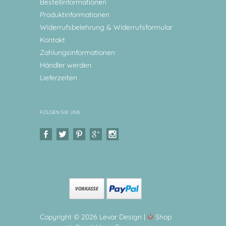
Bestellinformationen
Produktinformationen
Widerrufsbelehrung & Widerrufsformular
Kontakt
Zahlungsinformationen
Händler werden
Lieferzeiten
FOLGEN SIE UNS
Copyright © 2026 Levar Design |
Shop