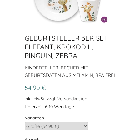
GEBURTSTELLER 3ER SET
ELEFANT, KROKODIL,
PINGUIN, ZEBRA
KINDERTELLER, BECHER MIT
GEBURTSDATEN AUS MELAMIN, BPA FREI
54,90 €
inkl. MwSt.
zzgl. Versandkosten
Lieferzeit: 6-10 Werktage
Varianten
Anzahl: