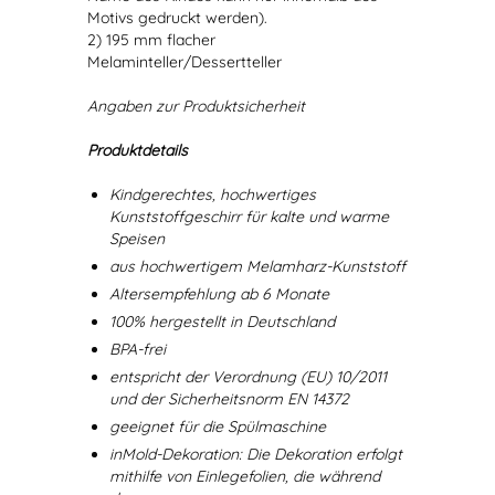
Motivs gedruckt werden).
2) 195 mm flacher
Melaminteller/Dessertteller
Angaben zur Produktsicherheit
Produktdetails
Kindgerechtes, hochwertiges
Kunststoffgeschirr für kalte und warme
Speisen
aus hochwertigem Melamharz-Kunststoff
Altersempfehlung ab 6 Monate
100% hergestellt in Deutschland
BPA-frei
entspricht der Verordnung (EU) 10/2011
und der Sicherheitsnorm EN 14372
geeignet für die Spülmaschine
inMold-Dekoration: Die Dekoration erfolgt
mithilfe von Einlegefolien, die während