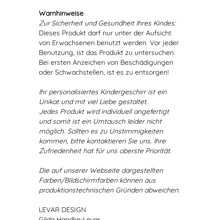
Warnhinweise
Zur Sicherheit und Gesundheit Ihres Kindes:
Dieses Produkt darf nur unter der Aufsicht
von Erwachsenen benutzt werden. Vor jeder
Benutzung, ist das Produkt zu untersuchen.
Bei ersten Anzeichen von Beschädigungen
oder Schwachstellen, ist es zu entsorgen!
Ihr personalisiertes Kindergeschirr ist ein
Unikat und mit viel Liebe gestaltet.
Jedes Produkt wird individuell angefertigt
und somit ist ein Umtausch leider nicht
möglich. Sollten es zu Unstimmigkeiten
kommen, bitte kontaktieren Sie uns. Ihre
Zufriedenheit hat für uns oberste Priorität.
Die auf unserer Webseite dargestellten
Farben/Bildschirmfarben können aus
produktionstechnischen Gründen abweichen.
LEVAR DESIGN
Gilda Handke-Levar