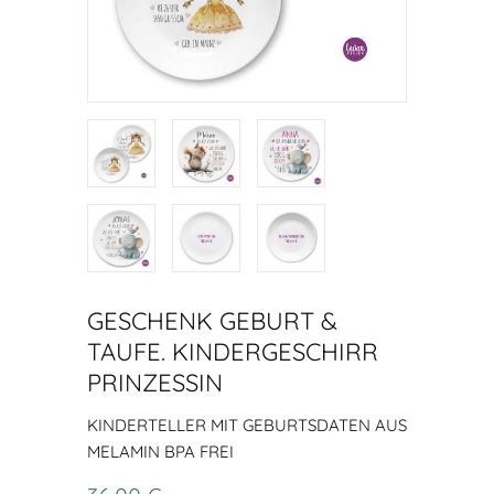
GESCHENK GEBURT &
TAUFE. KINDERGESCHIRR
PRINZESSIN
KINDERTELLER MIT GEBURTSDATEN AUS
MELAMIN BPA FREI