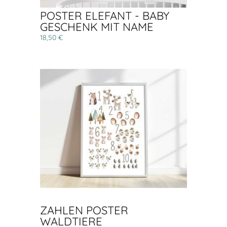
POSTER ELEFANT - BABY
GESCHENK MIT NAME
18,50 €
ZAHLEN POSTER
WALDTIERE