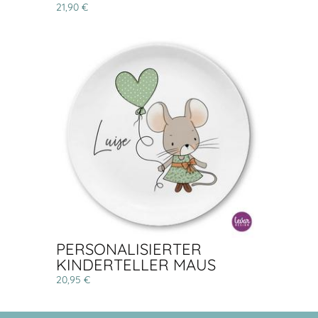
21,90 €
PERSONALISIERTER
KINDERTELLER MAUS
20,95 €