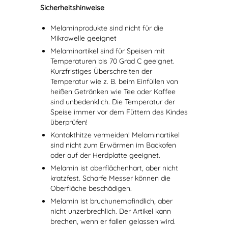
Sicherheitshinweise
Melaminprodukte sind nicht für die
Mikrowelle geeignet
Melaminartikel sind für Speisen mit
Temperaturen bis 70 Grad C geeignet.
Kurzfristiges Überschreiten der
Temperatur wie z. B. beim Einfüllen von
heißen Getränken wie Tee oder Kaffee
sind unbedenklich. Die Temperatur der
Speise immer vor dem Füttern des Kindes
überprüfen!
Kontakthitze vermeiden! Melaminartikel
sind nicht zum Erwärmen im Backofen
oder auf der Herdplatte geeignet.
Melamin ist oberflächenhart, aber nicht
kratzfest. Scharfe Messer können die
Oberfläche beschädigen.
Melamin ist bruchunempfindlich, aber
nicht unzerbrechlich. Der Artikel kann
brechen, wenn er fallen gelassen wird.