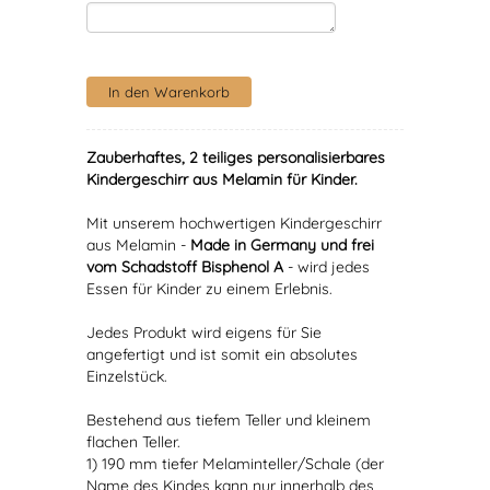
Zauberhaftes, 2 teiliges personalisierbares
Kindergeschirr aus Melamin für Kinder.
Mit unserem hochwertigen Kindergeschirr
aus Melamin -
Made in Germany und frei
vom Schadstoff Bisphenol A
- wird jedes
Essen für Kinder zu einem Erlebnis.
Jedes Produkt wird eigens für Sie
angefertigt und ist somit ein absolutes
Einzelstück.
Bestehend aus tiefem Teller und kleinem
flachen Teller.
1) 190 mm tiefer Melaminteller/Schale (der
Name des Kindes kann nur innerhalb des