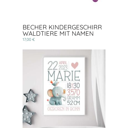
BECHER KINDERGESCHIRR
WALDTIERE MIT NAMEN
17,00 €