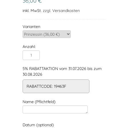
36,00 €
inkl. MwSt.
zzgl. Versandkosten
Varianten
Anzahl:
5% RABATTAKTION vom 31.07.2026 bis zum
30.08.2026
RABATTCODE: 19463F
Name (Pflichtfeld)
Datum (optional)