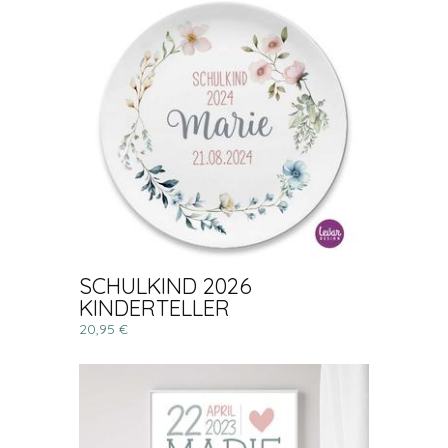
SCHULKIND 2026
KINDERTELLER
20,95 €