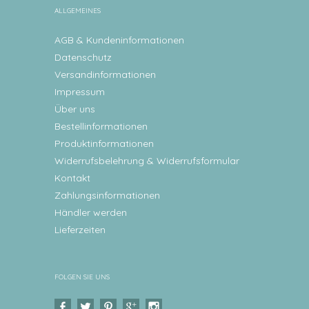
ALLGEMEINES
AGB & Kundeninformationen
Datenschutz
Versandinformationen
Impressum
Über uns
Bestellinformationen
Produktinformationen
Widerrufsbelehrung & Widerrufsformular
Kontakt
Zahlungsinformationen
Händler werden
Lieferzeiten
FOLGEN SIE UNS