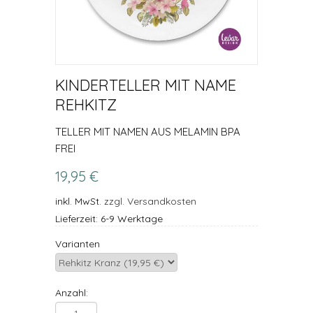
KINDERTELLER MIT NAME
REHKITZ
TELLER MIT NAMEN AUS MELAMIN BPA
FREI
19,95 €
inkl. MwSt.
zzgl. Versandkosten
Lieferzeit: 6-9 Werktage
Varianten
Anzahl: