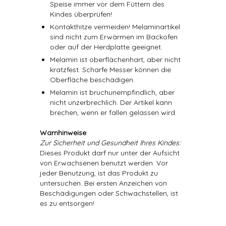
Speise immer vor dem Füttern des
Kindes überprüfen!
Kontakthitze vermeiden! Melaminartikel
sind nicht zum Erwärmen im Backofen
oder auf der Herdplatte geeignet.
Melamin ist oberflächenhart, aber nicht
kratzfest. Scharfe Messer können die
Oberfläche beschädigen.
Melamin ist bruchunempfindlich, aber
nicht unzerbrechlich. Der Artikel kann
brechen, wenn er fallen gelassen wird.
Warnhinweise
Zur Sicherheit und Gesundheit Ihres Kindes:
Dieses Produkt darf nur unter der Aufsicht
von Erwachsenen benutzt werden. Vor
jeder Benutzung, ist das Produkt zu
untersuchen. Bei ersten Anzeichen von
Beschädigungen oder Schwachstellen, ist
es zu entsorgen!