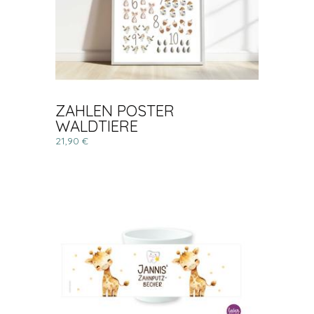
ZAHLEN POSTER
WALDTIERE
21,90 €