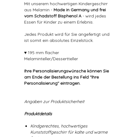
Mit unserem hochwertigen Kindergeschirr
aus Melamin -
Made in Germany und frei
vom Schadstoff Bisphenol A
- wird jedes
Essen für Kinder zu einem Erlebnis.
Jedes Produkt wird für Sie angefertigt und
ist somit ein absolutes Einzelstück.
♥ 195 mm flacher
Melaminteller/Dessertteller
Ihre Personalisierungswünsche können Sie
am Ende der Bestellung ins Feld "Ihre
Personalisierung" eintragen.
Angaben zur Produktsicherheit
Produktdetails
Kindgerechtes, hochwertiges
Kunststoffgeschirr für kalte und warme