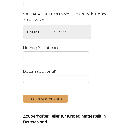
5% RABATTAKTION vom 31.07.2026 bis zum
30.08.2026
RABATTCODE: 19463F
Name (Pflichtfeld)
Datum (optional)
Zauberhafter Teller für Kinder, hergestellt in
Deutschland