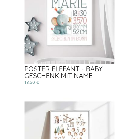
POSTER ELEFANT - BABY
GESCHENK MIT NAME
18,50 €