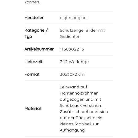
können.
Hersteller
digitaloriginal
Kategorie /
Schutzengel Bilder mit
Typ
Gedichten
Artikelnummer
11509022 -3
Lieferzeit:
7-12 Werktage
Format
30x30x2 cm
Leinwand auf
Fichtenholzrahmen
aufgezogen und mit
Schutzlack versehen.
Material:
Zusätzlich befindet sich
auf der Rückseite ein
kleines Stahlseil zur
Aufhängung.