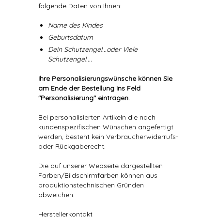
folgende Daten von Ihnen:
Name des Kindes
Geburtsdatum
Dein Schutzengel...oder Viele
Schutzengel....
Ihre Personalisierungswünsche können Sie
am Ende der Bestellung ins Feld
"Personalisierung" eintragen.
Bei personalisierten Artikeln die nach
kundenspezifischen Wünschen angefertigt
werden, besteht kein Verbraucherwiderrufs-
oder Rückgaberecht.
Die auf unserer Webseite dargestellten
Farben/Bildschirmfarben können aus
produktionstechnischen Gründen
abweichen.
Herstellerkontakt