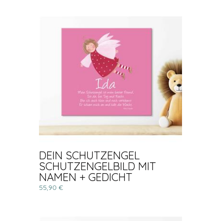
DEIN SCHUTZENGEL
SCHUTZENGELBILD MIT
NAMEN + GEDICHT
55,90 €