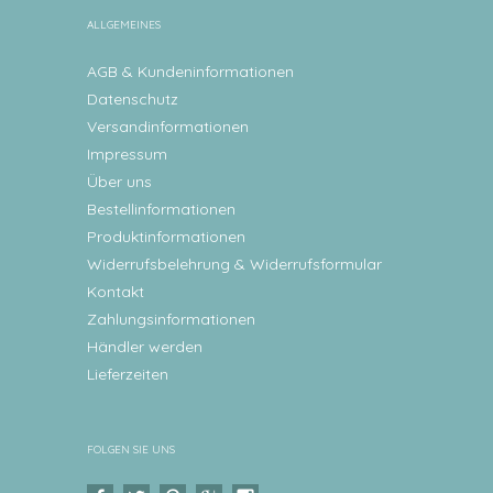
ALLGEMEINES
AGB & Kundeninformationen
Datenschutz
Versandinformationen
Impressum
Über uns
Bestellinformationen
Produktinformationen
Widerrufsbelehrung & Widerrufsformular
Kontakt
Zahlungsinformationen
Händler werden
Lieferzeiten
FOLGEN SIE UNS