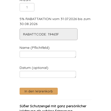
5% RABATTAKTION vom 31.07.2026 bis zum
30.08.2026
RABATTCODE: 19463F
Name (Pflichtfeld)
Datum (optional)
Süßer Schutzengel mit ganz persönlicher