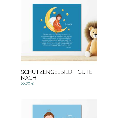
SCHUTZENGELBILD - GUTE
NACHT
55,90 €