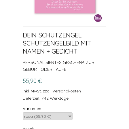
DEIN SCHUTZENGEL
SCHUTZENGELBILD MIT
NAMEN + GEDICHT
PERSONALISIERTES GESCHENK ZUR
GEBURT ODER TAUFE
55,90 €
inkl. MwSt.
zzgl. Versandkosten
Lieferzeit: 7-12 Werktage
Varianten
Anzahl: