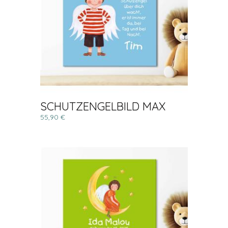
SCHUTZENGELBILD MAX
55,90 €