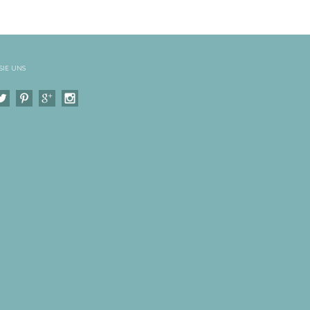
SIE UNS