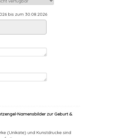
26 bis zum 30.08.2026
tzengel-Namensbilder zur Geburt &
ke (Unikate) und Kunstdrucke sind