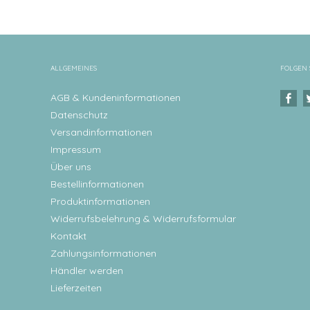
ALLGEMEINES
FOLGEN 
AGB & Kundeninformationen
Datenschutz
Versandinformationen
Impressum
Über uns
Bestellinformationen
Produktinformationen
Widerrufsbelehrung & Widerrufsformular
Kontakt
Zahlungsinformationen
Händler werden
Lieferzeiten