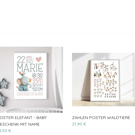
OSTER ELEFANT - BABY
ZAHLEN POSTER WALDTIERE
21,90 €
ESCHENK MIT NAME
8,50 €