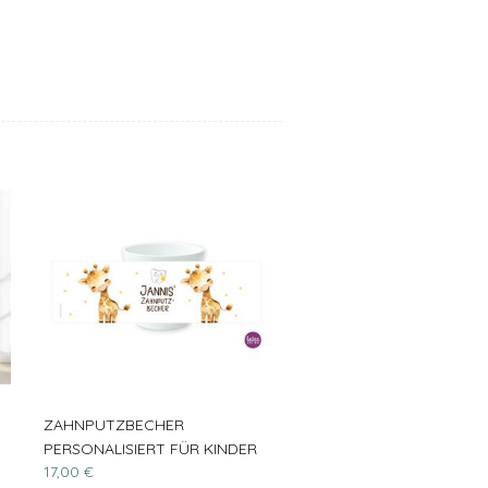
ZAHNPUTZBECHER
PERSONALISIERT FÜR KINDER
17,00 €