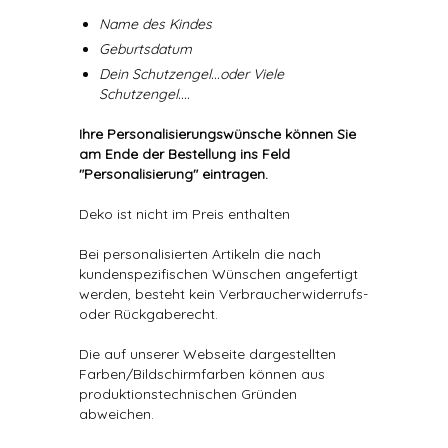
Name des Kindes
Geburtsdatum
Dein Schutzengel...oder Viele
Schutzengel....
Ihre Personalisierungswünsche können Sie
am Ende der Bestellung ins Feld
"Personalisierung" eintragen.
Deko ist nicht im Preis enthalten
Bei personalisierten Artikeln die nach
kundenspezifischen Wünschen angefertigt
werden, besteht kein Verbraucherwiderrufs-
oder Rückgaberecht.
Die auf unserer Webseite dargestellten
Farben/Bildschirmfarben können aus
produktionstechnischen Gründen
abweichen.