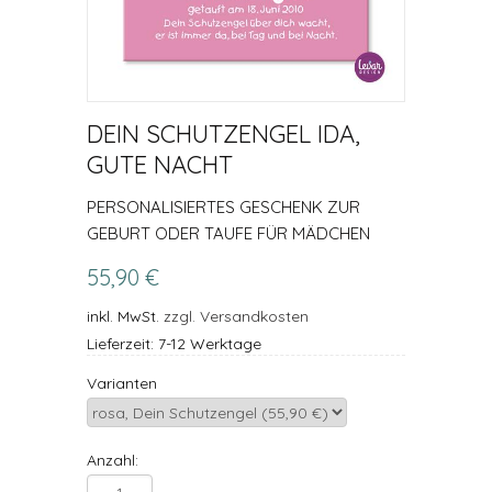
DEIN SCHUTZENGEL IDA,
GUTE NACHT
PERSONALISIERTES GESCHENK ZUR
GEBURT ODER TAUFE FÜR MÄDCHEN
55,90 €
inkl. MwSt.
zzgl. Versandkosten
Lieferzeit: 7-12 Werktage
Varianten
Anzahl: