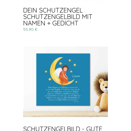
DEIN SCHUTZENGEL
SCHUTZENGELBILD MIT
NAMEN + GEDICHT
55,90 €
SCHUTZENGELBILD - GUTE