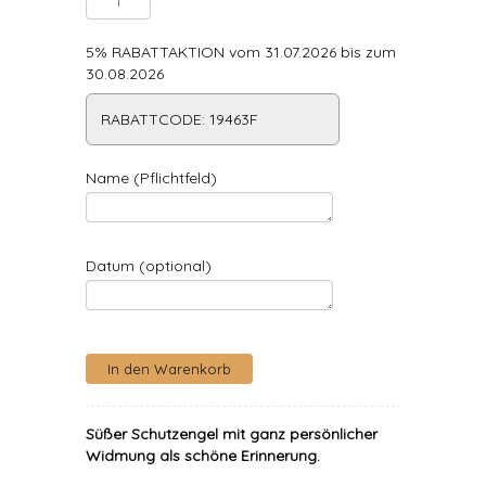
5% RABATTAKTION vom 31.07.2026 bis zum
30.08.2026
RABATTCODE: 19463F
Name (Pflichtfeld)
Datum (optional)
Süßer Schutzengel mit ganz persönlicher
Widmung als schöne Erinnerung.