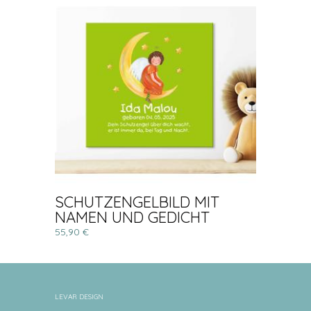
SCHUTZENGELBILD MIT
NAMEN UND GEDICHT
55,90 €
LEVAR DESIGN