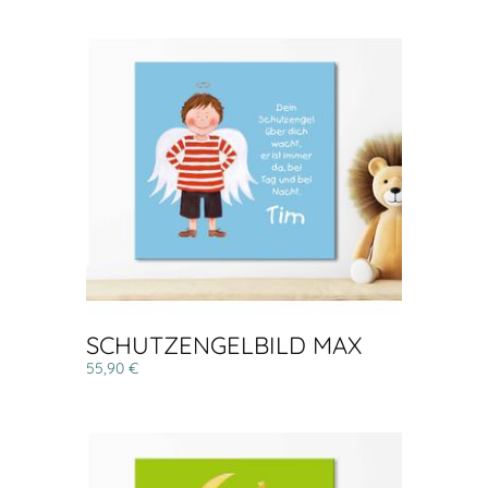
SCHUTZENGELBILD MAX
55,90 €