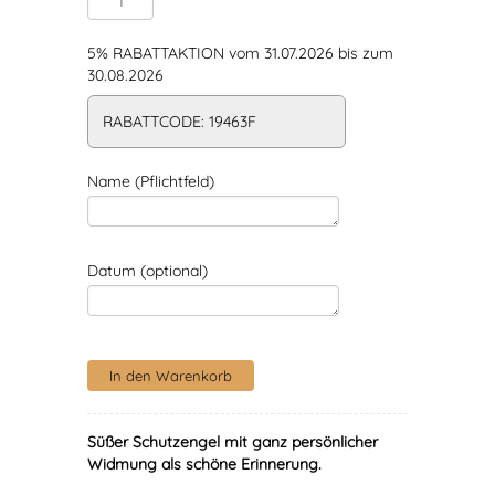
5% RABATTAKTION vom 31.07.2026 bis zum
30.08.2026
RABATTCODE: 19463F
Name (Pflichtfeld)
Datum (optional)
Süßer Schutzengel mit ganz persönlicher
Widmung als schöne Erinnerung.