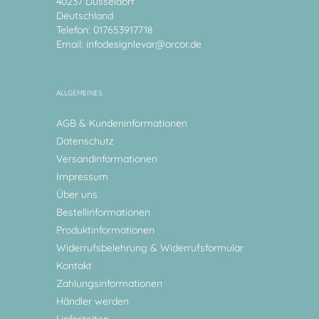
40237 Düsseldorf
Deutschland
Telefon: 017653917718
Email:
infodesignlevar@arcor.de
ALLGEMEINES
AGB & Kundeninformationen
Datenschutz
Versandinformationen
Impressum
Über uns
Bestellinformationen
Produktinformationen
Widerrufsbelehrung & Widerrufsformular
Kontakt
Zahlungsinformationen
Händler werden