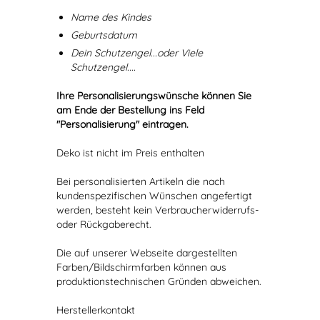
Name des Kindes
Geburtsdatum
Dein Schutzengel...oder Viele
Schutzengel....
Ihre Personalisierungswünsche können Sie
am Ende der Bestellung ins Feld
"Personalisierung" eintragen.
Deko ist nicht im Preis enthalten
Bei personalisierten Artikeln die nach
kundenspezifischen Wünschen angefertigt
werden, besteht kein Verbraucherwiderrufs-
oder Rückgaberecht.
Die auf unserer Webseite dargestellten
Farben/Bildschirmfarben können aus
produktionstechnischen Gründen abweichen.
Herstellerkontakt