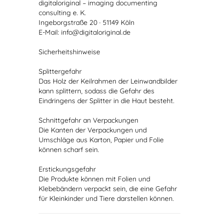
digitaloriginal – imaging documenting
consulting e. K.
Ingeborgstraße 20 · 51149 Köln
E-Mail: info@digitaloriginal.de
Sicherheitshinweise
Splittergefahr
Das Holz der Keilrahmen der Leinwandbilder
kann splittern, sodass die Gefahr des
Eindringens der Splitter in die Haut besteht.
Schnittgefahr an Verpackungen
Die Kanten der Verpackungen und
Umschläge aus Karton, Papier und Folie
können scharf sein.
Erstickungsgefahr
Die Produkte können mit Folien und
Klebebändern verpackt sein, die eine Gefahr
für Kleinkinder und Tiere darstellen können.