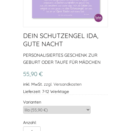
DEIN SCHUTZENGEL IDA,
GUTE NACHT
PERSONALISIERTES GESCHENK ZUR
GEBURT ODER TAUFE FÜR MÄDCHEN
55,90 €
inkl. MwSt.
zzgl. Versandkosten
Lieferzeit: 7-12 Werktage
Varianten
Anzahl: