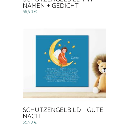
NAMEN + GEDICHT
55,90 €
SCHUTZENGELBILD - GUTE
NACHT
55,90 €