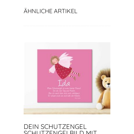
ÄHNLICHE ARTIKEL
DEIN SCHUTZENGEL
SCHUTZENGELBILD MIT