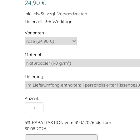
24,90 €
inkl. MwSt.
zzgl. Versandkosten
Lieferzeit: 3-6 Werktage
Varianten
Material:
Lieferung
Anzahl:
5% RABATTAKTION vom 31.07.2026 bis zum
30.08.2026