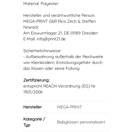
Material: Polyester
Hersteller und verantwortliche Person:
MEGA-PRINT GbR Rico Zech & Steffen
Nowack
Am Eiswurmlager 21, DE-01189 Dresden
E-Mail: info@print21.de
Sicherheitshinweise:
- Aufbewahrung außerhalb der Reichweite
von Kleinkindern, Erstickungsgefahr durch
das Kissen oder seine Füllung
Zertifizierung:
entspricht REACH-Verordnung (EG) Nr.
1907/2006
Hersteller
MEGA-PRINT
Kategorie /
Babykissen personalisiert
Typ