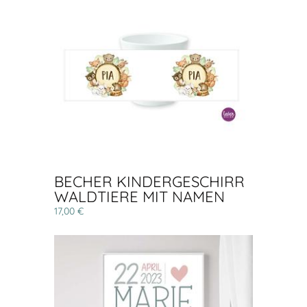
BECHER KINDERGESCHIRR
WALDTIERE MIT NAMEN
17,00 €