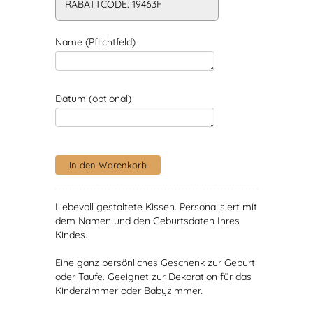
RABATTCODE: 19463F
Name (Pflichtfeld)
Datum (optional)
Liebevoll gestaltete Kissen. Personalisiert mit
dem Namen und den Geburtsdaten Ihres
Kindes.
Eine ganz persönliches Geschenk zur Geburt
oder Taufe. Geeignet zur Dekoration für das
Kinderzimmer oder Babyzimmer.