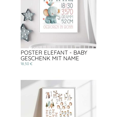
POSTER ELEFANT - BABY
GESCHENK MIT NAME
18,50 €