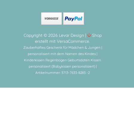
Copyright © 2026 Levar Design |
Shop
erstellt mit VersaCommerce.
Zauberhaftes Geschenk für Mädchen & Jungen |
personalisiert mit dem Namen des Kindes |
Kinderkissen Regenbogen Geburtsdaten Kissen
personalisiert (Babykissen personalisiert) |
Artikelnummer: 3713-7633-8283 -2