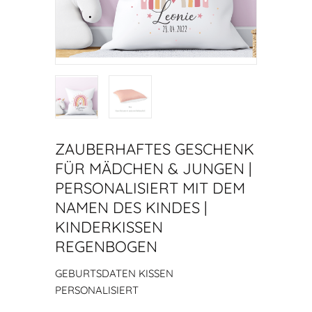
ZAUBERHAFTES GESCHENK
FÜR MÄDCHEN & JUNGEN |
PERSONALISIERT MIT DEM
NAMEN DES KINDES |
KINDERKISSEN
REGENBOGEN
GEBURTSDATEN KISSEN
PERSONALISIERT