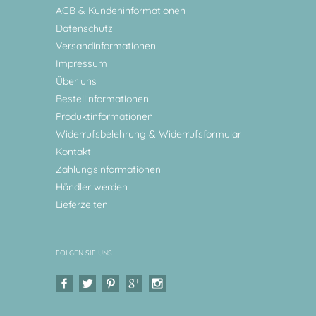
AGB & Kundeninformationen
Datenschutz
Versandinformationen
Impressum
Über uns
Bestellinformationen
Produktinformationen
Widerrufsbelehrung & Widerrufsformular
Kontakt
Zahlungsinformationen
Händler werden
Lieferzeiten
FOLGEN SIE UNS