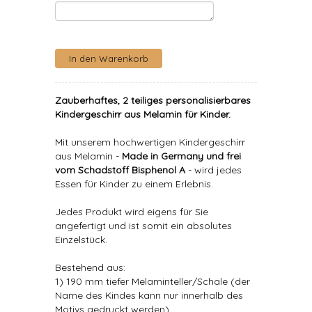
Zauberhaftes, 2 teiliges personalisierbares
Kindergeschirr aus Melamin für Kinder.
Mit unserem hochwertigen Kindergeschirr
aus Melamin -
Made in Germany und frei
vom Schadstoff Bisphenol A
- wird jedes
Essen für Kinder zu einem Erlebnis.
Jedes Produkt wird eigens für Sie
angefertigt und ist somit ein absolutes
Einzelstück.
Bestehend aus:
1) 190 mm tiefer Melaminteller/Schale (der
Name des Kindes kann nur innerhalb des
Motivs gedruckt werden).