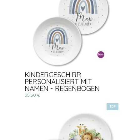
KINDERGESCHIRR
PERSONALISIERT MIT
NAMEN - REGENBOGEN
35,50 €
TOP