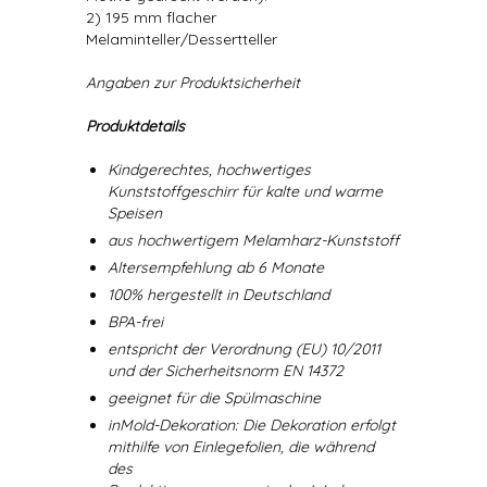
2) 195 mm flacher
Melaminteller/Dessertteller
Angaben zur Produktsicherheit
Produktdetails
Kindgerechtes, hochwertiges
Kunststoffgeschirr für kalte und warme
Speisen
aus hochwertigem Melamharz-Kunststoff
Altersempfehlung ab 6 Monate
100% hergestellt in Deutschland
BPA-frei
entspricht der Verordnung (EU) 10/2011
und der Sicherheitsnorm EN 14372
geeignet für die Spülmaschine
inMold-Dekoration: Die Dekoration erfolgt
mithilfe von Einlegefolien, die während
des