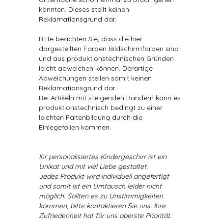
könnten. Dieses stellt keinen
Reklamationsgrund dar.
Bitte beachten Sie, dass die hier
dargestellten Farben Bildschirmfarben sind
und aus produktionstechnischen Gründen
leicht abweichen können. Derartige
Abweichungen stellen somit keinen
Reklamationsgrund dar.
Bei Artikeln mit steigenden Rändern kann es
produktionstechnisch bedingt zu einer
leichten Faltenbildung durch die
Einlegefolien kommen.
Ihr personalisiertes Kindergeschirr ist ein
Unikat und mit viel Liebe gestaltet.
Jedes Produkt wird individuell angefertigt
und somit ist ein Umtausch leider nicht
möglich. Sollten es zu Unstimmigkeiten
kommen, bitte kontaktieren Sie uns. Ihre
Zufriedenheit hat für uns oberste Priorität.