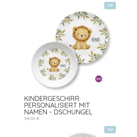
TOP
KINDERGESCHIRR
PERSONALISIERT MIT
NAMEN - DSCHUNGEL
34,00 €
TOP