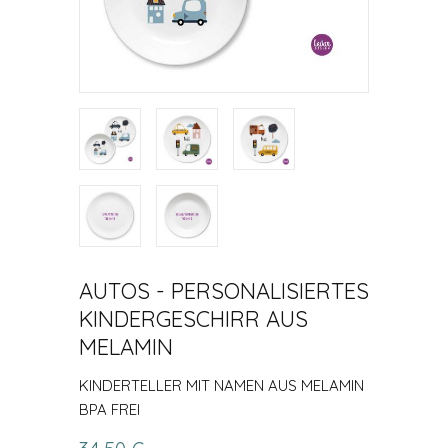
AUTOS - PERSONALISIERTES
KINDERGESCHIRR AUS
MELAMIN
KINDERTELLER MIT NAMEN AUS MELAMIN
BPA FREI