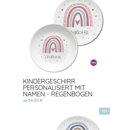
KINDERGESCHIRR
PERSONALISIERT MIT
NAMEN - REGENBOGEN
34,00 €
ab
TOP