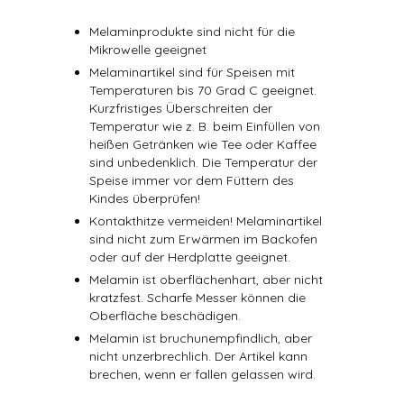
Melaminprodukte sind nicht für die
Mikrowelle geeignet
Melaminartikel sind für Speisen mit
Temperaturen bis 70 Grad C geeignet.
Kurzfristiges Überschreiten der
Temperatur wie z. B. beim Einfüllen von
heißen Getränken wie Tee oder Kaffee
sind unbedenklich. Die Temperatur der
Speise immer vor dem Füttern des
Kindes überprüfen!
Kontakthitze vermeiden! Melaminartikel
sind nicht zum Erwärmen im Backofen
oder auf der Herdplatte geeignet.
Melamin ist oberflächenhart, aber nicht
kratzfest. Scharfe Messer können die
Oberfläche beschädigen.
Melamin ist bruchunempfindlich, aber
nicht unzerbrechlich. Der Artikel kann
brechen, wenn er fallen gelassen wird.