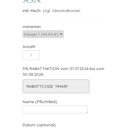
34,50 €
inkl. MwSt.
zzgl. Versandkosten
Varianten
Anzahl:
5% RABATTAKTION vom 31.07.2026 bis zum
30.08.2026
RABATTCODE: 19463F
Name (Pflichtfeld)
Datum (optional)