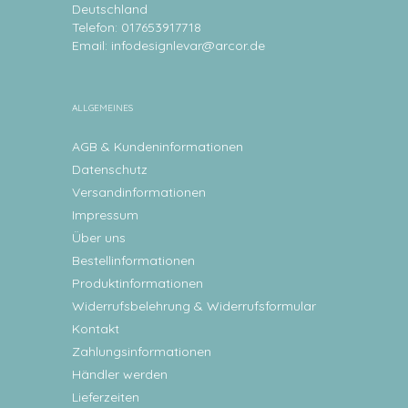
Deutschland
Telefon: 017653917718
Email:
infodesignlevar@arcor.de
ALLGEMEINES
AGB & Kundeninformationen
Datenschutz
Versandinformationen
Impressum
Über uns
Bestellinformationen
Produktinformationen
Widerrufsbelehrung & Widerrufsformular
Kontakt
Zahlungsinformationen
Händler werden
Lieferzeiten