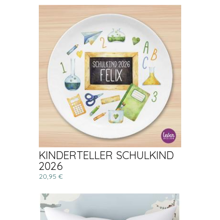
KINDERTELLER SCHULKIND
2026
20,95 €