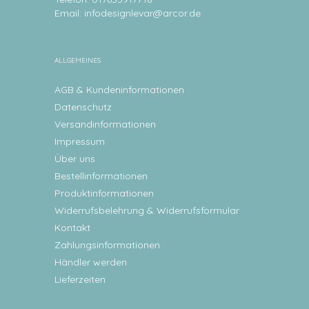
Email:
infodesignlevar@arcor.de
ALLGEMEINES
AGB & Kundeninformationen
Datenschutz
Versandinformationen
Impressum
Über uns
Bestellinformationen
Produktinformationen
Widerrufsbelehrung & Widerrufsformular
Kontakt
Zahlungsinformationen
Händler werden
Lieferzeiten