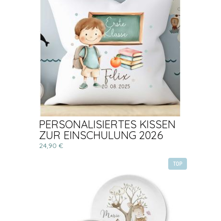
PERSONALISIERTES KISSEN
ZUR EINSCHULUNG 2026
24,90 €
TOP