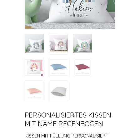
PERSONALISIERTES KISSEN
MIT NAME REGENBOGEN
KISSEN MIT FÜLLUNG PERSONALISIERT