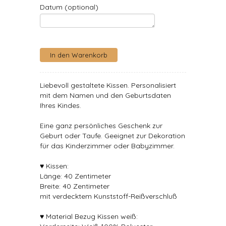
Datum (optional)
Liebevoll gestaltete Kissen. Personalisiert
mit dem Namen und den Geburtsdaten
Ihres Kindes.
Eine ganz persönliches Geschenk zur
Geburt oder Taufe. Geeignet zur Dekoration
für das Kinderzimmer oder Babyzimmer.
♥ Kissen:
Länge: 40 Zentimeter
Breite: 40 Zentimeter
mit verdecktem Kunststoff-Reißverschluß
♥ Material Bezug Kissen weiß: