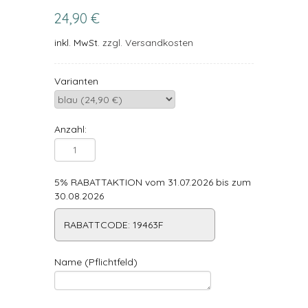
24,90 €
inkl. MwSt.
zzgl. Versandkosten
Varianten
Anzahl:
5% RABATTAKTION vom 31.07.2026 bis zum
30.08.2026
RABATTCODE: 19463F
Name (Pflichtfeld)