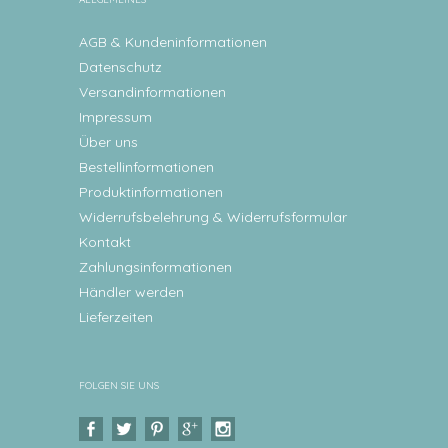
AGB & Kundeninformationen
Datenschutz
Versandinformationen
Impressum
Über uns
Bestellinformationen
Produktinformationen
Widerrufsbelehrung & Widerrufsformular
Kontakt
Zahlungsinformationen
Händler werden
Lieferzeiten
FOLGEN SIE UNS