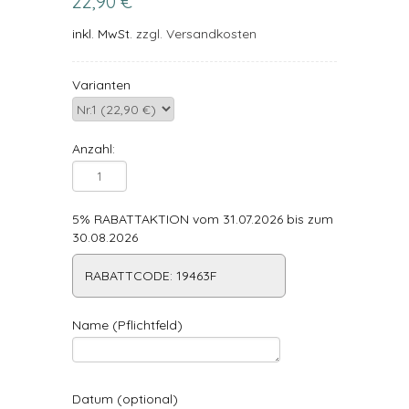
22,90 €
inkl. MwSt.
zzgl. Versandkosten
Varianten
Anzahl:
5% RABATTAKTION vom 31.07.2026 bis zum
30.08.2026
RABATTCODE: 19463F
Name (Pflichtfeld)
Datum (optional)