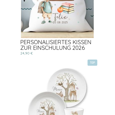
PERSONALISIERTES KISSEN
ZUR EINSCHULUNG 2026
24,90 €
TOP