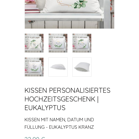
KISSEN PERSONALISIERTES
HOCHZEITSGESCHENK |
EUKALYPTUS
KISSEN MIT NAMEN, DATUM UND
FÜLLUNG - EUKALYPTUS KRANZ