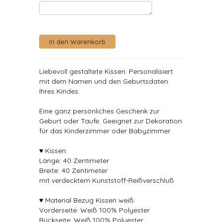
Liebevoll gestaltete Kissen. Personalisiert
mit dem Namen und den Geburtsdaten
Ihres Kindes.
Eine ganz persönliches Geschenk zur
Geburt oder Taufe. Geeignet zur Dekoration
für das Kinderzimmer oder Babyzimmer.
♥ Kissen:
Länge: 40 Zentimeter
Breite: 40 Zentimeter
mit verdecktem Kunststoff-Reißverschluß
♥ Material Bezug Kissen weiß:
Vorderseite: Weiß 100% Polyester
Rückseite: Weiß 100% Polyester