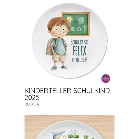
KINDERTELLER SCHULKIND
2025
20,95 €