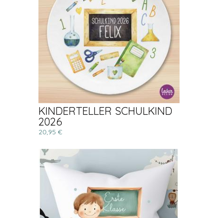
KINDERTELLER SCHULKIND
2026
20,95 €