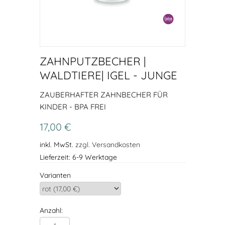
ZAHNPUTZBECHER |
WALDTIERE| IGEL - JUNGE
ZAUBERHAFTER ZAHNBECHER FÜR
KINDER - BPA FREI
17,00 €
inkl. MwSt.
zzgl. Versandkosten
Lieferzeit: 6-9 Werktage
Varianten
Anzahl: