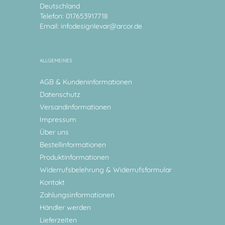
Deutschland
Telefon: 017653917718
Email:
infodesignlevar@arcor.de
ALLGEMEINES
AGB & Kundeninformationen
Datenschutz
Versandinformationen
Impressum
Über uns
Bestellinformationen
Produktinformationen
Widerrufsbelehrung & Widerrufsformular
Kontakt
Zahlungsinformationen
Händler werden
Lieferzeiten