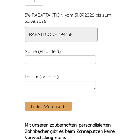
5% RABATTAKTION vom 31.07.2026 bis zum
30.08.2026
RABATTCODE: 19463F
Name (Pflichtfeld)
Datum (optional)
Mit unseren zauberhaften, personalisierten
Zahnbecher gibt es beim Zähneputzen keine
Verwechslung mehr.