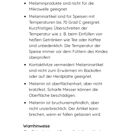
Melaminprodukte sind nicht für die
Mikrowelle geeignet
Melaminartikel sind für Speisen mit
Temperaturen bis 70 Grad C geeignet.
Kurzfristiges Überschreiten der
Temperatur wie z. B. beim Einfüllen von
heißen Getränken wie Tee oder Kaffee
sind unbedenklich. Die Temperatur der
Speise immer vor dem Füttern des Kindes
überprüfen!
Kontakthitze vermeiden! Melaminartikel
sind nicht zum Erwärmen im Backofen
oder auf der Herdplatte geeignet.
Melamin ist oberflächenhart, aber nicht
kratzfest. Scharfe Messer können die
Oberfläche beschädigen.
Melamin ist bruchunempfindlich, aber
nicht unzerbrechlich. Der Artikel kann
brechen, wenn er fallen gelassen wird.
Warnhinweise