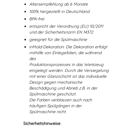
Altersempfehlung ab 6 Monate
100% hergestellt in Deutschland
BPA-frei
entspricht der Verordnung (EU) 10/2011
und der Sicherheitsnorm EN 14372
geeignet für die Spülmaschine
inMold-Dekoration: Die Dekoration erfolgt
mithilfe von Einlegefolien, die während
des
Produktionsprozesses in das Werkzeug
eingelegt werden. Durch die Versiegelung
mit einer Glanzschicht ist das individuelle
Design gegen mechanische
Beschädigung und Abrieb z.B. in der
Spülmaschine geschützt.
Die Farben verblassen auch nach
häufigen Spülgängen in der
Spülmaschine nicht.
Sicherheitshinweise