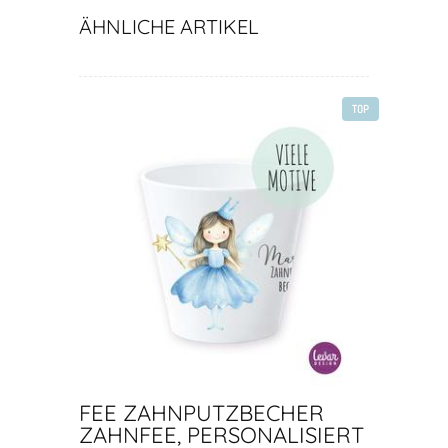
ÄHNLICHE ARTIKEL
TOP
FEE ZAHNPUTZBECHER
ZAHNFEE, PERSONALISIERT