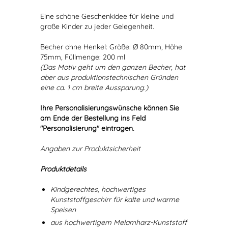
Eine schöne Geschenkidee für kleine und
große Kinder zu jeder Gelegenheit.
Becher ohne Henkel: Größe: Ø 80mm, Höhe
75mm, Füllmenge: 200 ml
(Das Motiv geht um den ganzen Becher, hat
aber aus produktionstechnischen Gründen
eine ca. 1 cm breite Aussparung.)
Ihre Personalisierungswünsche können Sie
am Ende der Bestellung ins Feld
"Personalisierung" eintragen.
Angaben zur Produktsicherheit
Produktdetails
Kindgerechtes, hochwertiges
Kunststoffgeschirr für kalte und warme
Speisen
aus hochwertigem Melamharz-Kunststoff