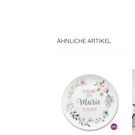
ÄHNLICHE ARTIKEL