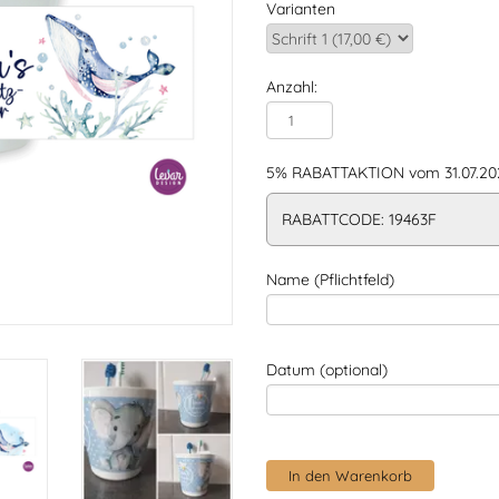
Varianten
Anzahl:
5% RABATTAKTION vom 31.07.202
RABATTCODE: 19463F
Name (Pflichtfeld)
Datum (optional)