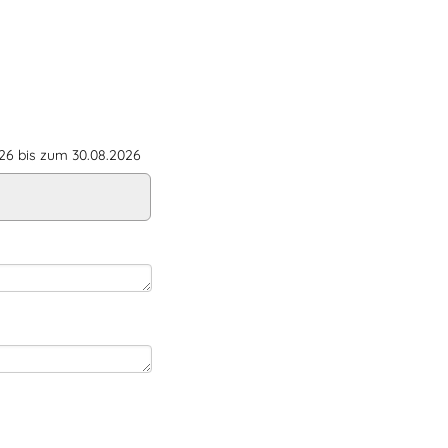
6 bis zum 30.08.2026