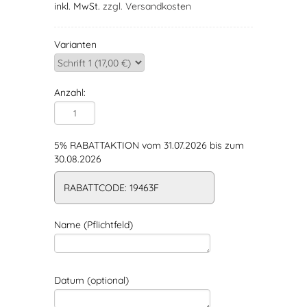
inkl. MwSt.
zzgl. Versandkosten
Varianten
Anzahl:
5% RABATTAKTION vom 31.07.2026 bis zum
30.08.2026
RABATTCODE: 19463F
Name (Pflichtfeld)
Datum (optional)