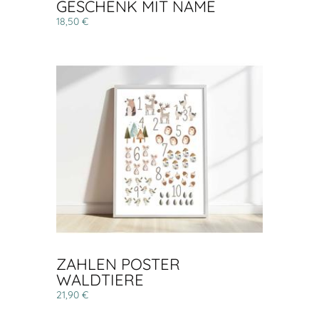
GESCHENK MIT NAME
18,50 €
ZAHLEN POSTER
WALDTIERE
21,90 €