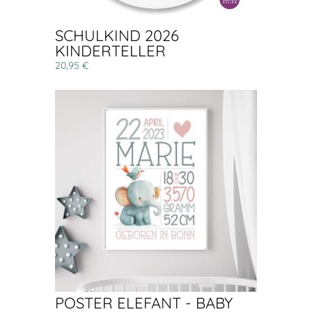
SCHULKIND 2026
KINDERTELLER
20,95 €
POSTER ELEFANT - BABY