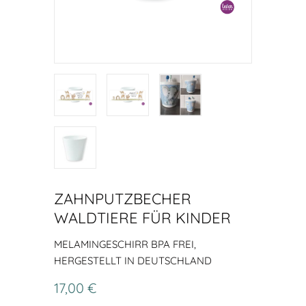
ZAHNPUTZBECHER
WALDTIERE FÜR KINDER
MELAMINGESCHIRR BPA FREI,
HERGESTELLT IN DEUTSCHLAND
17,00 €