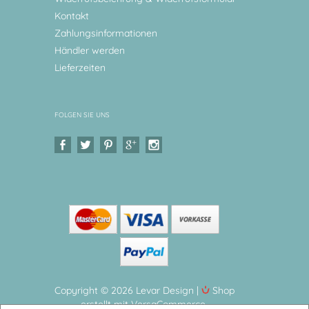
Kontakt
Zahlungsinformationen
Händler werden
Lieferzeiten
FOLGEN SIE UNS
Copyright © 2026 Levar Design |
Shop
erstellt mit VersaCommerce.