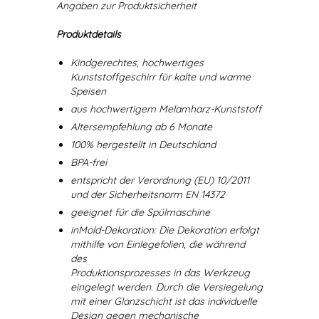
Angaben zur Produktsicherheit
Produktdetails
Kindgerechtes, hochwertiges
Kunststoffgeschirr für kalte und warme
Speisen
aus hochwertigem Melamharz-Kunststoff
Altersempfehlung ab 6 Monate
100% hergestellt in Deutschland
BPA-frei
entspricht der Verordnung (EU) 10/2011
und der Sicherheitsnorm EN 14372
geeignet für die Spülmaschine
inMold-Dekoration: Die Dekoration erfolgt
mithilfe von Einlegefolien, die während
des
Produktionsprozesses in das Werkzeug
eingelegt werden. Durch die Versiegelung
mit einer Glanzschicht ist das individuelle
Design gegen mechanische