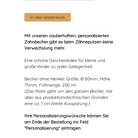
Mit unseren zauberhaften, personalisierten
Zahnbecher gibt es beim Zähneputzen keine
Verwechslung mehr.
Eine schöne Geschenkidee für kleine und
große Kinder zu jeder Gelegenheit.
Becher ohne Henkel: Größe: Ø 80mm, Höhe
75mm, Füllmenge: 200 ml
(Das Motiv geht um den ganzen Becher, hat
aber aus produktionstechnischen Gründen
eine ca. 1 cm breite Aussparung.)
Ihre Personalisierungswünsche können Sie
am Ende der Bestellung ins Feld
"Personalisierung" eintragen.