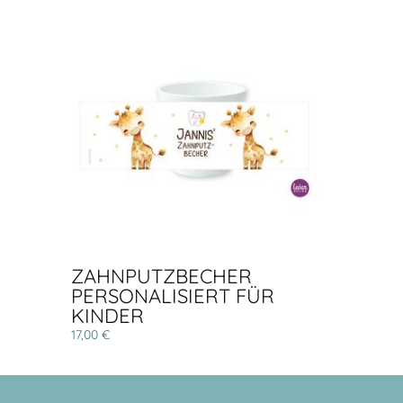
ZAHNPUTZBECHER
PERSONALISIERT FÜR
KINDER
17,00 €