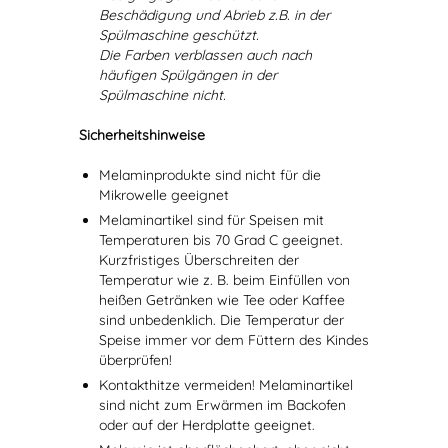
Beschädigung und Abrieb z.B. in der
Spülmaschine geschützt.
Die Farben verblassen auch nach
häufigen Spülgängen in der
Spülmaschine nicht.
Sicherheitshinweise
Melaminprodukte sind nicht für die
Mikrowelle geeignet
Melaminartikel sind für Speisen mit
Temperaturen bis 70 Grad C geeignet.
Kurzfristiges Überschreiten der
Temperatur wie z. B. beim Einfüllen von
heißen Getränken wie Tee oder Kaffee
sind unbedenklich. Die Temperatur der
Speise immer vor dem Füttern des Kindes
überprüfen!
Kontakthitze vermeiden! Melaminartikel
sind nicht zum Erwärmen im Backofen
oder auf der Herdplatte geeignet.