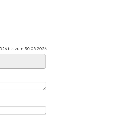
26 bis zum 30.08.2026