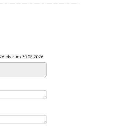
6 bis zum 30.08.2026