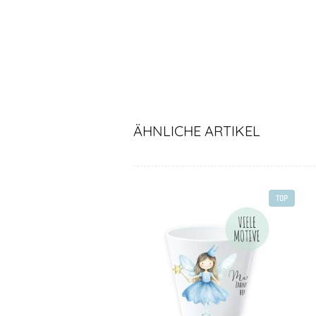
ÄHNLICHE ARTIKEL
TOP