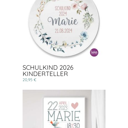
SCHULKIND 2026
KINDERTELLER
20,95 €