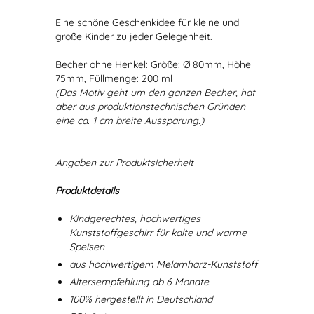
Eine schöne Geschenkidee für kleine und
große Kinder zu jeder Gelegenheit.
Becher ohne Henkel: Größe: Ø 80mm, Höhe
75mm, Füllmenge: 200 ml
(Das Motiv geht um den ganzen Becher, hat
aber aus produktionstechnischen Gründen
eine ca. 1 cm breite Aussparung.)
Angaben zur Produktsicherheit
Produktdetails
Kindgerechtes, hochwertiges
Kunststoffgeschirr für kalte und warme
Speisen
aus hochwertigem Melamharz-Kunststoff
Altersempfehlung ab 6 Monate
100% hergestellt in Deutschland