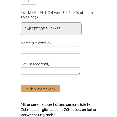
5% RABATTAKTION vom 31.07.2026 bis zum
30.08.2026
RABATTCODE: 19463F
Name (Pflichtfeld)
Datum (optional)
Mit unseren zauberhaften, personalisierten
Zahnbecher gibt es beim Zähneputzen keine
Verwechslung mehr.