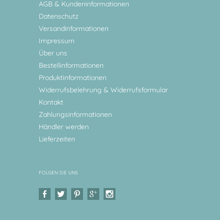
AGB & Kundeninformationen
Datenschutz
Versandinformationen
Impressum
Über uns
Bestellinformationen
Produktinformationen
Widerrufsbelehrung & Widerrufsformular
Kontakt
Zahlungsinformationen
Händler werden
Lieferzeiten
FOLGEN SIE UNS