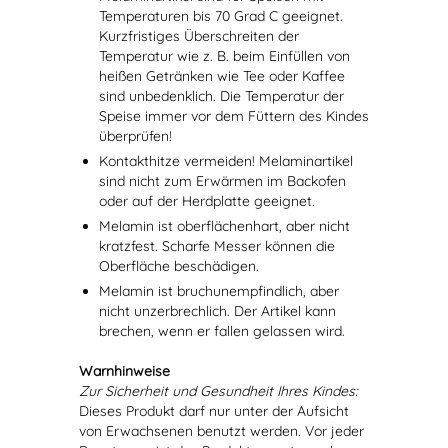
Temperaturen bis 70 Grad C geeignet.
Kurzfristiges Überschreiten der
Temperatur wie z. B. beim Einfüllen von
heißen Getränken wie Tee oder Kaffee
sind unbedenklich. Die Temperatur der
Speise immer vor dem Füttern des Kindes
überprüfen!
Kontakthitze vermeiden! Melaminartikel
sind nicht zum Erwärmen im Backofen
oder auf der Herdplatte geeignet.
Melamin ist oberflächenhart, aber nicht
kratzfest. Scharfe Messer können die
Oberfläche beschädigen.
Melamin ist bruchunempfindlich, aber
nicht unzerbrechlich. Der Artikel kann
brechen, wenn er fallen gelassen wird.
Warnhinweise
Zur Sicherheit und Gesundheit Ihres Kindes:
Dieses Produkt darf nur unter der Aufsicht
von Erwachsenen benutzt werden. Vor jeder