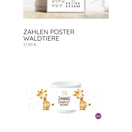
ZAHLEN POSTER
WALDTIERE
21,90 €