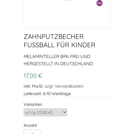
ZAHNPUTZBECHER
FUSSBALL FÜR KINDER
MELAMINTELLER BPA FREI UND
HERGESTELLT IN DEUTSCHLAND
17,00 €
inkl. MwSt.
zzgl. Versandkosten
Lieferzeit: 6-10 Werktage
Varianten
Anzahl: