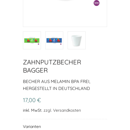
ZAHNPUTZBECHER
BAGGER
BECHER AUS MELAMIN BPA FREI,
HERGESTELLT IN DEUTSCHLAND
17,00 €
inkl. MwSt.
zzgl. Versandkosten
Varianten