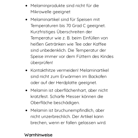
Melaminprodukte sind nicht für die
Mikrowelle geeignet
Melaminartikel sind für Speisen mit
Temperaturen bis 70 Grad C geeignet.
Kurzfristiges Überschreiten der
Temperatur wie z. B. beim Einfüllen von
heißen Getränken wie Tee oder Kaffee
sind unbedenklich. Die Temperatur der
Speise immer vor dem Füttern des Kindes
überprüfen!
Kontakthitze vermeiden! Melaminartikel
sind nicht zum Erwärmen im Backofen
oder auf der Herdplatte geeignet.
Melamin ist oberflächenhart, aber nicht
kratzfest. Scharfe Messer können die
Oberfläche beschädigen.
Melamin ist bruchunempfindlich, aber
nicht unzerbrechlich. Der Artikel kann
brechen, wenn er fallen gelassen wird.
Warnhinweise