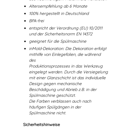
Altersempfehlung ab 6 Monate
100% hergestellt in Deutschland
BPA-frei
entspricht der Verordnung (EU) 10/2011
und der Sicherheitsnorm EN 14372
geeignet für die Spülmaschine
inMold-Dekoration: Die Dekoration erfolgt
mithilfe von Einlegefolien, die während
des
Produktionsprozesses in das Werkzeug
eingelegt werden. Durch die Versiegelung
mit einer Glanzschicht ist das individuelle
Design gegen mechanische
Beschädigung und Abrieb z.B. in der
Spülmaschine geschützt.
Die Farben verblassen auch nach
häufigen Spülgängen in der
Spülmaschine nicht.
Sicherheitshinweise