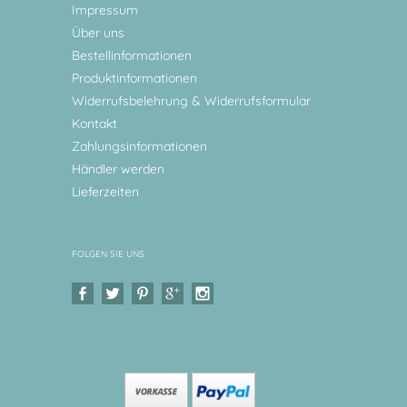
Impressum
Über uns
Bestellinformationen
Produktinformationen
Widerrufsbelehrung & Widerrufsformular
Kontakt
Zahlungsinformationen
Händler werden
Lieferzeiten
FOLGEN SIE UNS