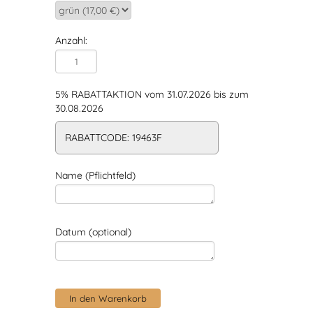
Anzahl:
5% RABATTAKTION vom 31.07.2026 bis zum
30.08.2026
RABATTCODE: 19463F
Name (Pflichtfeld)
Datum (optional)