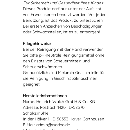
Zur Sicherheit und Gesundheit Ihres Kindes:
Dieses Produkt darf nur unter der Aufsicht
von Erwachsenen benutzt werden. Vor jeder
Benutzung, ist das Produkt zu untersuchen.
Bei ersten Anzeichen von Beschädigungen
oder Schwachstellen, ist es zu entsorgen!
Pflegehinweis
e
Bei der Reinigung mit der Hand verwenden
Sie bitte pH-neutrale Reinigungsmittel ohne
den Einsatz von Scheuermitteln und
Scheuerschwämmen.
Grundsätzlich sind Melamin Geschirrteile für
die Reinigung in Geschirrspülmaschinen
geeignet.
Herstellerinformationen
Name: Heinrich Walch GmbH & Co. KG
Adresse: Postfach 1420 | D-58570
Schalksmühle
In der Hälver 1 | D-58553 Halver-Carthausen
E-Mail: admin@wadoo.de